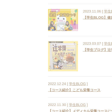
2023.11.06 [
学生
【学生BLOG】
2023.03.07 [
学生
【学生ブログ】辻
2022.12.24 [
学生BLOG
]
【コース紹介】こども栄養コース
2022.11.30 [
学生BLOG
]
【コース紹介】メディカル栄養コースに