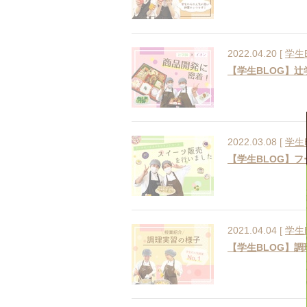
2022.04.20 [
学生
【学生BLOG】
2022.03.08 [
学生
【学生BLOG】
2021.04.04 [
学生
【学生BLOG】