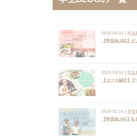
2026.06.02 [
学生
【学生BLOG】
2025.03.01 [
学生
【コース紹介】フ
2024.02.14 [
学生
【学生BLOG】E