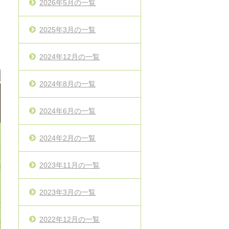
2026年5月の一覧
2025年3月の一覧
2024年12月の一覧
2024年8月の一覧
2024年6月の一覧
2024年2月の一覧
2023年11月の一覧
2023年3月の一覧
2022年12月の一覧