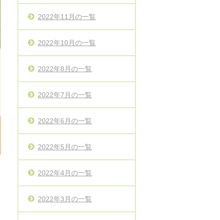
2022年11月の一覧
2022年10月の一覧
2022年8月の一覧
2022年7月の一覧
2022年6月の一覧
2022年5月の一覧
2022年4月の一覧
2022年3月の一覧