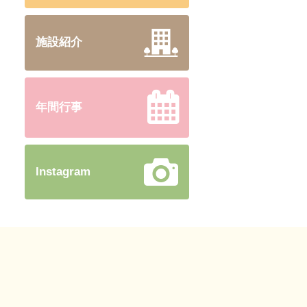
施設紹介
年間行事
Instagram