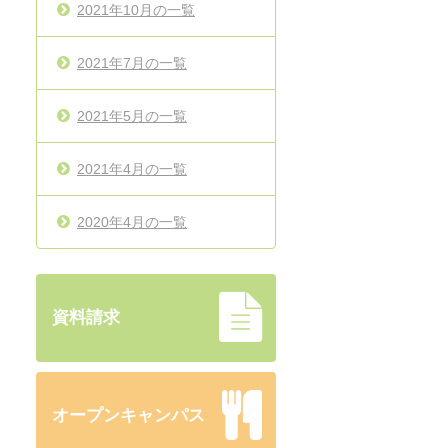
2021年10月の一覧
2021年7月の一覧
2021年5月の一覧
2021年4月の一覧
2020年4月の一覧
資料請求
オープンキャンパス