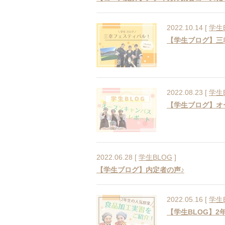
2022.10.14 [
学生
【学生ブログ】三
2022.08.23 [
学生
【学生ブログ】オ
2022.06.28 [
学生BLOG
]
【学生ブログ】内定者の声♪
2022.05.16 [
学生
【学生BLOG】