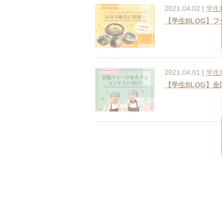
2021.04.02 [
学生
【学生BLOG】
2021.04.01 [
学生
【学生BLOG】