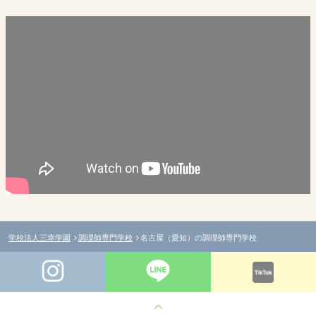
学校法人三幸学園
調理師専門学校
名古屋（愛知）の調理師専門学校