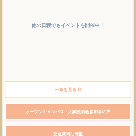
他の日程でもイベントを開催中！
一覧を見る
オープンキャンパス・入試説明会参加者の声
交通費補助制度