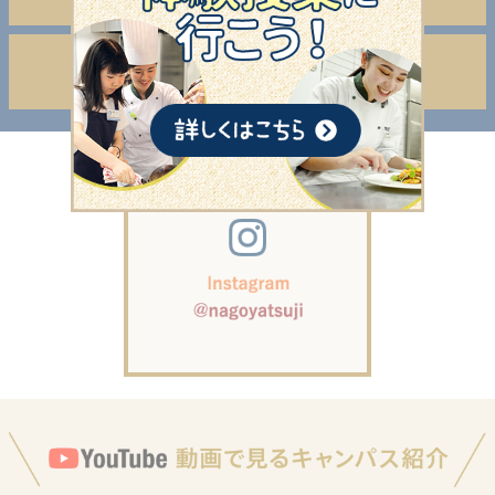
もう学費のことで悩まない
学費サポート案内