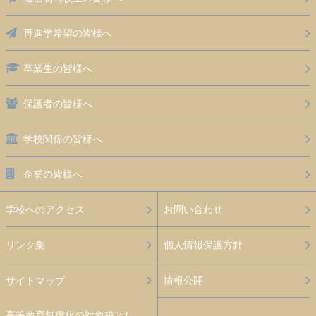
再進学希望の皆様へ
卒業生の皆様へ
保護者の皆様へ
学校関係の皆様へ
企業の皆様へ
学校へのアクセス
お問い合わせ
リンク集
個人情報保護方針
情報公開
サイトマップ
高等教育無償化の対象校とし