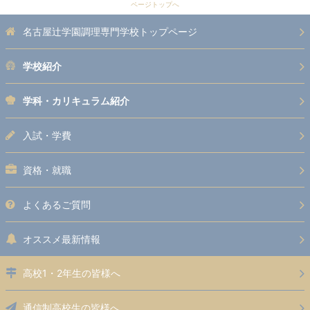
ページトップへ
名古屋辻学園調理専門学校トップページ
学校紹介
学科・カリキュラム紹介
入試・学費
資格・就職
よくあるご質問
オススメ最新情報
高校1・2年生の皆様へ
通信制高校生の皆様へ