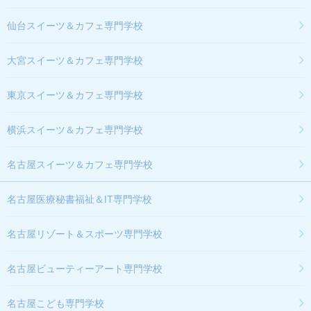
仙台スイーツ＆カフェ専門学校
大宮スイーツ＆カフェ専門学校
東京スイーツ＆カフェ専門学校
横浜スイーツ＆カフェ専門学校
名古屋スイーツ＆カフェ専門学校
名古屋医療秘書福祉＆IT専門学校
名古屋リゾート＆スポーツ専門学校
名古屋ビューティーアート専門学校
名古屋こども専門学校