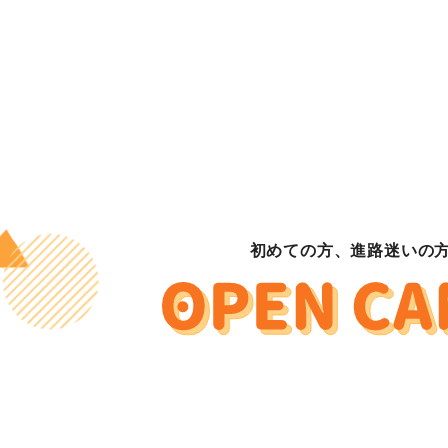
初めての方、進路迷いの