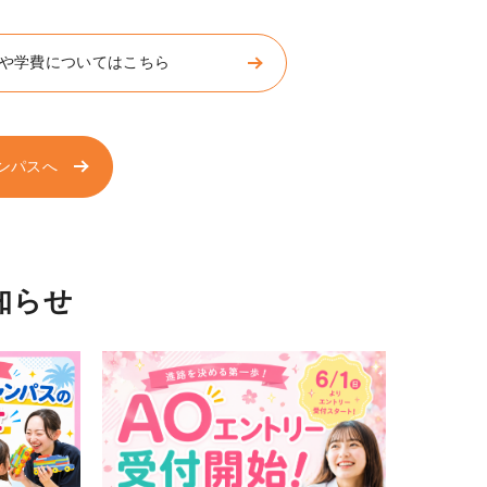
や学費についてはこちら
ンパスへ
知らせ