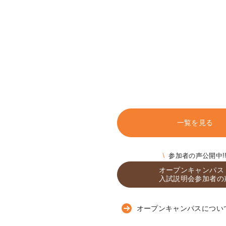
一覧を見る
参加者の声公開中!
オープンキャンパス
入試説明会参加者の
オープンキャンパスについ