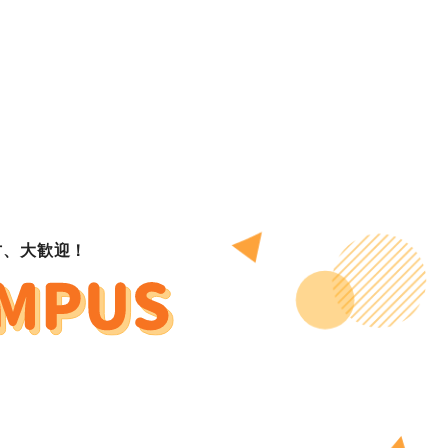
方、大歓迎！