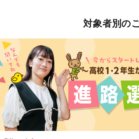
対象者別の