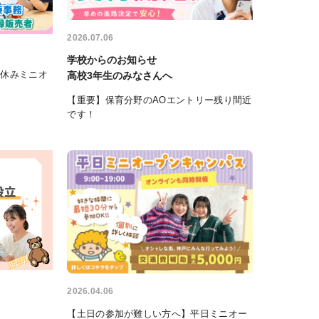
2026.07.06
学校からのお知らせ
夏休みミニオ
高校3年生のみなさんへ
【重要】保育分野のAOエントリー残り間近
です！
2026.04.06
【土日の参加が難しい方へ】平日ミニオー