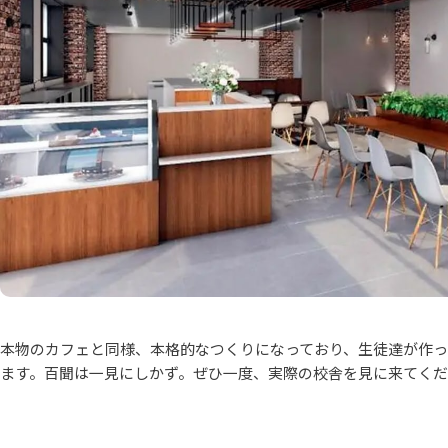
本物のカフェと同様、本格的なつくりになっており、生徒達が作
ます。百聞は一見にしかず。ぜひ一度、実際の校舎を見に来てく