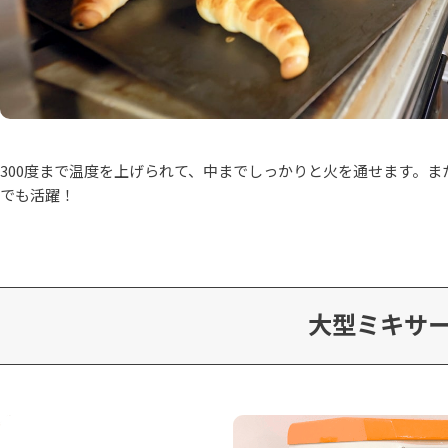
300度まで温度を上げられて、中までしっかりと火を通せます。ま
でも活躍！
大型ミキサ