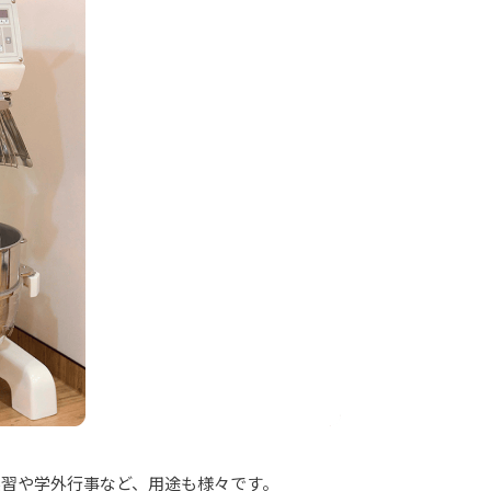
実習や学外行事など、用途も様々です。