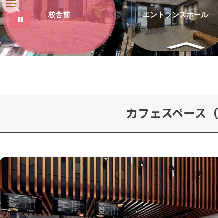
カフェスペース（