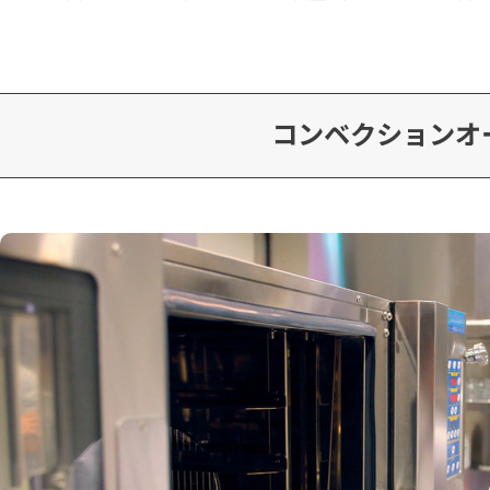
コンベクションオ