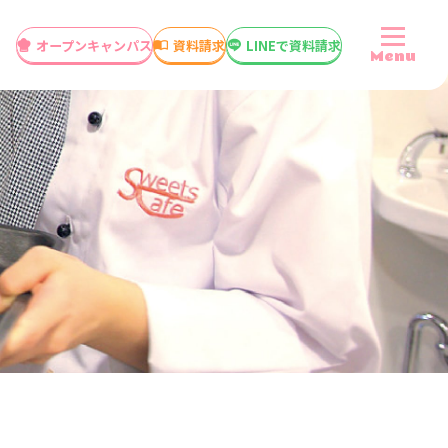
オープン
キャンパス
資料請求
LINEで資料請求
Menu