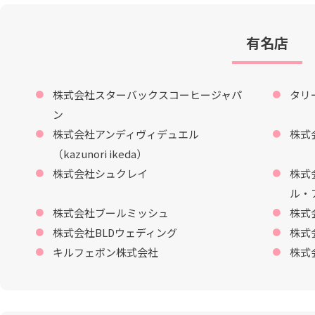
有名店
株式会社スターバックスコーヒージャパ
タリ
ン
株式会社アンディヴィデュエル
株式
（kazunori ikeda）
株式会社シュクレイ
株式
ル・
株式会社ブールミッシュ
株式
株式会社BLDウェディング
株式
キルフェボン株式会社
株式