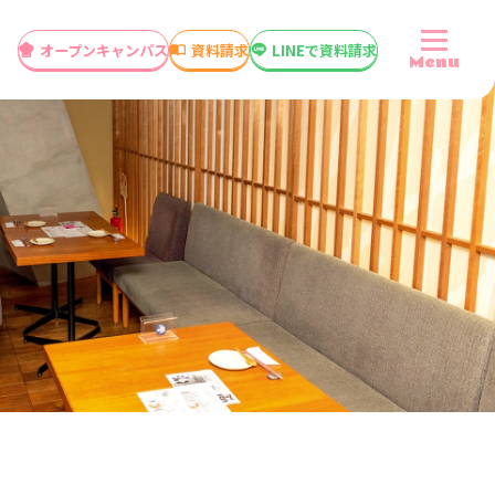
オープン
キャンパス
資料請求
LINEで資料請求
Menu