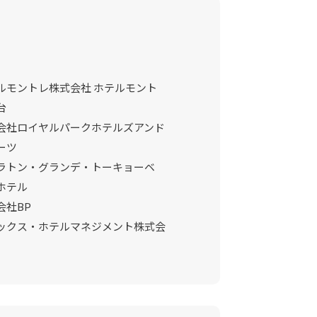
ルモントレ株式会社 ホテルモント
台
会社ロイヤルパークホテルズアンド
ーツ
ラトン・グランデ・トーキョーベ
ホテル
会社BP
ックス・ホテルマネジメント株式会