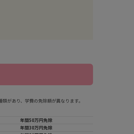
種類があり、学費の免除額が異なります。
年間50万円免除
年間30万円免除