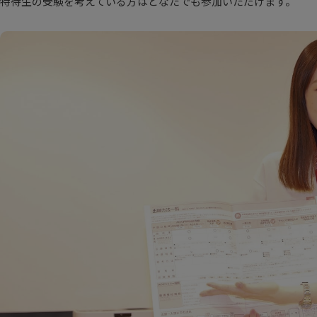
特待生の受験を考えている方はどなたでも参加いただけます。