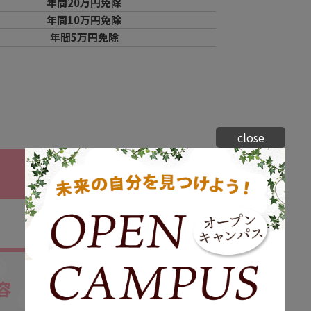
年間20万円免除
年間10万円免除
年間5万円免除
close
容