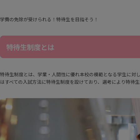
学費の免除が受けられる！特待生を目指そう！
特待生制度とは
特待生制度とは、学業・人間性に優れ本校の模範となる学生に対
はすべての入試方法に特待生制度を設けており、選考により特待生