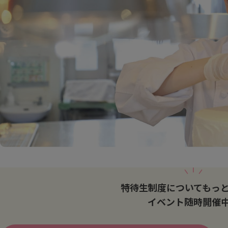
特待生制度についてもっ
イベント随時開催