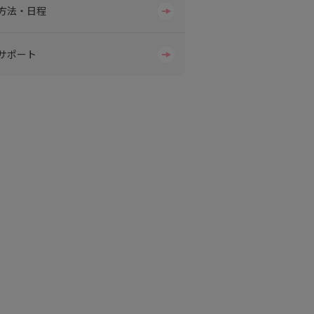
方法・日程
サポート