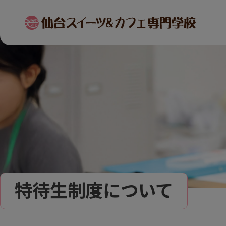
特待生制度について