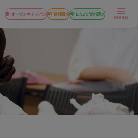
オープン
キャンパス
資料請求
LINEで資料請求
Menu