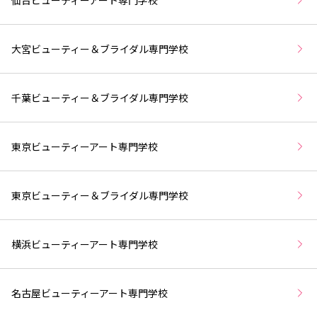
大宮ビューティー＆ブライダル専門学校
千葉ビューティー＆ブライダル専門学校
東京ビューティーアート専門学校
東京ビューティー＆ブライダル専門学校
横浜ビューティーアート専門学校
名古屋ビューティーアート専門学校