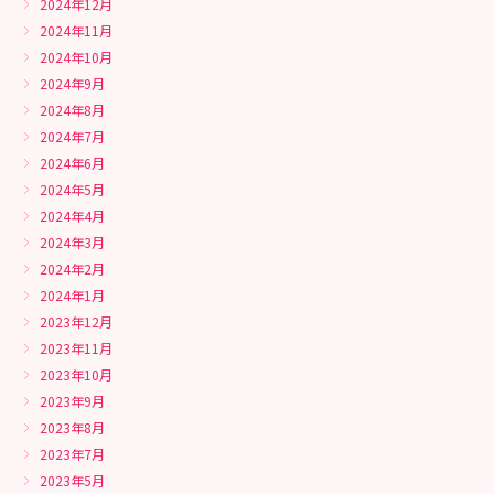
2024年12月
2024年11月
2024年10月
2024年9月
2024年8月
2024年7月
2024年6月
2024年5月
2024年4月
2024年3月
2024年2月
2024年1月
2023年12月
2023年11月
2023年10月
2023年9月
2023年8月
2023年7月
2023年5月