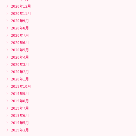
2020年12月
2020年11月
2020年9月
2020年8月
2020年7月
2020年6月
2020年5月
2020年4月
2020年3月
2020年2月
2020年1月
2019年10月
2019年9月
2019年8月
2019年7月
2019年6月
2019年5月
2019年3月