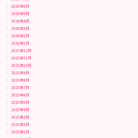
2026年6月
2026年5月
2026年4月
2026年3月
2026年2月
2026年1月
2025年12月
2025年11月
2025年10月
2025年9月
2025年8月
2025年7月
2025年6月
2025年5月
2025年4月
2025年3月
2025年2月
2025年1月