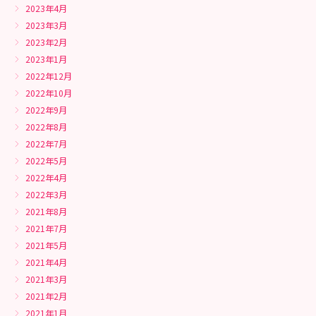
2023年4月
2023年3月
2023年2月
2023年1月
2022年12月
2022年10月
2022年9月
2022年8月
2022年7月
2022年5月
2022年4月
2022年3月
2021年8月
2021年7月
2021年5月
2021年4月
2021年3月
2021年2月
2021年1月