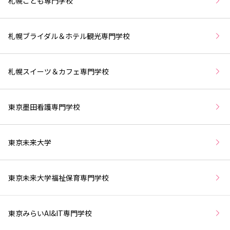
札幌こども専門学校
札幌ブライダル＆ホテル観光専門学校
札幌スイーツ＆カフェ専門学校
東京墨田看護専門学校
東京未来大学
東京未来大学福祉保育専門学校
東京みらいAI&IT専門学校