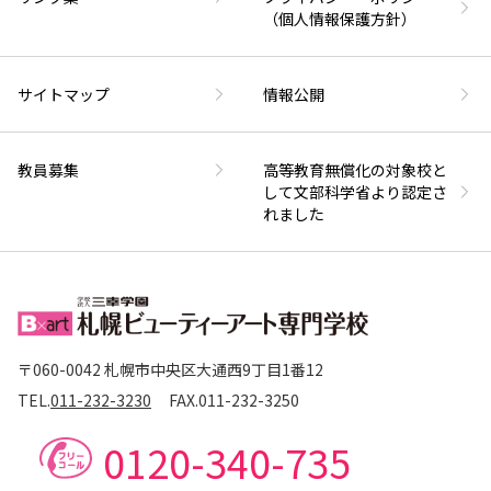
（個人情報保護方針）
サイトマップ
情報公開
教員募集
高等教育無償化の対象校と
して文部科学省より認定さ
れました
〒060-0042 札幌市中央区大通西9丁目1番12
TEL.
011-232-3230
FAX.
011-232-3250
0120-340-735