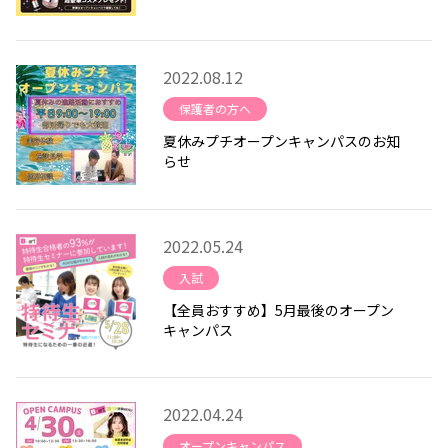
2022.08.12
保護者の方へ
夏休みプチオープンキャンパスのお知
らせ
2022.05.24
入試
【全員おすすめ】5月最後のオープン
キャンパス
2022.04.24
オープンキャンパス