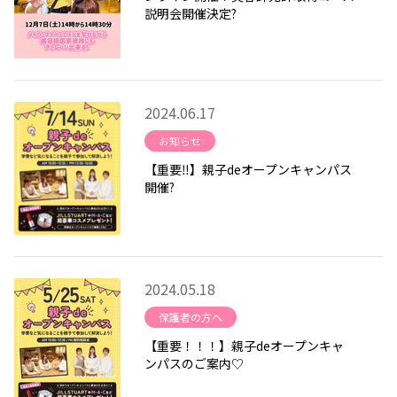
説明会開催決定?
2024.06.17
お知らせ
【重要‼】親子deオープンキャンパス
開催?
2024.05.18
保護者の方へ
【重要！！！】親子deオープンキャ
ンパスのご案内♡