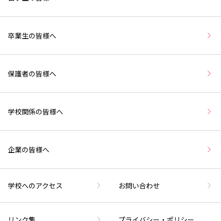
卒業生の皆様へ
保護者の皆様へ
学校関係の皆様へ
企業の皆様へ
学校へのアクセス
お問い合わせ
リンク集
プライバシー・ポリシー