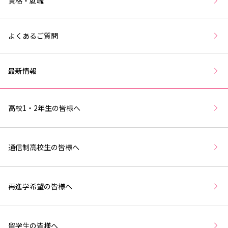
資格・就職
よくあるご質問
最新情報
高校1・2年生の皆様へ
通信制高校生の皆様へ
再進学希望の皆様へ
留学生の皆様へ