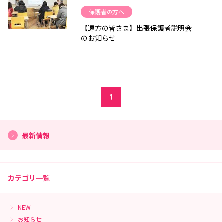
保護者の方へ
【遠方の皆さま】出張保護者説明会
のお知らせ
1
最新情報
カテゴリ一覧
NEW
お知らせ