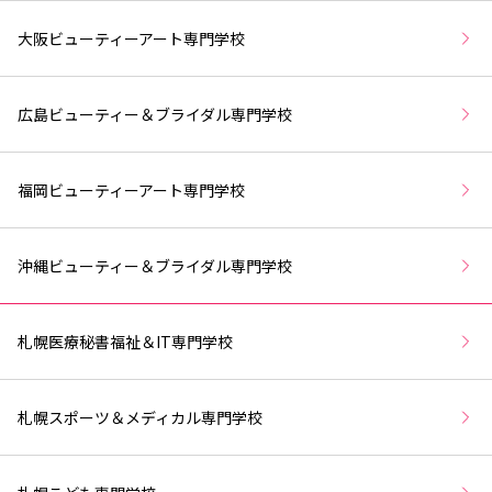
大阪ビューティーアート専門学校
広島ビューティー＆ブライダル専門学校
福岡ビューティーアート専門学校
沖縄ビューティー＆ブライダル専門学校
札幌医療秘書福祉＆IT専門学校
札幌スポーツ＆メディカル専門学校