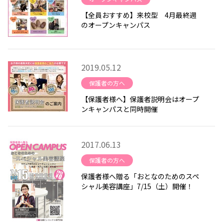
【全員おすすめ】来校型 4月最終週
のオープンキャンパス
2019.05.12
保護者の方へ
【保護者様へ】保護者説明会はオープ
ンキャンパスと同時開催
2017.06.13
保護者の方へ
保護者様へ贈る「おとなのためのスペ
シャル美容講座」7/15（土）開催！