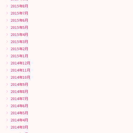
2015年8月
2015年7月
2015年6月
2015年5月
2015年4月
2015年3月
2015年2月
2015年1月
2014年12月
2014年11月
2014年10月
2014年9月
2014年8月
2014年7月
2014年6月
2014年5月
2014年4月
2014年3月