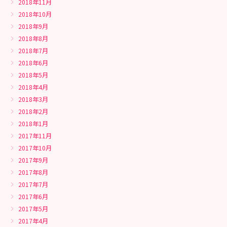
2018年11月
2018年10月
2018年9月
2018年8月
2018年7月
2018年6月
2018年5月
2018年4月
2018年3月
2018年2月
2018年1月
2017年11月
2017年10月
2017年9月
2017年8月
2017年7月
2017年6月
2017年5月
2017年4月