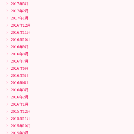
2017年3月
2017年2月
2017年1月
2016年12月
2016年11月
2016年10月
2016年9月
2016年8月
2016年7月
2016年6月
2016年5月
2016年4月
2016年3月
2016年2月
2016年1月
2015年12月
2015年11月
2015年10月
2015年9月