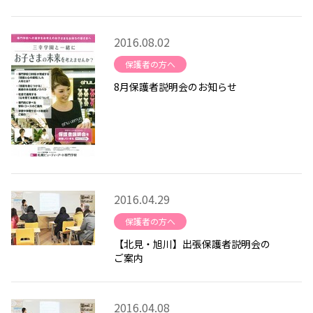
2016.08.02
保護者の方へ
8月保護者説明会のお知らせ
2016.04.29
保護者の方へ
【北見・旭川】出張保護者説明会の
ご案内
2016.04.08