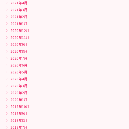
2021年4月
2021年3月
2021年2月
2021年1月
2020年12月
2020年11月
2020年9月
2020年8月
2020年7月
2020年6月
2020年5月
2020年4月
2020年3月
2020年2月
2020年1月
2019年10月
2019年9月
2019年8月
2019年7月