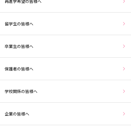
再進学希望の皆様へ
留学生の皆様へ
卒業生の皆様へ
保護者の皆様へ
学校関係の皆様へ
企業の皆様へ