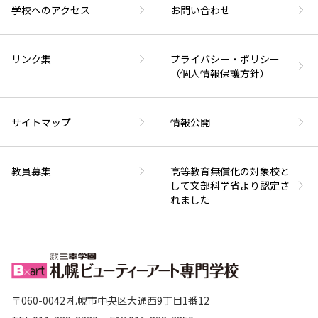
学校へのアクセス
お問い合わせ
リンク集
プライバシー・ポリシー
（個人情報保護方針）
サイトマップ
情報公開
教員募集
高等教育無償化の対象校と
して文部科学省より認定さ
れました
〒060-0042 札幌市中央区大通西9丁目1番12