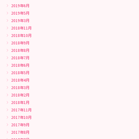
2019年6月
2019年5月
2019年3月
2018年11月
2018年10月
2018年9月
2018年8月
2018年7月
2018年6月
2018年5月
2018年4月
2018年3月
2018年2月
2018年1月
2017年11月
2017年10月
2017年9月
2017年8月