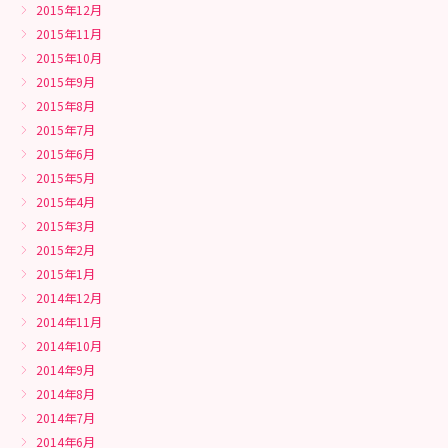
2015年12月
2015年11月
2015年10月
2015年9月
2015年8月
2015年7月
2015年6月
2015年5月
2015年4月
2015年3月
2015年2月
2015年1月
2014年12月
2014年11月
2014年10月
2014年9月
2014年8月
2014年7月
2014年6月