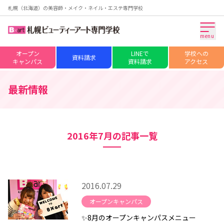
札幌（北海道）の美容師・メイク・ネイル・エステ専門学校
menu
オープン
LINEで
学校への
資料請求
キャンパス
資料請求
アクセス
最新情報
2016年7月の記事一覧
2016.07.29
オープンキャンパス
✨8月のオープンキャンパスメニュー