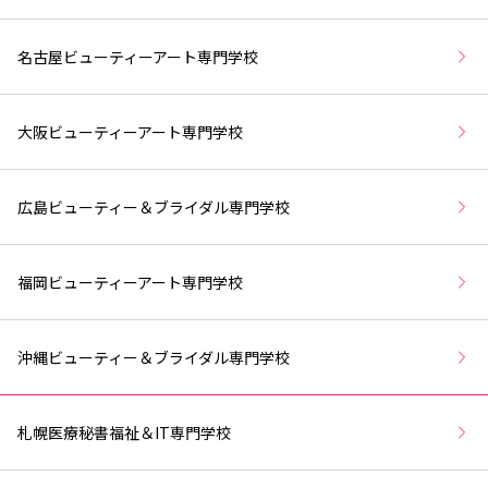
名古屋ビューティーアート専門学校
大阪ビューティーアート専門学校
広島ビューティー＆ブライダル専門学校
福岡ビューティーアート専門学校
沖縄ビューティー＆ブライダル専門学校
札幌医療秘書福祉＆IT専門学校