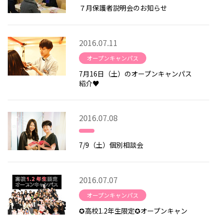
７月保護者説明会のお知らせ
2016.07.11
オープンキャンパス
7月16日（土）のオープンキャンパス
紹介♥
2016.07.08
7/9（土）個別相談会
2016.07.07
オープンキャンパス
✪高校1.2年生限定✪オープンキャン