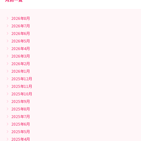
2026年8月
2026年7月
2026年6月
2026年5月
2026年4月
2026年3月
2026年2月
2026年1月
2025年12月
2025年11月
2025年10月
2025年9月
2025年8月
2025年7月
2025年6月
2025年5月
2025年4月