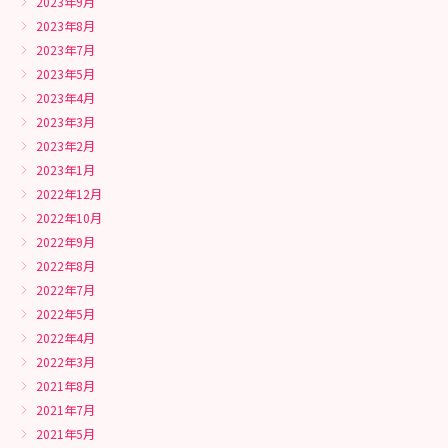
2023年9月
2023年8月
2023年7月
2023年5月
2023年4月
2023年3月
2023年2月
2023年1月
2022年12月
2022年10月
2022年9月
2022年8月
2022年7月
2022年5月
2022年4月
2022年3月
2021年8月
2021年7月
2021年5月