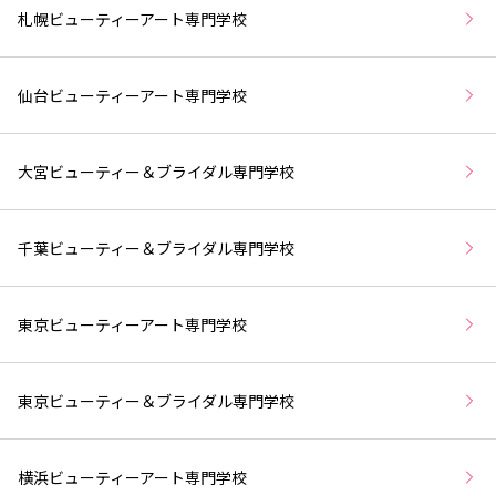
札幌ビューティーアート専門学校
仙台ビューティーアート専門学校
大宮ビューティー＆ブライダル専門学校
千葉ビューティー＆ブライダル専門学校
東京ビューティーアート専門学校
東京ビューティー＆ブライダル専門学校
横浜ビューティーアート専門学校