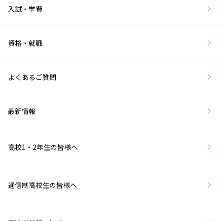
入試・学費
資格・就職
よくあるご質問
最新情報
高校1・2年生の皆様へ
通信制高校生の皆様へ