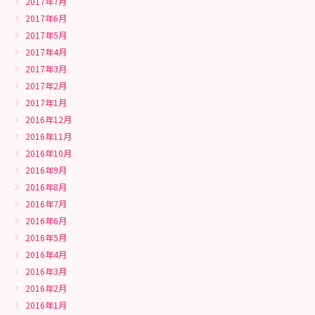
2017年7月
2017年6月
2017年5月
2017年4月
2017年3月
2017年2月
2017年1月
2016年12月
2016年11月
2016年10月
2016年9月
2016年8月
2016年7月
2016年6月
2016年5月
2016年4月
2016年3月
2016年2月
2016年1月