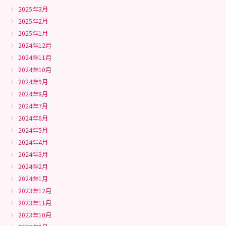
2025年3月
2025年2月
2025年1月
2024年12月
2024年11月
2024年10月
2024年9月
2024年8月
2024年7月
2024年6月
2024年5月
2024年4月
2024年3月
2024年2月
2024年1月
2023年12月
2023年11月
2023年10月