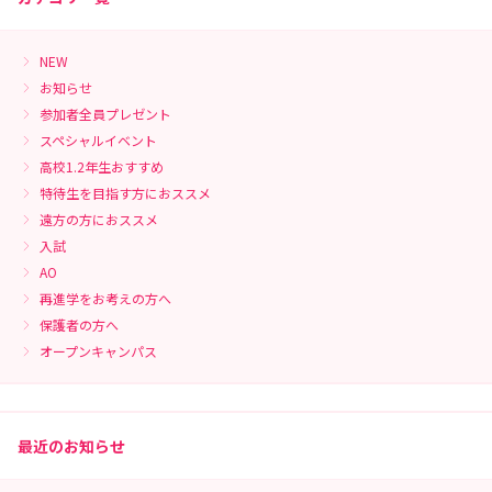
NEW
お知らせ
参加者全員プレゼント
スペシャルイベント
高校1.2年生おすすめ
特待生を目指す方におススメ
遠方の方におススメ
入試
AO
再進学をお考えの方へ
保護者の方へ
オープンキャンパス
最近のお知らせ