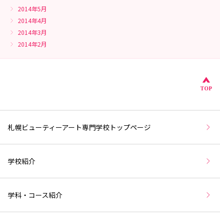
2014年5月
2014年4月
2014年3月
2014年2月
こ
TOP
札幌ビューティーアート専門学校トップページ
学校紹介
学科・コース紹介