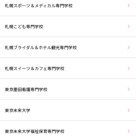
札幌スポーツ＆メディカル専門学校
札幌こども専門学校
札幌ブライダル＆ホテル観光専門学校
札幌スイーツ＆カフェ専門学校
東京墨田看護専門学校
東京未来大学
東京未来大学福祉保育専門学校