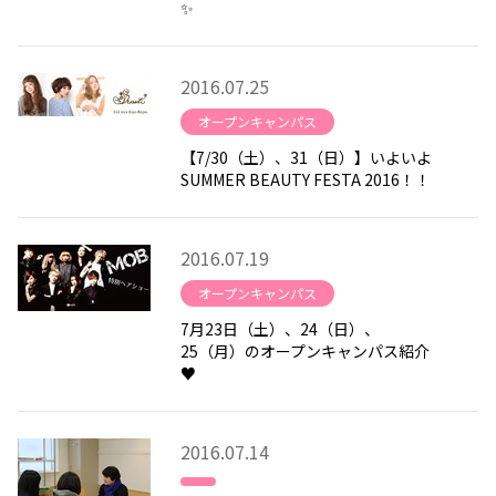
✨
2016.07.25
オープンキャンパス
【7/30（土）、31（日）】いよいよ
SUMMER BEAUTY FESTA 2016！！
2016.07.19
オープンキャンパス
7月23日（土）、24（日）、
25（月）のオープンキャンパス紹介
♥
2016.07.14