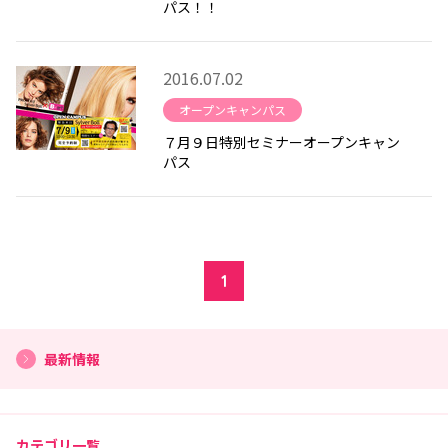
パス！！
2016.07.02
オープンキャンパス
７月９日特別セミナーオープンキャン
パス
1
最新情報
カテゴリ一覧