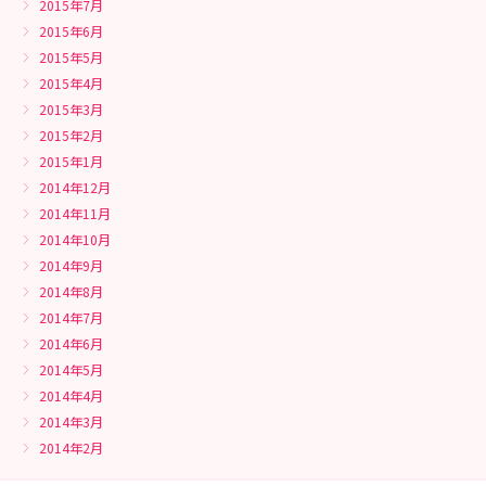
2015年7月
2015年6月
2015年5月
2015年4月
2015年3月
2015年2月
2015年1月
2014年12月
2014年11月
2014年10月
2014年9月
2014年8月
2014年7月
2014年6月
2014年5月
2014年4月
2014年3月
2014年2月