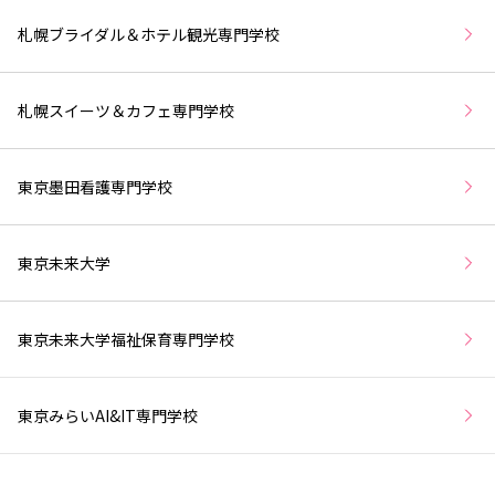
札幌ブライダル＆ホテル観光専門学校
札幌スイーツ＆カフェ専門学校
東京墨田看護専門学校
東京未来大学
東京未来大学福祉保育専門学校
東京みらいAI&IT専門学校