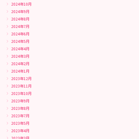
2024年10月
2024年9月
2024年8月
2024年7月
2024年6月
2024年5月
2024年4月
2024年3月
2024年2月
2024年1月
2023年12月
2023年11月
2023年10月
2023年9月
2023年8月
2023年7月
2023年5月
2023年4月
2023年3月