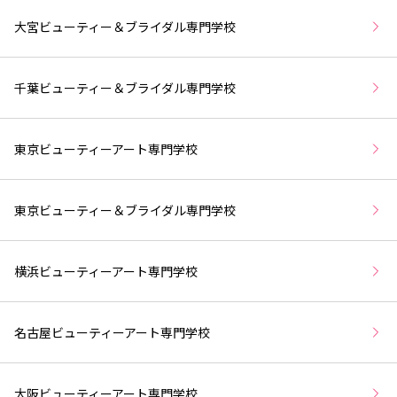
大宮ビューティー＆ブライダル専門学校
千葉ビューティー＆ブライダル専門学校
東京ビューティーアート専門学校
東京ビューティー＆ブライダル専門学校
横浜ビューティーアート専門学校
名古屋ビューティーアート専門学校
大阪ビューティーアート専門学校