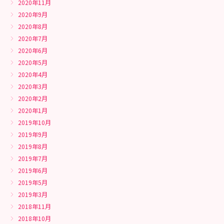
2020年11月
2020年9月
2020年8月
2020年7月
2020年6月
2020年5月
2020年4月
2020年3月
2020年2月
2020年1月
2019年10月
2019年9月
2019年8月
2019年7月
2019年6月
2019年5月
2019年3月
2018年11月
2018年10月