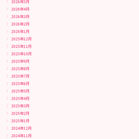
2026年5月
2026年4月
2026年3月
2026年2月
2026年1月
2025年12月
2025年11月
2025年10月
2025年9月
2025年8月
2025年7月
2025年6月
2025年5月
2025年4月
2025年3月
2025年2月
2025年1月
2024年12月
2024年11月