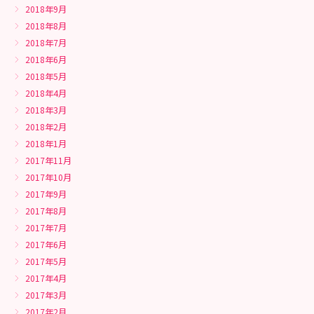
2018年9月
2018年8月
2018年7月
2018年6月
2018年5月
2018年4月
2018年3月
2018年2月
2018年1月
2017年11月
2017年10月
2017年9月
2017年8月
2017年7月
2017年6月
2017年5月
2017年4月
2017年3月
2017年2月