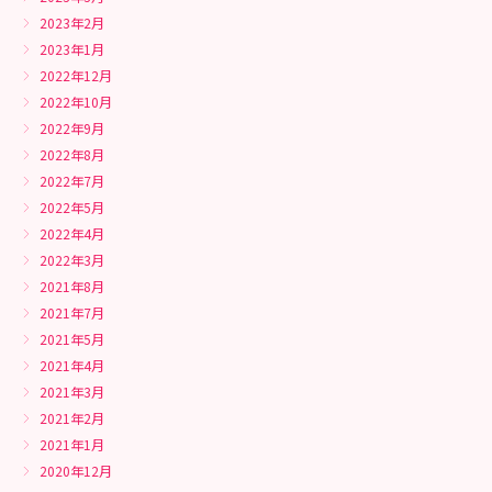
2023年2月
2023年1月
2022年12月
2022年10月
2022年9月
2022年8月
2022年7月
2022年5月
2022年4月
2022年3月
2021年8月
2021年7月
2021年5月
2021年4月
2021年3月
2021年2月
2021年1月
2020年12月