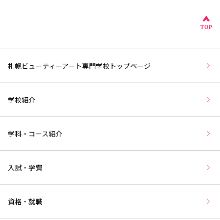
こ
TOP
札幌ビューティーアート専門学校トップページ
学校紹介
学科・コース紹介
入試・学費
資格・就職