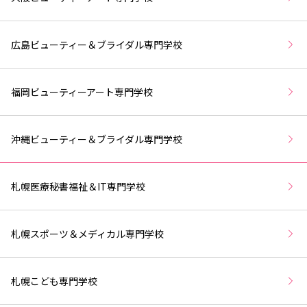
広島ビューティー＆ブライダル専門学校
福岡ビューティーアート専門学校
沖縄ビューティー＆ブライダル専門学校
札幌医療秘書福祉＆IT専門学校
札幌スポーツ＆メディカル専門学校
札幌こども専門学校