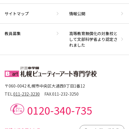
サイトマップ
情報公開
教員募集
高等教育無償化の対象校と
して文部科学省より認定さ
れました
〒060-0042 札幌市中央区大通西9丁目1番12
TEL.
011-232-3230
FAX.
011-232-3250
0120-340-735