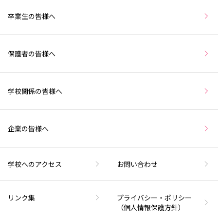
卒業生の皆様へ
保護者の皆様へ
学校関係の皆様へ
企業の皆様へ
学校へのアクセス
お問い合わせ
リンク集
プライバシー・ポリシー
（個人情報保護方針）