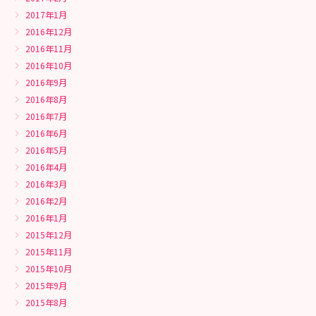
2017年1月
2016年12月
2016年11月
2016年10月
2016年9月
2016年8月
2016年7月
2016年6月
2016年5月
2016年4月
2016年3月
2016年2月
2016年1月
2015年12月
2015年11月
2015年10月
2015年9月
2015年8月