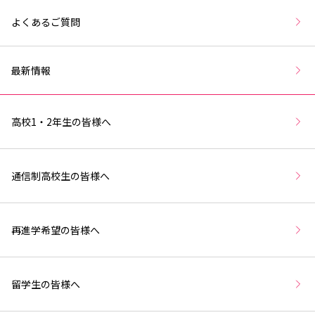
よくあるご質問
最新情報
高校1・2年生の皆様へ
通信制高校生の皆様へ
再進学希望の皆様へ
留学生の皆様へ