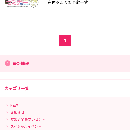
春休みまでの予定一覧
1
最新情報
カテゴリ一覧
NEW
お知らせ
参加者全員プレゼント
スペシャルイベント