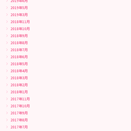
2019年6月
2019年5月
2019年3月
2018年11月
2018年10月
2018年9月
2018年8月
2018年7月
2018年6月
2018年5月
2018年4月
2018年3月
2018年2月
2018年1月
2017年11月
2017年10月
2017年9月
2017年8月
2017年7月