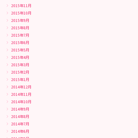
2015年11月
2015年10月
2015年9月
2015年8月
2015年7月
2015年6月
2015年5月
2015年4月
2015年3月
2015年2月
2015年1月
2014年12月
2014年11月
2014年10月
2014年9月
2014年8月
2014年7月
2014年6月