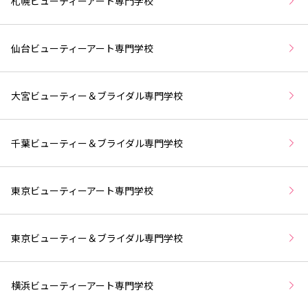
札幌ビューティーアート専門学校
仙台ビューティーアート専門学校
大宮ビューティー＆ブライダル専門学校
千葉ビューティー＆ブライダル専門学校
東京ビューティーアート専門学校
東京ビューティー＆ブライダル専門学校
横浜ビューティーアート専門学校