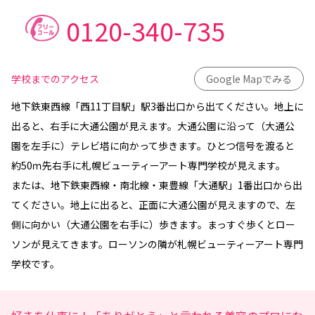
0120-340-735
学校までのアクセス
Google Mapでみる
地下鉄東西線「西11丁目駅」駅3番出口から出てください。地上に
出ると、右手に大通公園が見えます。大通公園に沿って（大通公
園を左手に）テレビ塔に向かって歩きます。ひとつ信号を渡ると
約50ｍ先右手に札幌ビューティーアート専門学校が見えます。
または、地下鉄東西線・南北線・東豊線「大通駅」1番出口から出
てください。地上に出ると、正面に大通公園が見えますので、左
側に向かい（大通公園を右手に）歩きます。まっすぐ歩くとロー
ソンが見えてきます。ローソンの隣が札幌ビューティーアート専門
学校です。