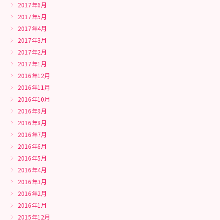
2017年6月
2017年5月
2017年4月
2017年3月
2017年2月
2017年1月
2016年12月
2016年11月
2016年10月
2016年9月
2016年8月
2016年7月
2016年6月
2016年5月
2016年4月
2016年3月
2016年2月
2016年1月
2015年12月