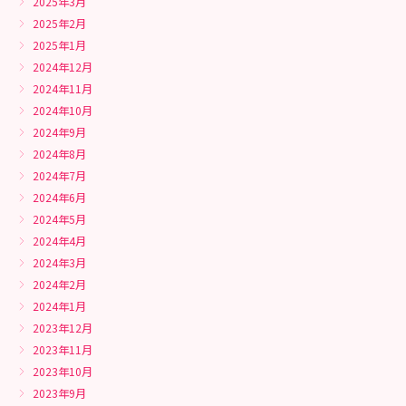
2025年3月
2025年2月
2025年1月
2024年12月
2024年11月
2024年10月
2024年9月
2024年8月
2024年7月
2024年6月
2024年5月
2024年4月
2024年3月
2024年2月
2024年1月
2023年12月
2023年11月
2023年10月
2023年9月