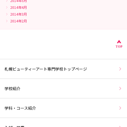
2014年5月
2014年4月
2014年3月
2014年2月
こ
TOP
札幌ビューティーアート専門学校トップページ
学校紹介
学科・コース紹介