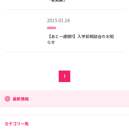
2015.01.16
【あと一週間!!】入学前相談会のお知
らせ
1
最新情報
カテゴリ一覧