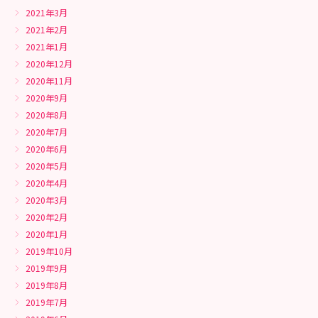
2021年3月
2021年2月
2021年1月
2020年12月
2020年11月
2020年9月
2020年8月
2020年7月
2020年6月
2020年5月
2020年4月
2020年3月
2020年2月
2020年1月
2019年10月
2019年9月
2019年8月
2019年7月