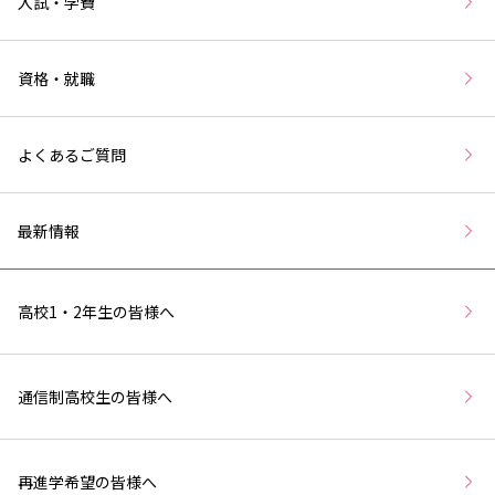
入試・学費
資格・就職
よくあるご質問
最新情報
高校1・2年生の皆様へ
通信制高校生の皆様へ
再進学希望の皆様へ