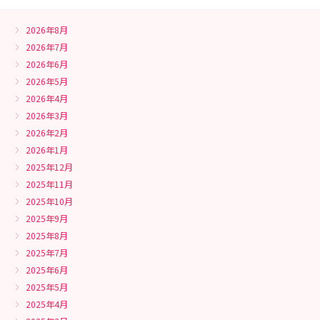
2026年8月
2026年7月
2026年6月
2026年5月
2026年4月
2026年3月
2026年2月
2026年1月
2025年12月
2025年11月
2025年10月
2025年9月
2025年8月
2025年7月
2025年6月
2025年5月
2025年4月