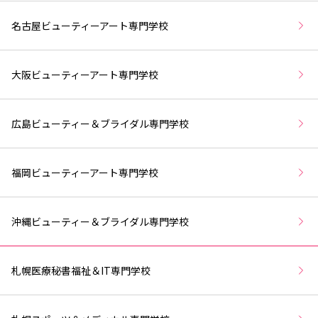
名古屋ビューティーアート専門学校
大阪ビューティーアート専門学校
広島ビューティー＆ブライダル専門学校
福岡ビューティーアート専門学校
沖縄ビューティー＆ブライダル専門学校
札幌医療秘書福祉＆IT専門学校