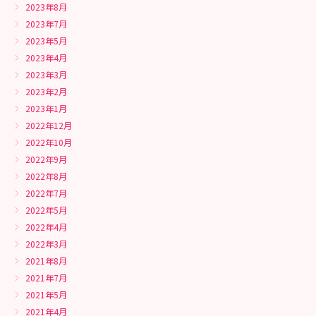
2023年8月
2023年7月
2023年5月
2023年4月
2023年3月
2023年2月
2023年1月
2022年12月
2022年10月
2022年9月
2022年8月
2022年7月
2022年5月
2022年4月
2022年3月
2021年8月
2021年7月
2021年5月
2021年4月