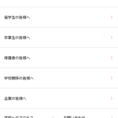
留学生の皆様へ
卒業生の皆様へ
保護者の皆様へ
学校関係の皆様へ
企業の皆様へ
学校へのアクセス
お問い合わせ