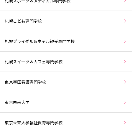
札幌スポーツ＆メディカル専門学校
札幌こども専門学校
札幌ブライダル＆ホテル観光専門学校
札幌スイーツ＆カフェ専門学校
東京墨田看護専門学校
東京未来大学
東京未来大学福祉保育専門学校