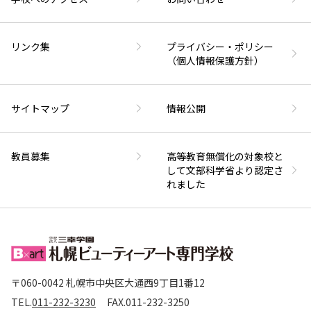
リンク集
プライバシー・ポリシー
（個人情報保護方針）
サイトマップ
情報公開
教員募集
高等教育無償化の対象校と
して文部科学省より認定さ
れました
〒060-0042 札幌市中央区大通西9丁目1番12
TEL.
011-232-3230
FAX.
011-232-3250