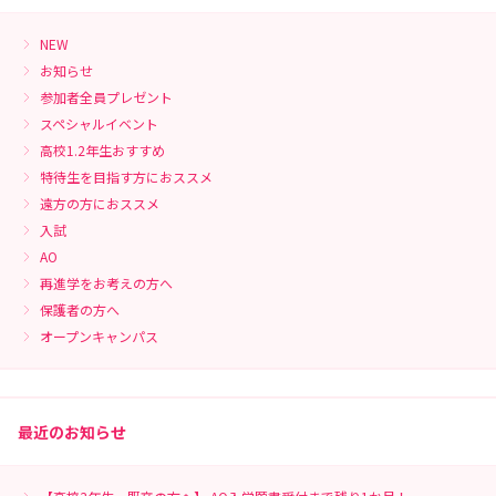
NEW
お知らせ
参加者全員プレゼント
スペシャルイベント
高校1.2年生おすすめ
特待生を目指す方におススメ
遠方の方におススメ
入試
AO
再進学をお考えの方へ
保護者の方へ
オープンキャンパス
最近のお知らせ