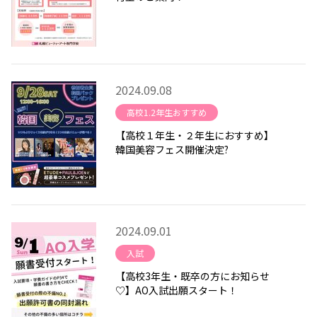
2024.09.08
高校1.2年生おすすめ
【高校１年生・２年生におすすめ】
韓国美容フェス開催決定?
2024.09.01
入試
【高校3年生・既卒の方にお知らせ
♡】AO入試出願スタート！