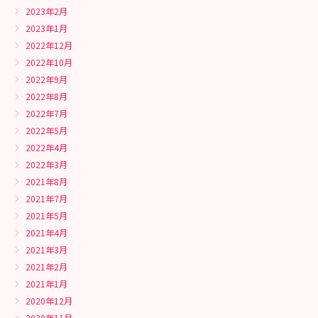
2023年2月
2023年1月
2022年12月
2022年10月
2022年9月
2022年8月
2022年7月
2022年5月
2022年4月
2022年3月
2021年8月
2021年7月
2021年5月
2021年4月
2021年3月
2021年2月
2021年1月
2020年12月
2020年11月