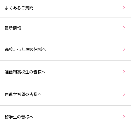
よくあるご質問
最新情報
高校1・2年生の皆様へ
通信制高校生の皆様へ
再進学希望の皆様へ
留学生の皆様へ