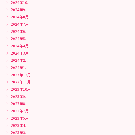
2024年10月
2024年9月
2024年8月
2024年7月
2024年6月
2024年5月
2024年4月
2024年3月
2024年2月
2024年1月
2023年12月
2023年11月
2023年10月
2023年9月
2023年8月
2023年7月
2023年5月
2023年4月
2023年3月