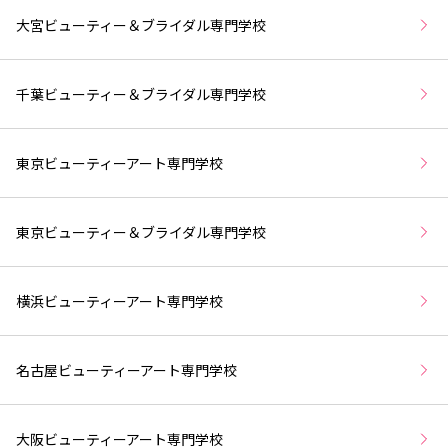
大宮ビューティー＆ブライダル専門学校
千葉ビューティー＆ブライダル専門学校
東京ビューティーアート専門学校
東京ビューティー＆ブライダル専門学校
横浜ビューティーアート専門学校
名古屋ビューティーアート専門学校
大阪ビューティーアート専門学校