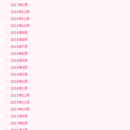
2017年1月
2016年12月
2016年11月
2016年10月
2016年9月
2016年8月
2016年7月
2016年6月
2016年5月
2016年4月
2016年3月
2016年2月
2016年1月
2015年12月
2015年11月
2015年10月
2015年9月
2015年8月
2015年7月