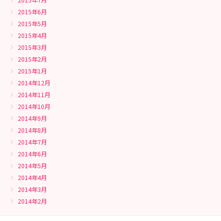
2015年6月
2015年5月
2015年4月
2015年3月
2015年2月
2015年1月
2014年12月
2014年11月
2014年10月
2014年9月
2014年8月
2014年7月
2014年6月
2014年5月
2014年4月
2014年3月
2014年2月