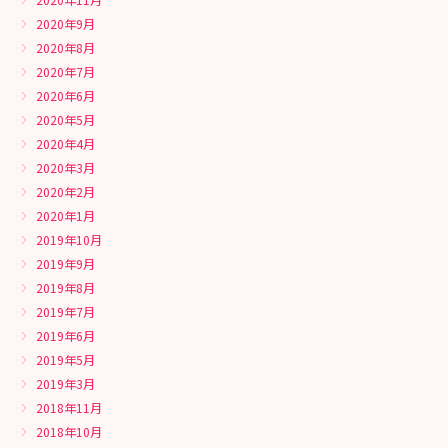
2020年9月
2020年8月
2020年7月
2020年6月
2020年5月
2020年4月
2020年3月
2020年2月
2020年1月
2019年10月
2019年9月
2019年8月
2019年7月
2019年6月
2019年5月
2019年3月
2018年11月
2018年10月