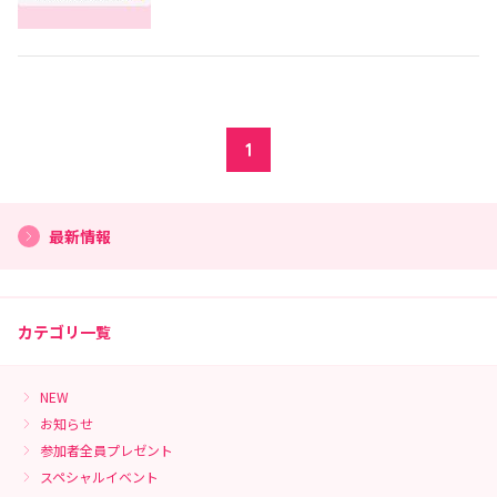
1
最新情報
カテゴリ一覧
NEW
お知らせ
参加者全員プレゼント
スペシャルイベント