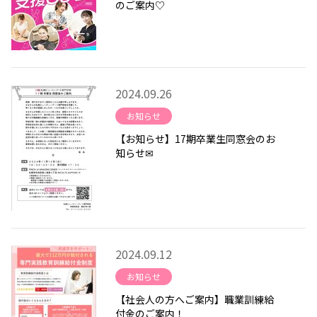
のご案内♡
2024.09.26
お知らせ
【お知らせ】17期卒業生同窓会のお
知らせ✉
2024.09.12
お知らせ
【社会人の方へご案内】職業訓練給
付金のご案内！