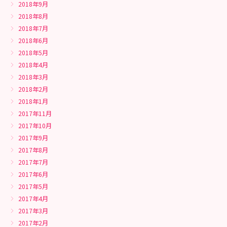
2018年9月
2018年8月
2018年7月
2018年6月
2018年5月
2018年4月
2018年3月
2018年2月
2018年1月
2017年11月
2017年10月
2017年9月
2017年8月
2017年7月
2017年6月
2017年5月
2017年4月
2017年3月
2017年2月