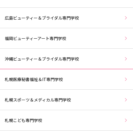
広島ビューティー＆ブライダル専門学校
福岡ビューティーアート専門学校
沖縄ビューティー＆ブライダル専門学校
札幌医療秘書福祉＆IT専門学校
札幌スポーツ＆メディカル専門学校
札幌こども専門学校