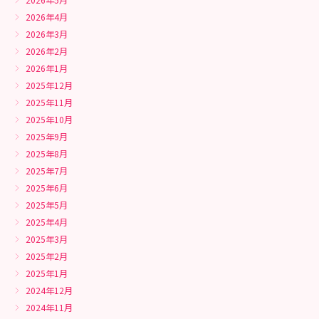
2026年4月
2026年3月
2026年2月
2026年1月
2025年12月
2025年11月
2025年10月
2025年9月
2025年8月
2025年7月
2025年6月
2025年5月
2025年4月
2025年3月
2025年2月
2025年1月
2024年12月
2024年11月