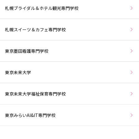
札幌ブライダル＆ホテル観光専門学校
札幌スイーツ＆カフェ専門学校
東京墨田看護専門学校
東京未来大学
東京未来大学福祉保育専門学校
東京みらいAI&IT専門学校