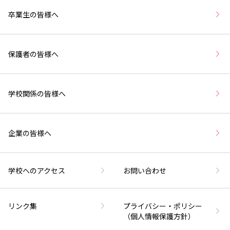
卒業生の皆様へ
保護者の皆様へ
学校関係の皆様へ
企業の皆様へ
学校へのアクセス
お問い合わせ
リンク集
プライバシー・ポリシー
（個人情報保護方針）