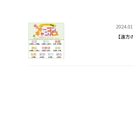
2024.01
【遠方