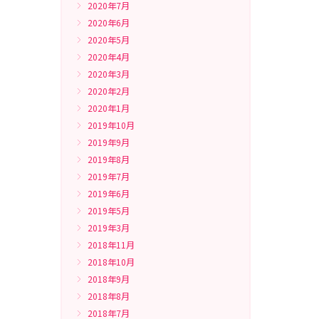
2020年7月
2020年6月
2020年5月
2020年4月
2020年3月
2020年2月
2020年1月
2019年10月
2019年9月
2019年8月
2019年7月
2019年6月
2019年5月
2019年3月
2018年11月
2018年10月
2018年9月
2018年8月
2018年7月