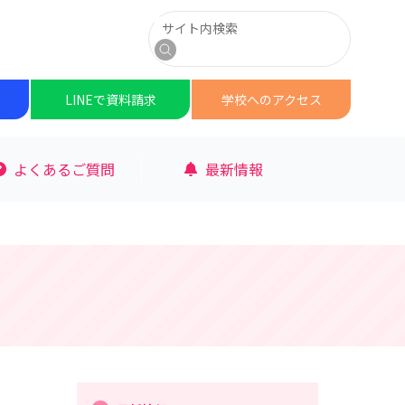
サイト内検索
検索
LINEで
資料請求
学校への
アクセス
よくあるご質問
最新情報