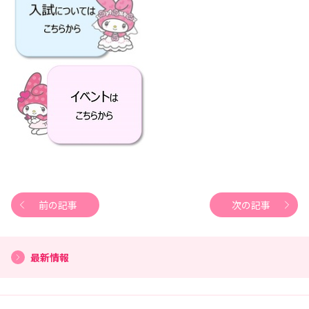
前の記事
次の記事
最新情報