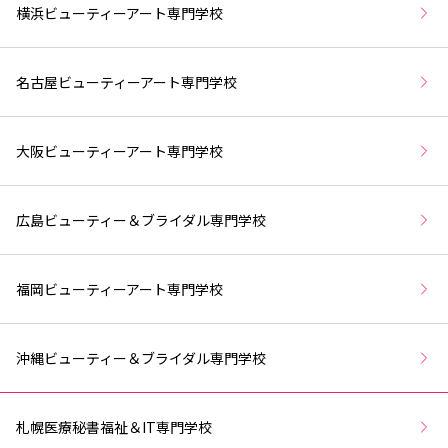
横浜ビューティーアート専門学校
名古屋ビューティーアート専門学校
大阪ビューティーアート専門学校
広島ビューティー＆ブライダル専門学校
福岡ビューティーアート専門学校
沖縄ビューティー＆ブライダル専門学校
札幌医療秘書福祉＆IT専門学校