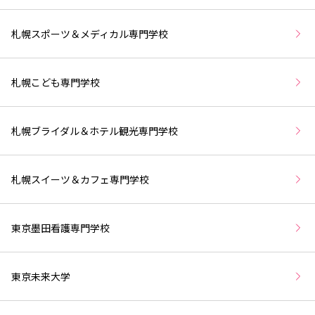
札幌スポーツ＆メディカル専門学校
札幌こども専門学校
札幌ブライダル＆ホテル観光専門学校
札幌スイーツ＆カフェ専門学校
東京墨田看護専門学校
東京未来大学