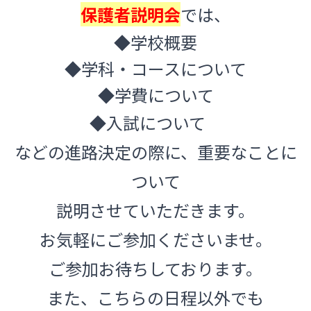
保護者説明会
では、
◆学校概要
◆学科・コースについて
◆学費について
◆入試について
などの進路決定の際に、重要なこと
に
ついて
説明させていただきます。
お気軽にご参加くださいませ。
ご参加お待ちしております。
また、こちらの日程以外でも