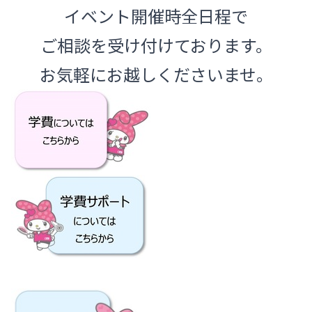
イベント開催時全日程で
ご相談を受け付けております。
お気軽にお越しくださいませ。