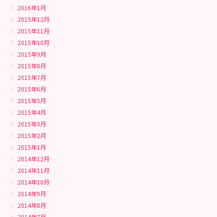
2016年1月
2015年12月
2015年11月
2015年10月
2015年9月
2015年8月
2015年7月
2015年6月
2015年5月
2015年4月
2015年3月
2015年2月
2015年1月
2014年12月
2014年11月
2014年10月
2014年9月
2014年8月
2014年7月