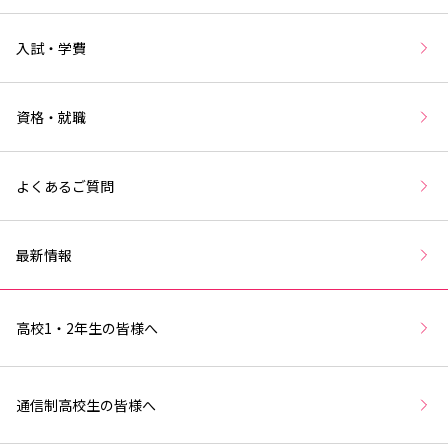
入試・学費
資格・就職
よくあるご質問
最新情報
高校1・2年生の皆様へ
通信制高校生の皆様へ