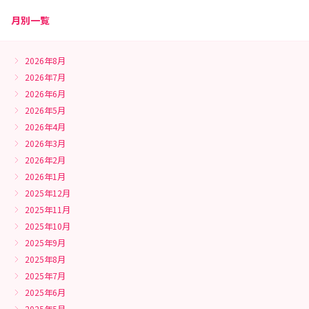
月別一覧
2026年8月
2026年7月
2026年6月
2026年5月
2026年4月
2026年3月
2026年2月
2026年1月
2025年12月
2025年11月
2025年10月
2025年9月
2025年8月
2025年7月
2025年6月
2025年5月