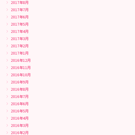
2017年8月
2017年7月
2017年6月
2017年5月
2017年4月
2017年3月
2017年2月
2017年1月
2016年12月
2016年11月
2016年10月
2016年9月
2016年8月
2016年7月
2016年6月
2016年5月
2016年4月
2016年3月
2016年2月