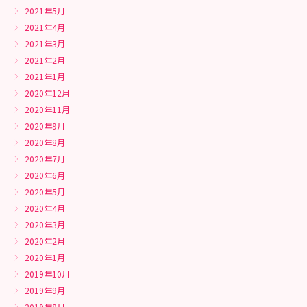
2021年5月
2021年4月
2021年3月
2021年2月
2021年1月
2020年12月
2020年11月
2020年9月
2020年8月
2020年7月
2020年6月
2020年5月
2020年4月
2020年3月
2020年2月
2020年1月
2019年10月
2019年9月
2019年8月