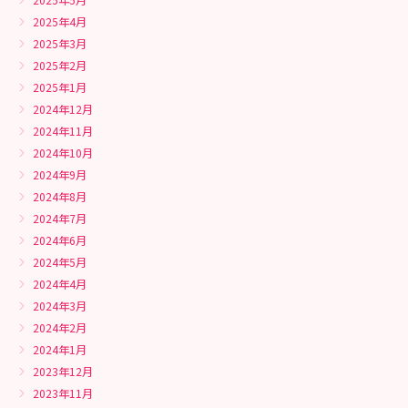
2025年4月
2025年3月
2025年2月
2025年1月
2024年12月
2024年11月
2024年10月
2024年9月
2024年8月
2024年7月
2024年6月
2024年5月
2024年4月
2024年3月
2024年2月
2024年1月
2023年12月
2023年11月