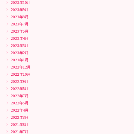
2023年10月
2023年9月
2023年8月
2023年7月
2023年5月
2023年4月
2023年3月
2023年2月
2023年1月
2022年12月
2022年10月
2022年9月
2022年8月
2022年7月
2022年5月
2022年4月
2022年3月
2021年8月
2021年7月