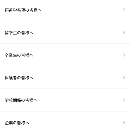
再進学希望の皆様へ
留学生の皆様へ
卒業生の皆様へ
保護者の皆様へ
学校関係の皆様へ
企業の皆様へ