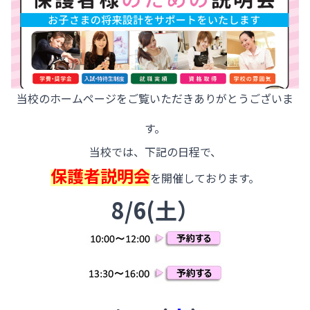
当校のホームページをご覧いただきありがとうございま
す。
当校では、下記の日程で、
保護者説明会
を開催しております。
8/6(土）