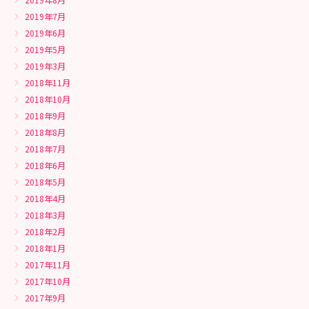
2019年7月
2019年6月
2019年5月
2019年3月
2018年11月
2018年10月
2018年9月
2018年8月
2018年7月
2018年6月
2018年5月
2018年4月
2018年3月
2018年2月
2018年1月
2017年11月
2017年10月
2017年9月