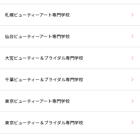
札幌ビューティーアート専門学校
仙台ビューティーアート専門学校
大宮ビューティー＆ブライダル専門学校
千葉ビューティー＆ブライダル専門学校
東京ビューティーアート専門学校
東京ビューティー＆ブライダル専門学校