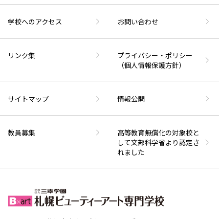
学校へのアクセス
お問い合わせ
リンク集
プライバシー・ポリシー
（個人情報保護方針）
サイトマップ
情報公開
教員募集
高等教育無償化の対象校と
して文部科学省より認定さ
れました