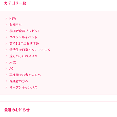
カテゴリ一覧
NEW
お知らせ
参加者全員プレゼント
スペシャルイベント
高校1.2年生おすすめ
特待生を目指す方におススメ
遠方の方におススメ
入試
AO
再進学をお考えの方へ
保護者の方へ
オープンキャンパス
最近のお知らせ