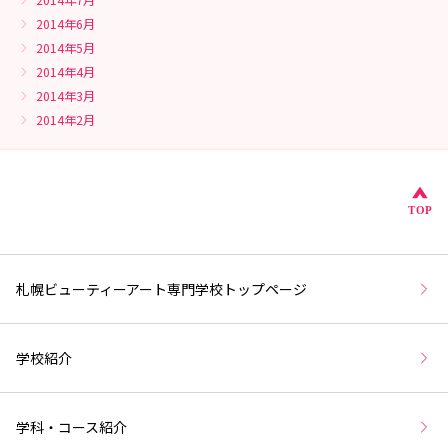
2014年6月
2014年5月
2014年4月
2014年3月
2014年2月
こ
TOP
札幌ビューティーアート専門学校トップページ
学校紹介
学科・コース紹介