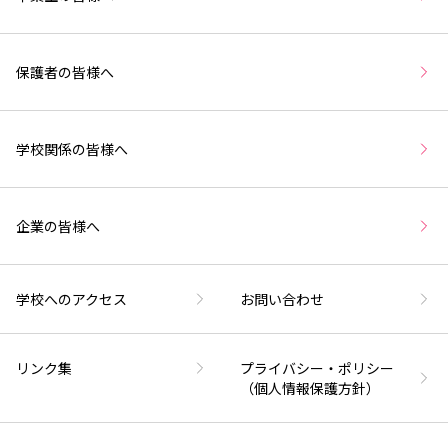
保護者の皆様へ
学校関係の皆様へ
企業の皆様へ
学校へのアクセス
お問い合わせ
リンク集
プライバシー・ポリシー
（個人情報保護方針）