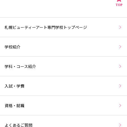
こ
TOP
札幌ビューティーアート専門学校トップページ
学校紹介
学科・コース紹介
入試・学費
資格・就職
よくあるご質問