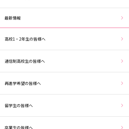
最新情報
高校1・2年生の皆様へ
通信制高校生の皆様へ
再進学希望の皆様へ
留学生の皆様へ
卒業生の皆様へ