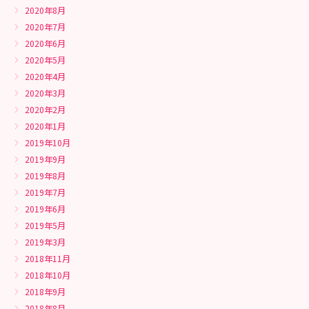
2020年8月
2020年7月
2020年6月
2020年5月
2020年4月
2020年3月
2020年2月
2020年1月
2019年10月
2019年9月
2019年8月
2019年7月
2019年6月
2019年5月
2019年3月
2018年11月
2018年10月
2018年9月
2018年8月