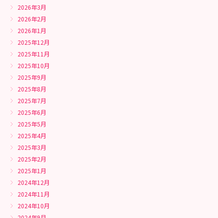
2026年3月
2026年2月
2026年1月
2025年12月
2025年11月
2025年10月
2025年9月
2025年8月
2025年7月
2025年6月
2025年5月
2025年4月
2025年3月
2025年2月
2025年1月
2024年12月
2024年11月
2024年10月
2024年9月