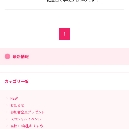
1
最新情報
カテゴリ一覧
NEW
お知らせ
参加者全員プレゼント
スペシャルイベント
高校1.2年生おすすめ