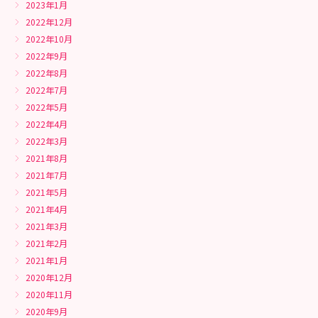
2023年1月
2022年12月
2022年10月
2022年9月
2022年8月
2022年7月
2022年5月
2022年4月
2022年3月
2021年8月
2021年7月
2021年5月
2021年4月
2021年3月
2021年2月
2021年1月
2020年12月
2020年11月
2020年9月