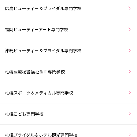
広島ビューティー＆ブライダル専門学校
福岡ビューティーアート専門学校
沖縄ビューティー＆ブライダル専門学校
札幌医療秘書福祉＆IT専門学校
札幌スポーツ＆メディカル専門学校
札幌こども専門学校
札幌ブライダル＆ホテル観光専門学校