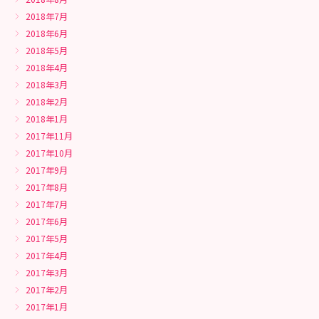
2018年7月
2018年6月
2018年5月
2018年4月
2018年3月
2018年2月
2018年1月
2017年11月
2017年10月
2017年9月
2017年8月
2017年7月
2017年6月
2017年5月
2017年4月
2017年3月
2017年2月
2017年1月