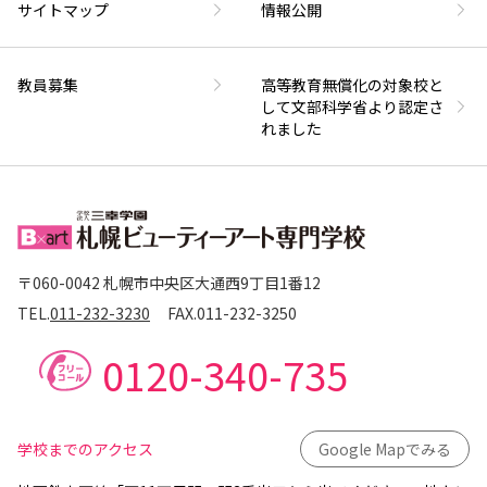
サイトマップ
情報公開
教員募集
高等教育無償化の対象校と
して文部科学省より認定さ
れました
〒060-0042 札幌市中央区大通西9丁目1番12
TEL.
011-232-3230
FAX.
011-232-3250
0120-340-735
学校までのアクセス
Google Mapでみる