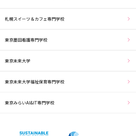
札幌スイーツ＆カフェ専門学校
東京墨田看護専門学校
東京未来大学
東京未来大学福祉保育専門学校
東京みらいAI&IT専門学校