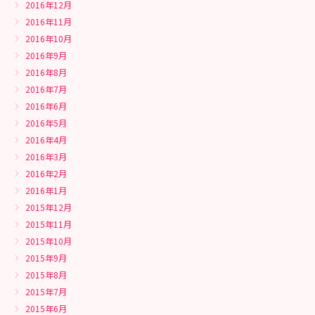
2016年12月
2016年11月
2016年10月
2016年9月
2016年8月
2016年7月
2016年6月
2016年5月
2016年4月
2016年3月
2016年2月
2016年1月
2015年12月
2015年11月
2015年10月
2015年9月
2015年8月
2015年7月
2015年6月