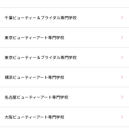
千葉ビューティー＆ブライダル専門学校
東京ビューティーアート専門学校
東京ビューティー＆ブライダル専門学校
横浜ビューティーアート専門学校
名古屋ビューティーアート専門学校
大阪ビューティーアート専門学校