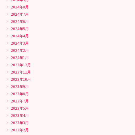
2024年8月
2024年7月
2024年6月
2024年5月
2024年4月
2024年3月
2024年2月
2024年1月
2023年12月
2023年11月
2023年10月
2023年9月
2023年8月
2023年7月
2023年5月
2023年4月
2023年3月
2023年2月