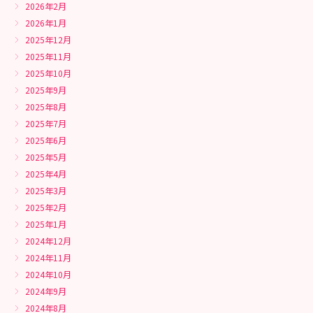
2026年2月
2026年1月
2025年12月
2025年11月
2025年10月
2025年9月
2025年8月
2025年7月
2025年6月
2025年5月
2025年4月
2025年3月
2025年2月
2025年1月
2024年12月
2024年11月
2024年10月
2024年9月
2024年8月