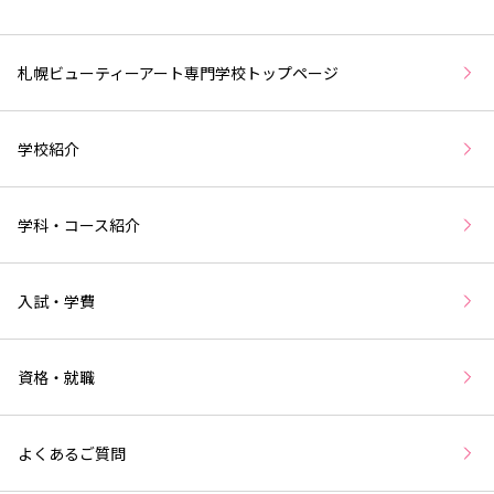
札幌ビューティーアート専門学校トップページ
学校紹介
学科・コース紹介
入試・学費
資格・就職
よくあるご質問