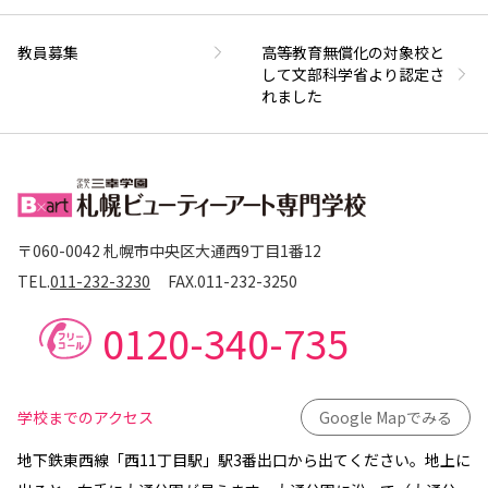
教員募集
高等教育無償化の対象校と
して文部科学省より認定さ
れました
〒060-0042 札幌市中央区大通西9丁目1番12
TEL.
011-232-3230
FAX.
011-232-3250
0120-340-735
学校までのアクセス
Google Mapでみる
地下鉄東西線「西11丁目駅」駅3番出口から出てください。地上に