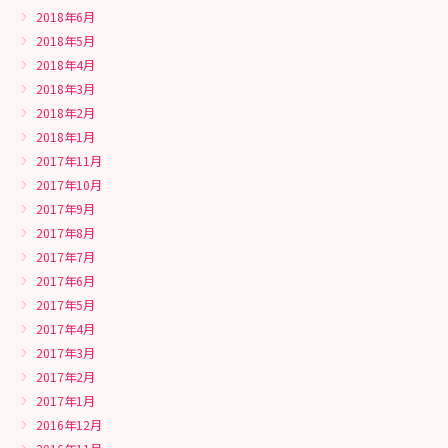
2018年6月
2018年5月
2018年4月
2018年3月
2018年2月
2018年1月
2017年11月
2017年10月
2017年9月
2017年8月
2017年7月
2017年6月
2017年5月
2017年4月
2017年3月
2017年2月
2017年1月
2016年12月