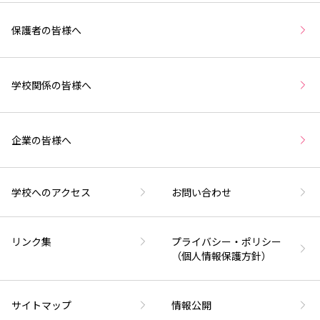
保護者の皆様へ
学校関係の皆様へ
企業の皆様へ
学校へのアクセス
お問い合わせ
リンク集
プライバシー・ポリシー
（個人情報保護方針）
サイトマップ
情報公開