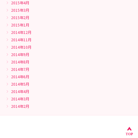
2015年4月
2015年3月
2015年2月
2015年1月
2014年12月
2014年11月
2014年10月
2014年9月
2014年8月
2014年7月
2014年6月
2014年5月
2014年4月
2014年3月
2014年2月
こ
TOP