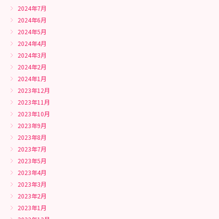
2024年7月
2024年6月
2024年5月
2024年4月
2024年3月
2024年2月
2024年1月
2023年12月
2023年11月
2023年10月
2023年9月
2023年8月
2023年7月
2023年5月
2023年4月
2023年3月
2023年2月
2023年1月