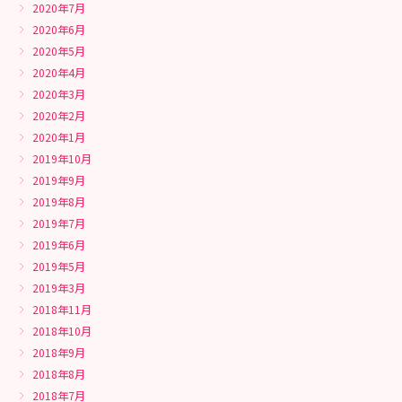
2020年7月
2020年6月
2020年5月
2020年4月
2020年3月
2020年2月
2020年1月
2019年10月
2019年9月
2019年8月
2019年7月
2019年6月
2019年5月
2019年3月
2018年11月
2018年10月
2018年9月
2018年8月
2018年7月