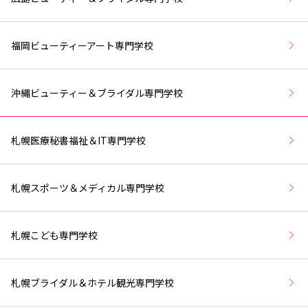
福岡ビューティーアート専門学校
沖縄ビューティー＆ブライダル専門学校
札幌医療秘書福祉＆IT専門学校
札幌スポーツ＆メディカル専門学校
札幌こども専門学校
札幌ブライダル＆ホテル観光専門学校