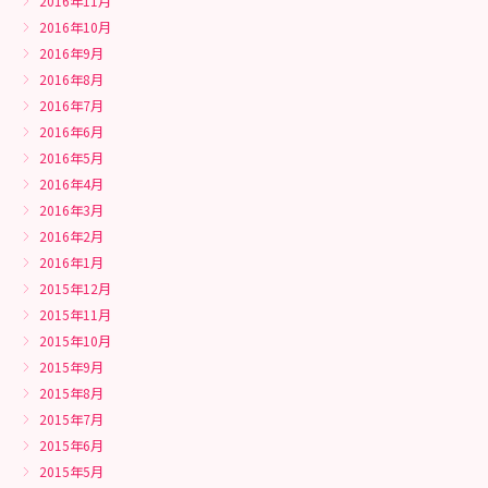
2016年11月
2016年10月
2016年9月
2016年8月
2016年7月
2016年6月
2016年5月
2016年4月
2016年3月
2016年2月
2016年1月
2015年12月
2015年11月
2015年10月
2015年9月
2015年8月
2015年7月
2015年6月
2015年5月