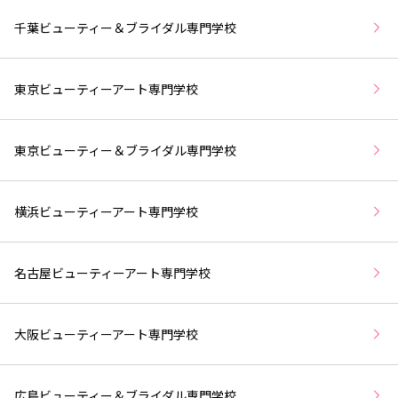
千葉ビューティー＆ブライダル専門学校
東京ビューティーアート専門学校
東京ビューティー＆ブライダル専門学校
横浜ビューティーアート専門学校
名古屋ビューティーアート専門学校
大阪ビューティーアート専門学校
広島ビューティー＆ブライダル専門学校