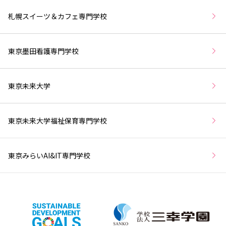
札幌スイーツ＆カフェ専門学校
東京墨田看護専門学校
東京未来大学
東京未来大学福祉保育専門学校
東京みらいAI&IT専門学校