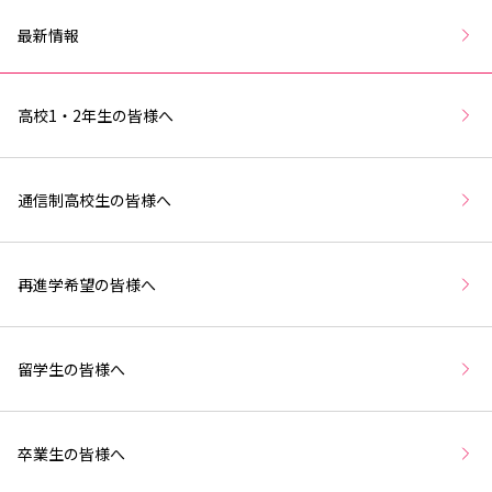
最新情報
高校1・2年生の皆様へ
通信制高校生の皆様へ
再進学希望の皆様へ
留学生の皆様へ
卒業生の皆様へ