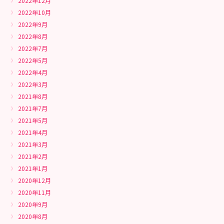
2022年12月
2022年10月
2022年9月
2022年8月
2022年7月
2022年5月
2022年4月
2022年3月
2021年8月
2021年7月
2021年5月
2021年4月
2021年3月
2021年2月
2021年1月
2020年12月
2020年11月
2020年9月
2020年8月