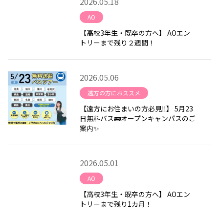
2026.05.18
AO
【高校3年生・既卒の方へ】 AOエン
トリーまで残り２週間！
2026.05.06
遠方の方におススメ
【遠方にお住まいの方必見‼】 5月23
日無料バス🚌オープンキャンパスのご
案内✨
2026.05.01
AO
【高校3年生・既卒の方へ】 AOエン
トリーまで残り1カ月！