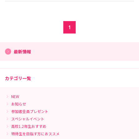
1
最新情報
カテゴリ一覧
NEW
お知らせ
参加者全員プレゼント
スペシャルイベント
高校1.2年生おすすめ
特待生を目指す方におススメ