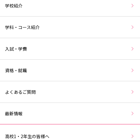
学校紹介
学科・コース紹介
入試・学費
資格・就職
よくあるご質問
最新情報
高校1・2年生の皆様へ