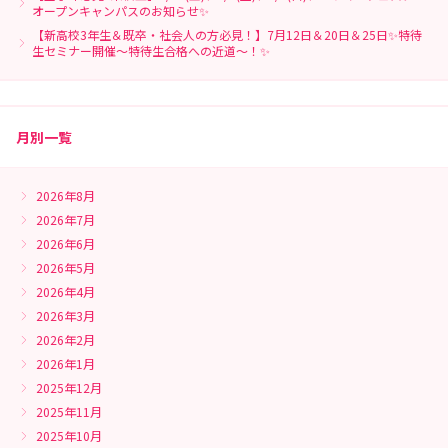
オープンキャンパスのお知らせ✨
【新高校3年生＆既卒・社会人の方必見！】7月12日＆20日＆25日✨特待
生セミナー開催～特待生合格への近道～！✨
月別一覧
2026年8月
2026年7月
2026年6月
2026年5月
2026年4月
2026年3月
2026年2月
2026年1月
2025年12月
2025年11月
2025年10月