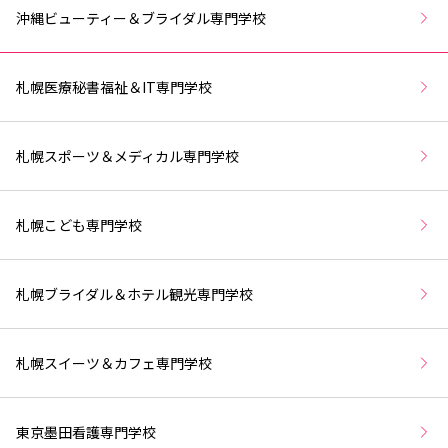
沖縄ビューティー＆ブライダル専門学校
札幌医療秘書福祉＆IT専門学校
札幌スポーツ＆メディカル専門学校
札幌こども専門学校
札幌ブライダル＆ホテル観光専門学校
札幌スイーツ＆カフェ専門学校
東京墨田看護専門学校