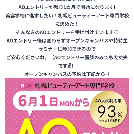
AOエントリーが残り1カ月で開始になります!
美容学校に進学したい！札幌ビューティーアート専門学校
に決めた！
そんな方のAOエントリーを受け付けています♡
AOエントリー後は変わらずオープンキャンパスや特待生
セミナーに参加できるので
ご安心くださいね。（AOエントリー面談のみでも大丈夫
です✌）
オープンキャンパスの予約は下記から⇩