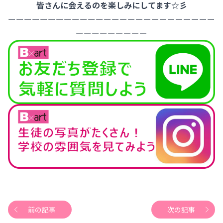
皆さんに会えるのを楽しみにしてます☆彡
ーーーーーーーーーーーーーーーーーーーーーーーーーー
ーーーーーーーーー
前の記事
次の記事