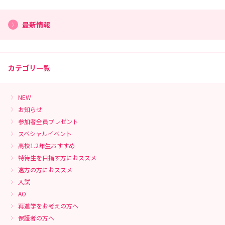
最新情報
カテゴリ一覧
NEW
お知らせ
参加者全員プレゼント
スペシャルイベント
高校1.2年生おすすめ
特待生を目指す方におススメ
遠方の方におススメ
入試
AO
再進学をお考えの方へ
保護者の方へ