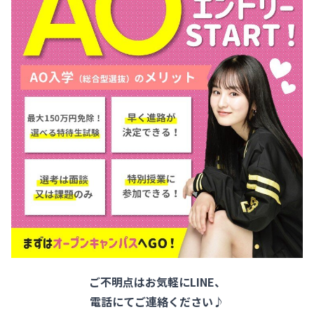
ご不明点はお気軽にLINE、
電話にてご連絡ください♪