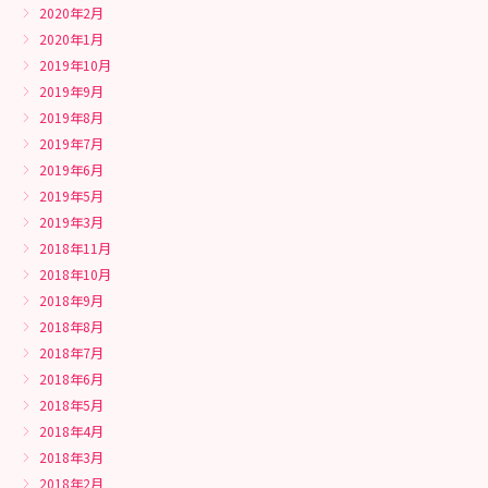
2020年2月
2020年1月
2019年10月
2019年9月
2019年8月
2019年7月
2019年6月
2019年5月
2019年3月
2018年11月
2018年10月
2018年9月
2018年8月
2018年7月
2018年6月
2018年5月
2018年4月
2018年3月
2018年2月