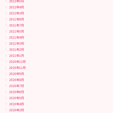
2022年5月
2022年4月
2022年3月
2021年8月
2021年7月
2021年5月
2021年4月
2021年3月
2021年2月
2021年1月
2020年12月
2020年11月
2020年9月
2020年8月
2020年7月
2020年6月
2020年5月
2020年4月
2020年3月