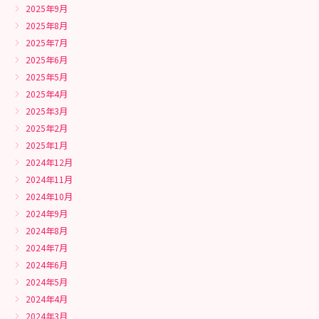
2025年9月
2025年8月
2025年7月
2025年6月
2025年5月
2025年4月
2025年3月
2025年2月
2025年1月
2024年12月
2024年11月
2024年10月
2024年9月
2024年8月
2024年7月
2024年6月
2024年5月
2024年4月
2024年3月