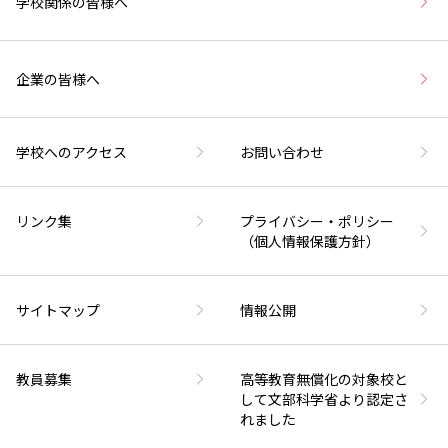
学校関係の皆様へ
企業の皆様へ
学校へのアクセス
お問い合わせ
リンク集
プライバシー・ポリシー
（個人情報保護方針）
サイトマップ
情報公開
教員募集
高等教育無償化の対象校と
して文部科学省より認定さ
れました