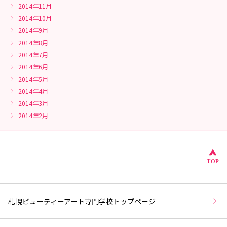
2014年11月
2014年10月
2014年9月
2014年8月
2014年7月
2014年6月
2014年5月
2014年4月
2014年3月
2014年2月
こ
TOP
札幌ビューティーアート専門学校トップページ