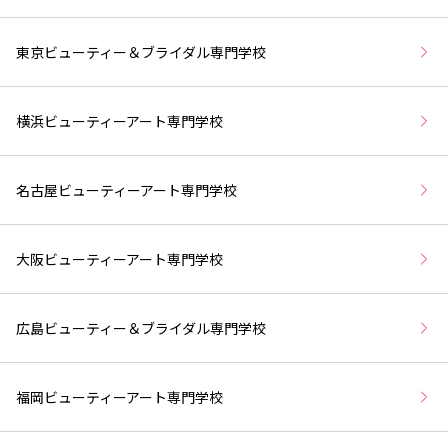
東京ビューティー＆ブライダル専門学校
横浜ビューティーアート専門学校
名古屋ビューティーアート専門学校
大阪ビューティーアート専門学校
広島ビューティー＆ブライダル専門学校
福岡ビューティーアート専門学校