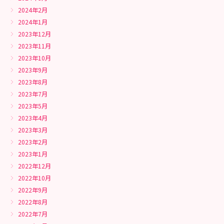
2024年2月
2024年1月
2023年12月
2023年11月
2023年10月
2023年9月
2023年8月
2023年7月
2023年5月
2023年4月
2023年3月
2023年2月
2023年1月
2022年12月
2022年10月
2022年9月
2022年8月
2022年7月