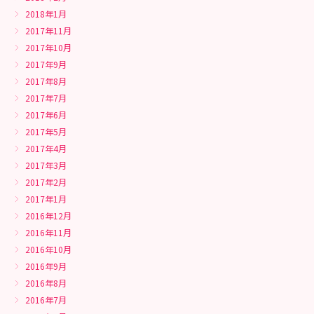
2018年1月
2017年11月
2017年10月
2017年9月
2017年8月
2017年7月
2017年6月
2017年5月
2017年4月
2017年3月
2017年2月
2017年1月
2016年12月
2016年11月
2016年10月
2016年9月
2016年8月
2016年7月