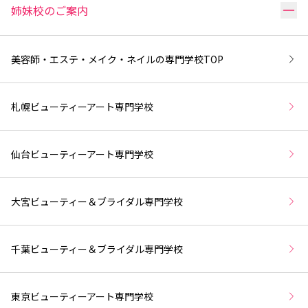
リ
姉妹校のご案内
美容師・エステ・メイク・ネイルの専門学校
TOP
札幌ビューティーアート専門学校
仙台ビューティーアート専門学校
大宮ビューティー＆ブライダル専門学校
千葉ビューティー＆ブライダル専門学校
東京ビューティーアート専門学校