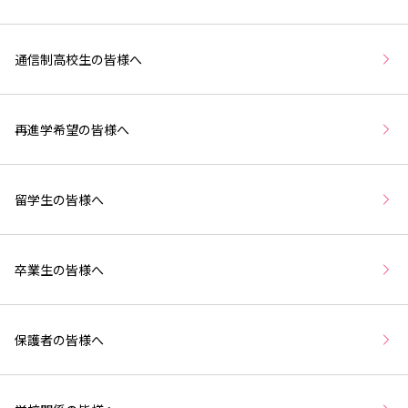
通信制高校生の皆様へ
再進学希望の皆様へ
留学生の皆様へ
卒業生の皆様へ
保護者の皆様へ