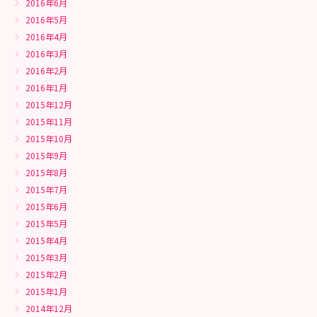
2016年6月
2016年5月
2016年4月
2016年3月
2016年2月
2016年1月
2015年12月
2015年11月
2015年10月
2015年9月
2015年8月
2015年7月
2015年6月
2015年5月
2015年4月
2015年3月
2015年2月
2015年1月
2014年12月