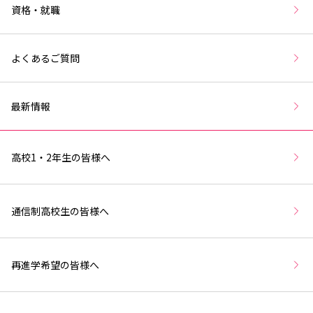
資格・就職
よくあるご質問
最新情報
高校1・2年生の皆様へ
通信制高校生の皆様へ
再進学希望の皆様へ