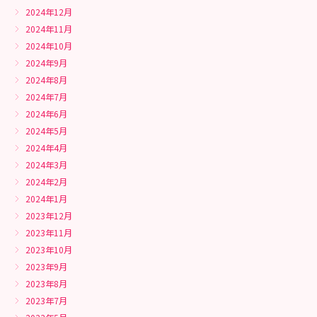
2024年12月
2024年11月
2024年10月
2024年9月
2024年8月
2024年7月
2024年6月
2024年5月
2024年4月
2024年3月
2024年2月
2024年1月
2023年12月
2023年11月
2023年10月
2023年9月
2023年8月
2023年7月