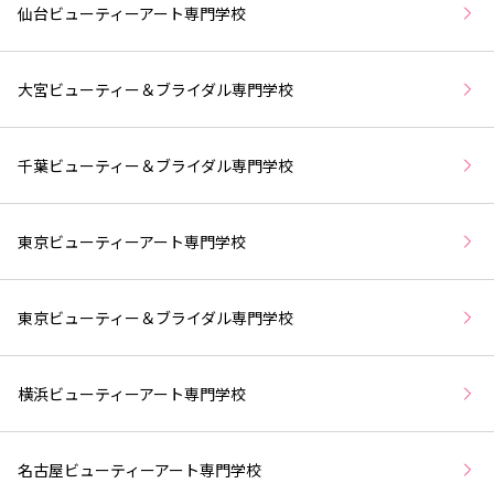
仙台ビューティーアート専門学校
大宮ビューティー＆ブライダル専門学校
千葉ビューティー＆ブライダル専門学校
東京ビューティーアート専門学校
東京ビューティー＆ブライダル専門学校
横浜ビューティーアート専門学校
名古屋ビューティーアート専門学校