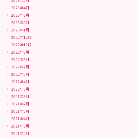
2023年5月
2023年4月
2023年3月
2023年2月
2023年1月
2022年12月
2022年10月
2022年9月
2022年8月
2022年7月
2022年5月
2022年4月
2022年3月
2021年8月
2021年7月
2021年5月
2021年4月
2021年3月
2021年2月