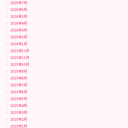
2026年7月
2026年6月
2026年5月
2026年4月
2026年3月
2026年2月
2026年1月
2025年12月
2025年11月
2025年10月
2025年9月
2025年8月
2025年7月
2025年6月
2025年5月
2025年4月
2025年3月
2025年2月
2025年1月