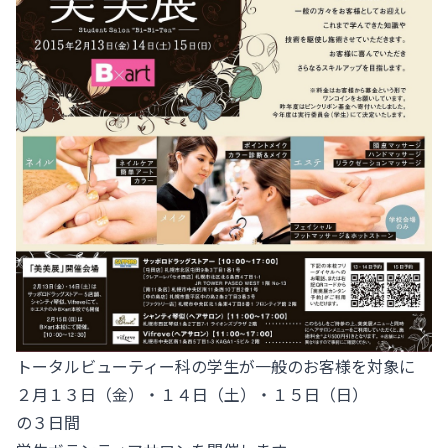
トータルビューティー科の学生が一般のお客様を対象に
２月１３日（金）・１４日（土）・１５日（日）
の３日間