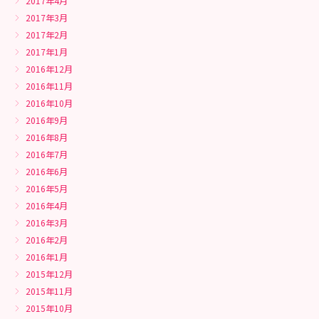
2017年4月
2017年3月
2017年2月
2017年1月
2016年12月
2016年11月
2016年10月
2016年9月
2016年8月
2016年7月
2016年6月
2016年5月
2016年4月
2016年3月
2016年2月
2016年1月
2015年12月
2015年11月
2015年10月