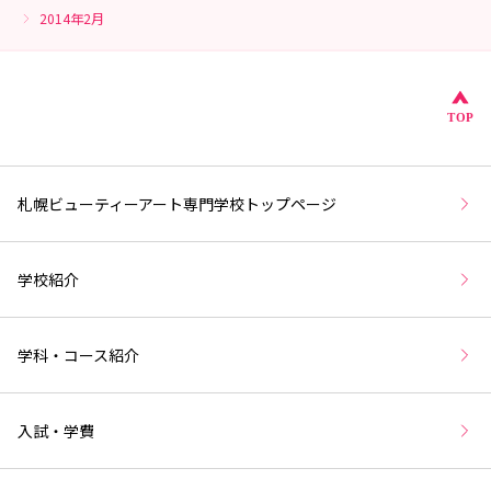
2014年2月
こ
TOP
札幌ビューティーアート専門学校トップページ
学校紹介
学科・コース紹介
入試・学費