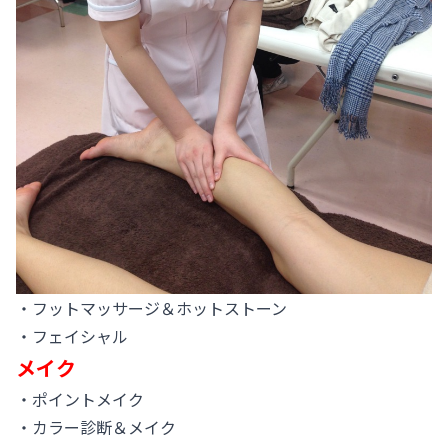
・フットマッサージ＆ホットストーン
・フェイシャル
メイク
・ポイントメイク
・カラー診断＆メイク