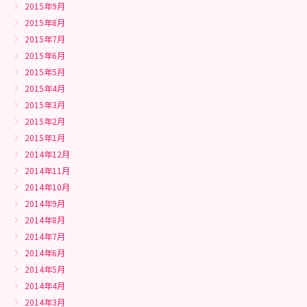
2015年9月
2015年8月
2015年7月
2015年6月
2015年5月
2015年4月
2015年3月
2015年2月
2015年1月
2014年12月
2014年11月
2014年10月
2014年9月
2014年8月
2014年7月
2014年6月
2014年5月
2014年4月
2014年3月