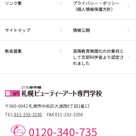
リンク集
プライバシー・ポリシー
（個人情報保護方針）
サイトマップ
情報公開
教員募集
高等教育無償化の対象校と
して文部科学省より認定さ
れました
〒060-0042 札幌市中央区大通西9丁目1番12
TEL.
011-232-3230
FAX.
011-232-3250
0120-340-735