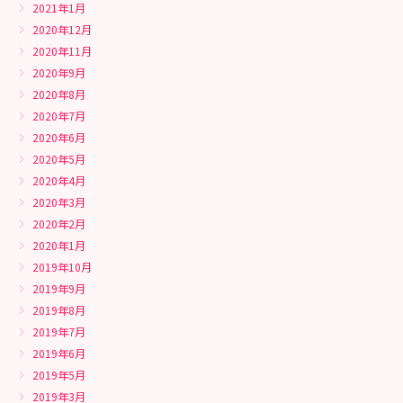
2021年1月
2020年12月
2020年11月
2020年9月
2020年8月
2020年7月
2020年6月
2020年5月
2020年4月
2020年3月
2020年2月
2020年1月
2019年10月
2019年9月
2019年8月
2019年7月
2019年6月
2019年5月
2019年3月