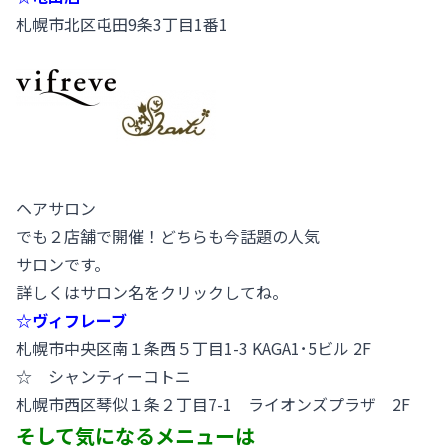
札幌市北区屯田9条3丁目1番1
ヘアサロン
でも２店舗で開催！どちらも今話題の人気
サロンです。
詳しくはサロン名をクリックしてね。
☆ヴィフレーブ
札幌市中央区南１条西５丁目1-3 KAGA1･5ビル 2F
☆ シャンティーコトニ
札幌市西区琴似１条２丁目7-1 ライオンズプラザ 2F
そして気になるメニューは