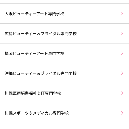
大阪ビューティーアート専門学校
広島ビューティー＆ブライダル専門学校
福岡ビューティーアート専門学校
沖縄ビューティー＆ブライダル専門学校
札幌医療秘書福祉＆IT専門学校
札幌スポーツ＆メディカル専門学校