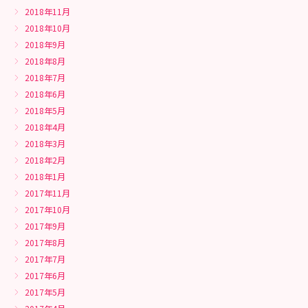
2018年11月
2018年10月
2018年9月
2018年8月
2018年7月
2018年6月
2018年5月
2018年4月
2018年3月
2018年2月
2018年1月
2017年11月
2017年10月
2017年9月
2017年8月
2017年7月
2017年6月
2017年5月