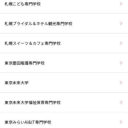
札幌こども専門学校
札幌ブライダル＆ホテル観光専門学校
札幌スイーツ＆カフェ専門学校
東京墨田看護専門学校
東京未来大学
東京未来大学福祉保育専門学校
東京みらいAI&IT専門学校