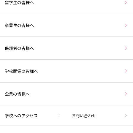
留学生の皆様へ
卒業生の皆様へ
保護者の皆様へ
学校関係の皆様へ
企業の皆様へ
学校へのアクセス
お問い合わせ