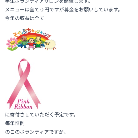
学生ボランティアサロンを開催します。
メニューは全て０円ですが募金をお願いしています。
今年の収益は全て
に寄付させていただく予定です。
毎年恒例
のこのボランティアですが、