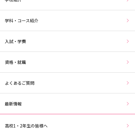
学科・コース紹介
入試・学費
資格・就職
よくあるご質問
最新情報
高校1・2年生の皆様へ