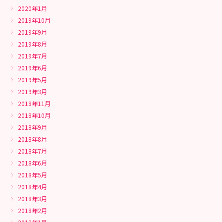
2020年1月
2019年10月
2019年9月
2019年8月
2019年7月
2019年6月
2019年5月
2019年3月
2018年11月
2018年10月
2018年9月
2018年8月
2018年7月
2018年6月
2018年5月
2018年4月
2018年3月
2018年2月