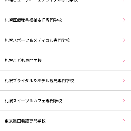
札幌医療秘書福祉＆IT専門学校
札幌スポーツ＆メディカル専門学校
札幌こども専門学校
札幌ブライダル＆ホテル観光専門学校
札幌スイーツ＆カフェ専門学校
東京墨田看護専門学校