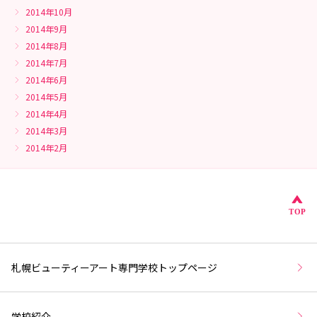
2014年10月
2014年9月
2014年8月
2014年7月
2014年6月
2014年5月
2014年4月
2014年3月
2014年2月
こ
TOP
札幌ビューティーアート専門学校トップページ
学校紹介