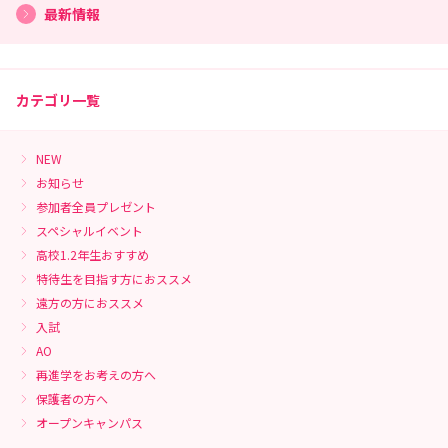
最新情報
カテゴリ一覧
NEW
お知らせ
参加者全員プレゼント
スペシャルイベント
高校1.2年生おすすめ
特待生を目指す方におススメ
遠方の方におススメ
入試
AO
再進学をお考えの方へ
保護者の方へ
オープンキャンパス