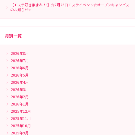
【エステ好き集まれ！!】☆7月26日エステイベント☆オープンキャンパス
のお知らせ✨
月別一覧
2026年8月
2026年7月
2026年6月
2026年5月
2026年4月
2026年3月
2026年2月
2026年1月
2025年12月
2025年11月
2025年10月
2025年9月