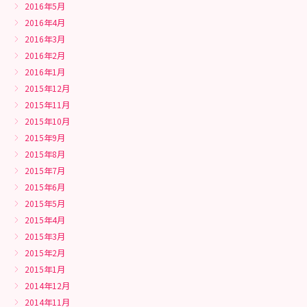
2016年5月
2016年4月
2016年3月
2016年2月
2016年1月
2015年12月
2015年11月
2015年10月
2015年9月
2015年8月
2015年7月
2015年6月
2015年5月
2015年4月
2015年3月
2015年2月
2015年1月
2014年12月
2014年11月