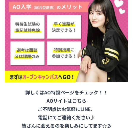
詳しくはAO特設ページをチェック！！
AOサイトはこちら
ご不明点はお気軽にLINE、
電話にてご連絡ください♪
皆さんに会えるのを楽しみにしてます☆彡