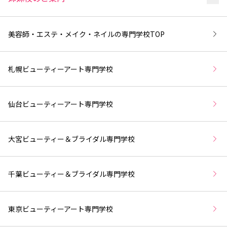
美容師・エステ・メイク・ネイルの専門学校
TOP
札幌ビューティーアート専門学校
仙台ビューティーアート専門学校
大宮ビューティー＆ブライダル専門学校
千葉ビューティー＆ブライダル専門学校
東京ビューティーアート専門学校