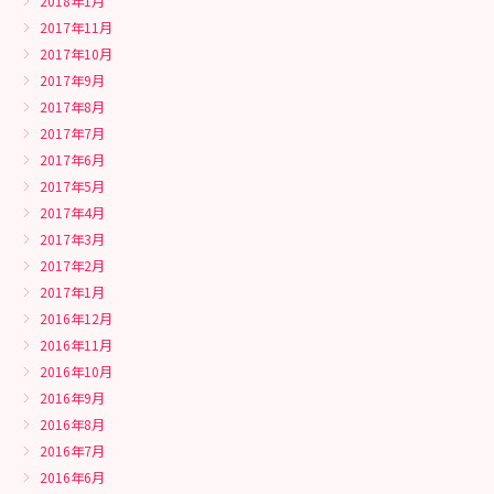
2018年1月
2017年11月
2017年10月
2017年9月
2017年8月
2017年7月
2017年6月
2017年5月
2017年4月
2017年3月
2017年2月
2017年1月
2016年12月
2016年11月
2016年10月
2016年9月
2016年8月
2016年7月
2016年6月