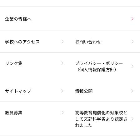
企業の皆様へ
学校へのアクセス
お問い合わせ
リンク集
プライバシー・ポリシー
（個人情報保護方針）
サイトマップ
情報公開
教員募集
高等教育無償化の対象校と
して文部科学省より認定さ
れました