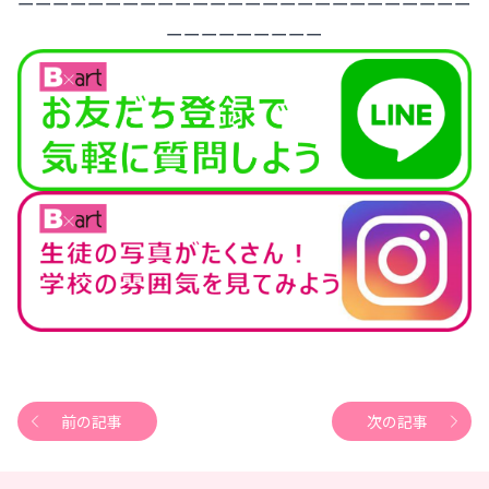
ーーーーーーーーーーーーーーーーーーーーーーーーーー
ーーーーーーーーー
前の記事
次の記事