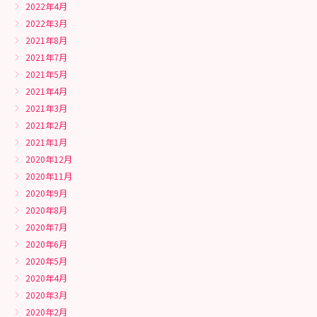
2022年4月
2022年3月
2021年8月
2021年7月
2021年5月
2021年4月
2021年3月
2021年2月
2021年1月
2020年12月
2020年11月
2020年9月
2020年8月
2020年7月
2020年6月
2020年5月
2020年4月
2020年3月
2020年2月