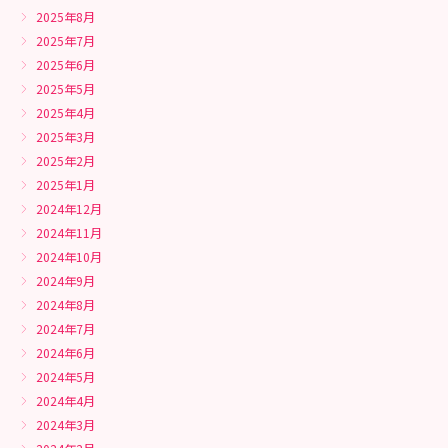
2025年8月
2025年7月
2025年6月
2025年5月
2025年4月
2025年3月
2025年2月
2025年1月
2024年12月
2024年11月
2024年10月
2024年9月
2024年8月
2024年7月
2024年6月
2024年5月
2024年4月
2024年3月