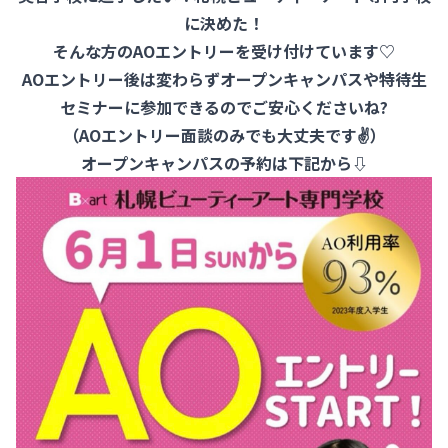
に決めた！
そんな方のAOエントリーを受け付けています♡
AOエントリー後は変わらずオープンキャンパスや特待生
セミナーに参加できるのでご安心くださいね?
（AOエントリー面談のみでも大丈夫です✌）
オープンキャンパスの予約は下記から⇩