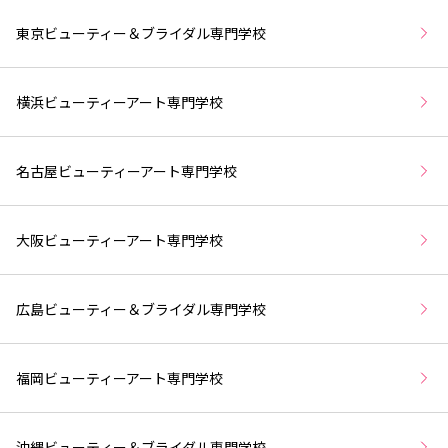
東京ビューティー＆ブライダル専門学校
横浜ビューティーアート専門学校
名古屋ビューティーアート専門学校
大阪ビューティーアート専門学校
広島ビューティー＆ブライダル専門学校
福岡ビューティーアート専門学校
沖縄ビューティー＆ブライダル専門学校