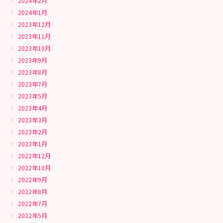
2024年2月
2024年1月
2023年12月
2023年11月
2023年10月
2023年9月
2023年8月
2023年7月
2023年5月
2023年4月
2023年3月
2023年2月
2023年1月
2022年12月
2022年10月
2022年9月
2022年8月
2022年7月
2022年5月