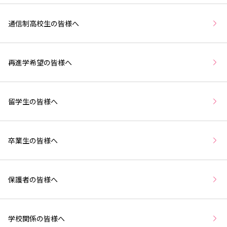
通信制高校生の皆様へ
再進学希望の皆様へ
留学生の皆様へ
卒業生の皆様へ
保護者の皆様へ
学校関係の皆様へ