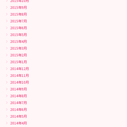
2015年10月
2015年9月
2015年8月
2015年7月
2015年6月
2015年5月
2015年4月
2015年3月
2015年2月
2015年1月
2014年12月
2014年11月
2014年10月
2014年9月
2014年8月
2014年7月
2014年6月
2014年5月
2014年4月