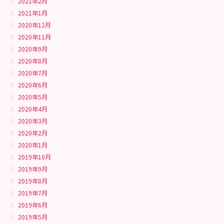
2021年2月
2021年1月
2020年12月
2020年11月
2020年9月
2020年8月
2020年7月
2020年6月
2020年5月
2020年4月
2020年3月
2020年2月
2020年1月
2019年10月
2019年9月
2019年8月
2019年7月
2019年6月
2019年5月