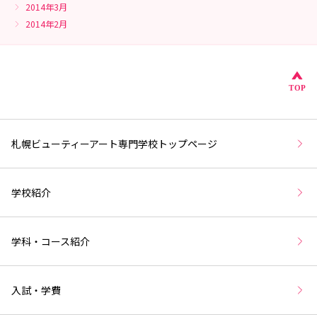
2014年3月
2014年2月
こ
TOP
札幌ビューティーアート専門学校トップページ
学校紹介
学科・コース紹介
入試・学費