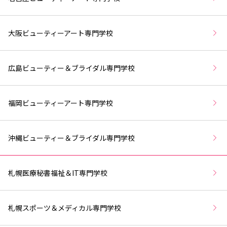
大阪ビューティーアート専門学校
広島ビューティー＆ブライダル専門学校
福岡ビューティーアート専門学校
沖縄ビューティー＆ブライダル専門学校
札幌医療秘書福祉＆IT専門学校
札幌スポーツ＆メディカル専門学校