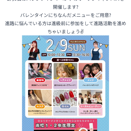
開催します?
バレンタインにちなんだメニューをご用意?
進路に悩んでいる方は進級前に参加をして進路活動を進め
ちゃいましょう✌