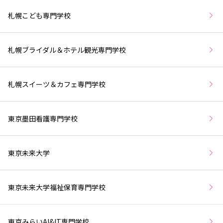
札幌こども専門学校
札幌ブライダル＆ホテル観光専門学校
札幌スイーツ＆カフェ専門学校
東京墨田看護専門学校
東京未来大学
東京未来大学福祉保育専門学校
東京みらいAI&IT専門学校