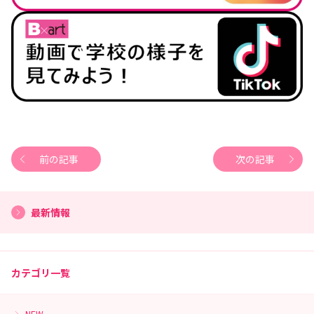
前の記事
次の記事
最新情報
カテゴリ一覧
NEW