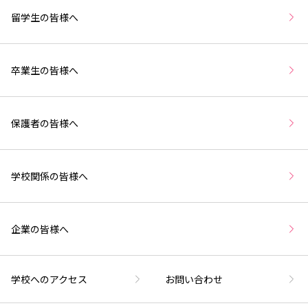
留学生の皆様へ
卒業生の皆様へ
保護者の皆様へ
学校関係の皆様へ
企業の皆様へ
学校へのアクセス
お問い合わせ