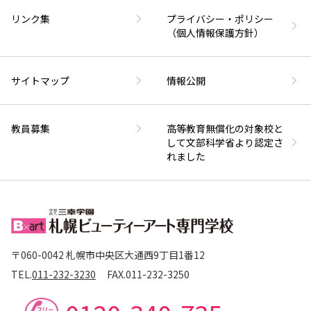
リンク集
プライバシー・ポリシー
（個人情報保護方針）
サイトマップ
情報公開
教員募集
高等教育無償化の対象校と
して文部科学省より認定さ
れました
〒060-0042 札幌市中央区大通西9丁目1番12
TEL.
011-232-3230
FAX.
011-232-3250