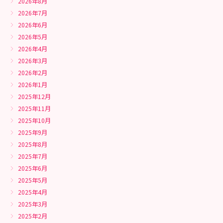
2026年8月
2026年7月
2026年6月
2026年5月
2026年4月
2026年3月
2026年2月
2026年1月
2025年12月
2025年11月
2025年10月
2025年9月
2025年8月
2025年7月
2025年6月
2025年5月
2025年4月
2025年3月
2025年2月