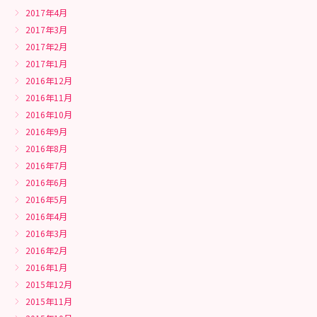
2017年4月
2017年3月
2017年2月
2017年1月
2016年12月
2016年11月
2016年10月
2016年9月
2016年8月
2016年7月
2016年6月
2016年5月
2016年4月
2016年3月
2016年2月
2016年1月
2015年12月
2015年11月