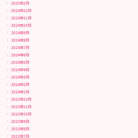
2025年1月
2024年12月
2024年11月
2024年10月
2024年9月
2024年8月
2024年7月
2024年6月
2024年5月
2024年4月
2024年3月
2024年2月
2024年1月
2023年12月
2023年11月
2023年10月
2023年9月
2023年8月
2023年7月