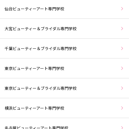
仙台ビューティーアート専門学校
大宮ビューティー＆ブライダル専門学校
千葉ビューティー＆ブライダル専門学校
東京ビューティーアート専門学校
東京ビューティー＆ブライダル専門学校
横浜ビューティーアート専門学校
名古屋ビューティーアート専門学校