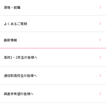
資格・就職
よくあるご質問
最新情報
高校1・2年生の皆様へ
通信制高校生の皆様へ
再進学希望の皆様へ