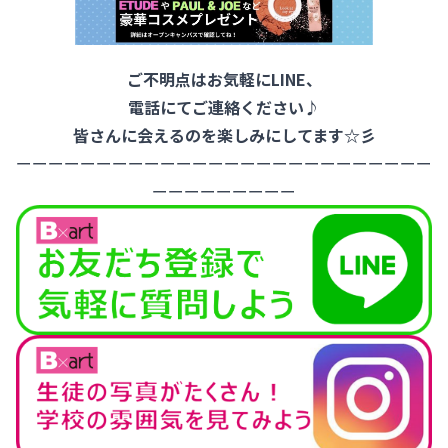
ご不明点はお気軽にLINE、
電話にてご連絡ください♪
皆さんに会えるのを楽しみにしてます☆彡
ーーーーーーーーーーーーーーーーーーーーーーーーーー
ーーーーーーーーー