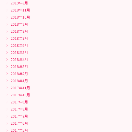
2019年3月
2018年11月
2018年10月
2018年9月
2018年8月
2018年7月
2018年6月
2018年5月
2018年4月
2018年3月
2018年2月
2018年1月
2017年11月
2017年10月
2017年9月
2017年8月
2017年7月
2017年6月
2017年5月