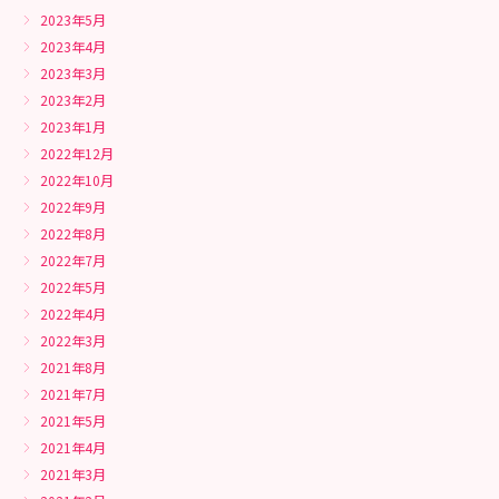
2023年5月
2023年4月
2023年3月
2023年2月
2023年1月
2022年12月
2022年10月
2022年9月
2022年8月
2022年7月
2022年5月
2022年4月
2022年3月
2021年8月
2021年7月
2021年5月
2021年4月
2021年3月