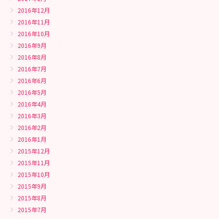
2016年12月
2016年11月
2016年10月
2016年9月
2016年8月
2016年7月
2016年6月
2016年5月
2016年4月
2016年3月
2016年2月
2016年1月
2015年12月
2015年11月
2015年10月
2015年9月
2015年8月
2015年7月