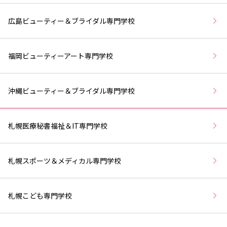
広島ビューティー＆ブライダル専門学校
福岡ビューティーアート専門学校
沖縄ビューティー＆ブライダル専門学校
札幌医療秘書福祉＆IT専門学校
札幌スポーツ＆メディカル専門学校
札幌こども専門学校