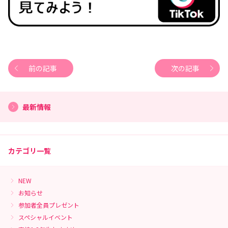
前の記事
次の記事
最新情報
カテゴリ一覧
NEW
お知らせ
参加者全員プレゼント
スペシャルイベント