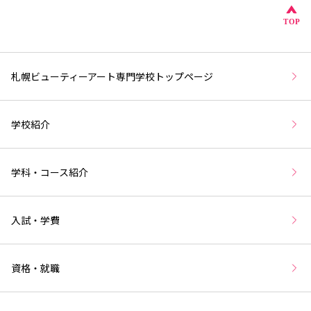
こ
TOP
札幌ビューティーアート専門学校トップページ
学校紹介
学科・コース紹介
入試・学費
資格・就職