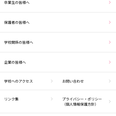
卒業生の皆様へ
保護者の皆様へ
学校関係の皆様へ
企業の皆様へ
学校へのアクセス
お問い合わせ
リンク集
プライバシー・ポリシー
（個人情報保護方針）