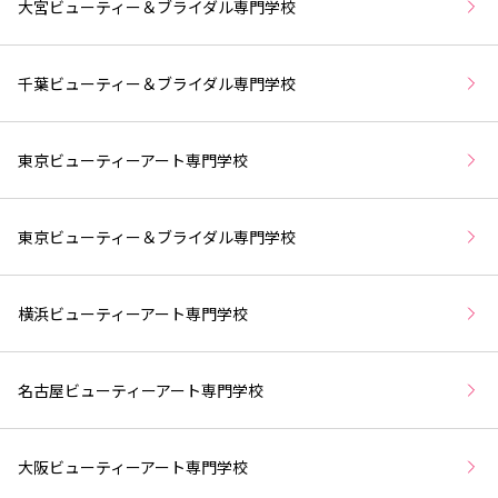
大宮ビューティー＆ブライダル専門学校
千葉ビューティー＆ブライダル専門学校
東京ビューティーアート専門学校
東京ビューティー＆ブライダル専門学校
横浜ビューティーアート専門学校
名古屋ビューティーアート専門学校
大阪ビューティーアート専門学校