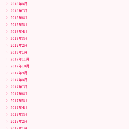
2018年8月
2018年7月
2018年6月
2018年5月
2018年4月
2018年3月
2018年2月
2018年1月
2017年11月
2017年10月
2017年9月
2017年8月
2017年7月
2017年6月
2017年5月
2017年4月
2017年3月
2017年2月
2017年1月