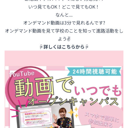
いつ見てもOK！どこで見てもOK！
なんと...
オンデマンド動画は3分で見れるんです?
オンデマンド動画を見て学校のことを知って進路活動をし
よう✌
☟詳しくはこちらから☟