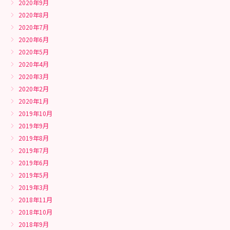
2020年9月
2020年8月
2020年7月
2020年6月
2020年5月
2020年4月
2020年3月
2020年2月
2020年1月
2019年10月
2019年9月
2019年8月
2019年7月
2019年6月
2019年5月
2019年3月
2018年11月
2018年10月
2018年9月