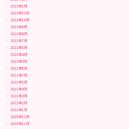
2023年1月
2022年12月
2022年10月
2022年9月
2022年8月
2022年7月
2022年5月
2022年4月
2022年3月
2021年8月
2021年7月
2021年5月
2021年4月
2021年3月
2021年2月
2021年1月
2020年12月
2020年11月