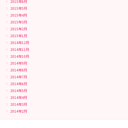
2015年6月
2015年5月
2015年4月
2015年3月
2015年2月
2015年1月
2014年12月
2014年11月
2014年10月
2014年9月
2014年8月
2014年7月
2014年6月
2014年5月
2014年4月
2014年3月
2014年2月