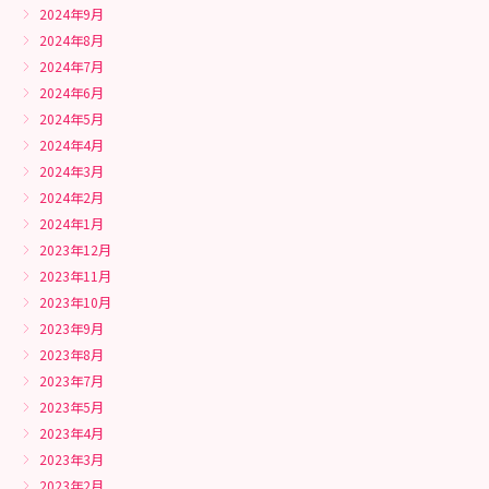
2024年9月
2024年8月
2024年7月
2024年6月
2024年5月
2024年4月
2024年3月
2024年2月
2024年1月
2023年12月
2023年11月
2023年10月
2023年9月
2023年8月
2023年7月
2023年5月
2023年4月
2023年3月
2023年2月