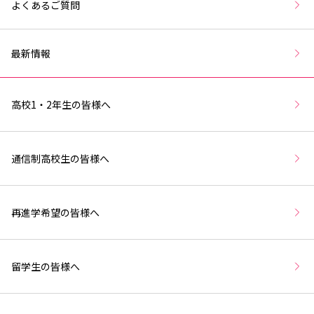
よくあるご質問
最新情報
高校1・2年生の皆様へ
通信制高校生の皆様へ
再進学希望の皆様へ
留学生の皆様へ