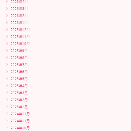
2026年4月
2026年3月
2026年2月
2026年1月
2025年12月
2025年11月
2025年10月
2025年9月
2025年8月
2025年7月
2025年6月
2025年5月
2025年4月
2025年3月
2025年2月
2025年1月
2024年12月
2024年11月
2024年10月