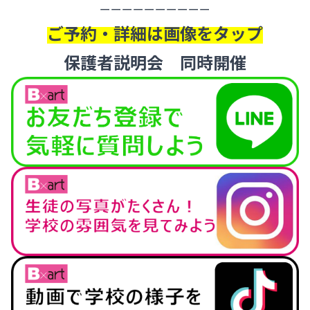
ーーーーーーーーーー
ご予約・詳細は画像をタップ
保護者説明会 同時開催