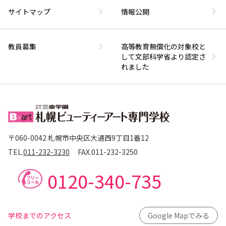
サイトマップ
情報公開
教員募集
高等教育無償化の対象校と
して文部科学省より認定さ
れました
〒060-0042 札幌市中央区大通西9丁目1番12
TEL.
011-232-3230
FAX.
011-232-3250
0120-340-735
学校までのアクセス
Google Mapでみる