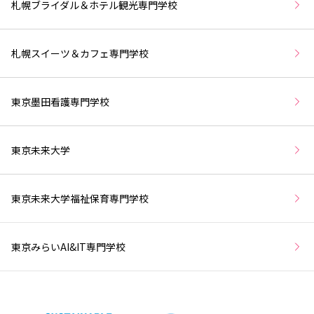
札幌ブライダル＆ホテル観光専門学校
札幌スイーツ＆カフェ専門学校
東京墨田看護専門学校
東京未来大学
東京未来大学福祉保育専門学校
東京みらいAI&IT専門学校