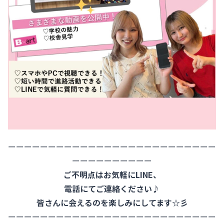
ーーーーーーーーーーーーーーーーーーーーーーーーーー
ーーーーーーーーーー
ご不明点はお気軽にLINE、
電話にてご連絡ください♪
皆さんに会えるのを楽しみにしてます☆彡
ーーーーーーーーーーーーーーーーーーーーーーーーーー