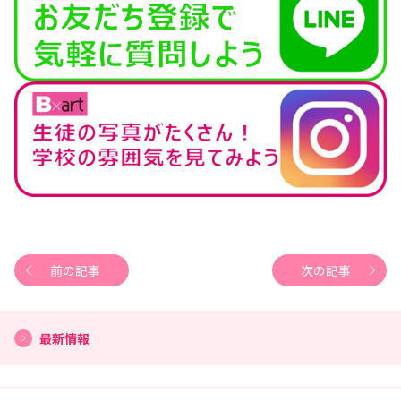
前の記事
次の記事
最新情報