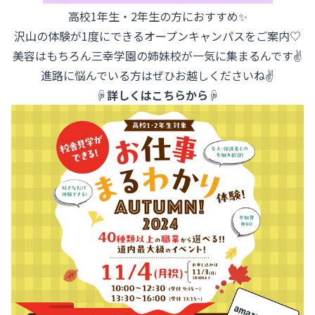
高校1年生・2年生の方におすすめ✨
沢山の体験が1度にできるオープンキャンパスをご案内♡
美容はもちろん三幸学園の姉妹校が一気に集まるんです✌
進路に悩んでいる方はぜひお越しくださいね✌
☟詳しくはこちらから☟