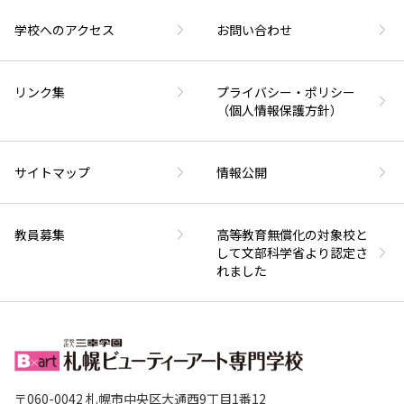
学校へのアクセス
お問い合わせ
リンク集
プライバシー・ポリシー
（個人情報保護方針）
サイトマップ
情報公開
教員募集
高等教育無償化の対象校と
して文部科学省より認定さ
れました
〒060-0042 札幌市中央区大通西9丁目1番12