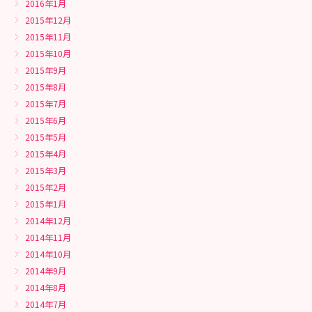
2016年1月
2015年12月
2015年11月
2015年10月
2015年9月
2015年8月
2015年7月
2015年6月
2015年5月
2015年4月
2015年3月
2015年2月
2015年1月
2014年12月
2014年11月
2014年10月
2014年9月
2014年8月
2014年7月