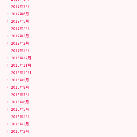
2017年7月
2017年6月
2017年5月
2017年4月
2017年3月
2017年2月
2017年1月
2016年12月
2016年11月
2016年10月
2016年9月
2016年8月
2016年7月
2016年6月
2016年5月
2016年4月
2016年3月
2016年2月