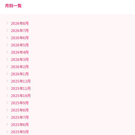
月別一覧
2026年8月
2026年7月
2026年6月
2026年5月
2026年4月
2026年3月
2026年2月
2026年1月
2025年12月
2025年11月
2025年10月
2025年9月
2025年8月
2025年7月
2025年6月
2025年5月