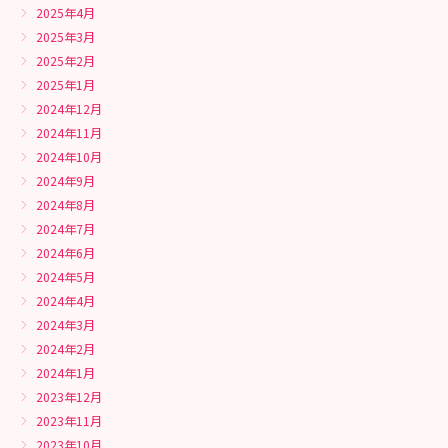
2025年4月
2025年3月
2025年2月
2025年1月
2024年12月
2024年11月
2024年10月
2024年9月
2024年8月
2024年7月
2024年6月
2024年5月
2024年4月
2024年3月
2024年2月
2024年1月
2023年12月
2023年11月
2023年10月