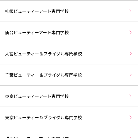
札幌ビューティーアート専門学校
仙台ビューティーアート専門学校
大宮ビューティー＆ブライダル専門学校
千葉ビューティー＆ブライダル専門学校
東京ビューティーアート専門学校
東京ビューティー＆ブライダル専門学校