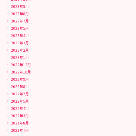
2023年9月
2023年8月
2023年7月
2023年5月
2023年4月
2023年3月
2023年2月
2023年1月
2022年12月
2022年10月
2022年9月
2022年8月
2022年7月
2022年5月
2022年4月
2022年3月
2021年8月
2021年7月