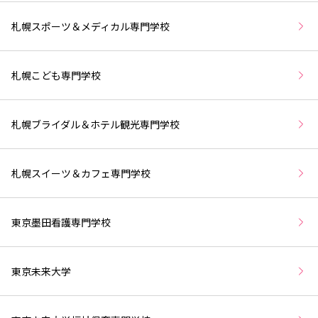
札幌スポーツ＆メディカル専門学校
札幌こども専門学校
札幌ブライダル＆ホテル観光専門学校
札幌スイーツ＆カフェ専門学校
東京墨田看護専門学校
東京未来大学