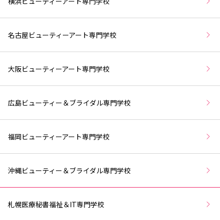
横浜ビューティーアート専門学校
名古屋ビューティーアート専門学校
大阪ビューティーアート専門学校
広島ビューティー＆ブライダル専門学校
福岡ビューティーアート専門学校
沖縄ビューティー＆ブライダル専門学校
札幌医療秘書福祉＆IT専門学校