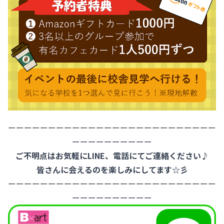
ーーーーーーーーーーーーーーーーーーーーーーーーーー
ーーーーーーーーーー
ご不明点はお気軽にLINE、電話にてご連絡ください♪
皆さんに会えるのを楽しみにしてます☆彡
ーーーーーーーーーーーーーーーーーーーーーーーーーー
ーーーーーーーーーー