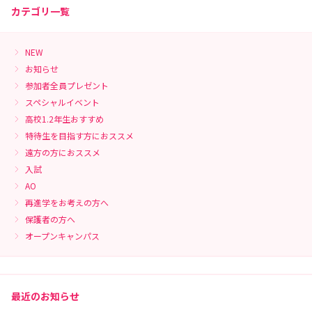
カテゴリ一覧
NEW
お知らせ
参加者全員プレゼント
スペシャルイベント
高校1.2年生おすすめ
特待生を目指す方におススメ
遠方の方におススメ
入試
AO
再進学をお考えの方へ
保護者の方へ
オープンキャンパス
最近のお知らせ