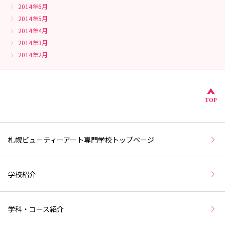
2014年6月
2014年5月
2014年4月
2014年3月
2014年2月
こ
TOP
札幌ビューティーアート専門学校トップページ
学校紹介
学科・コース紹介