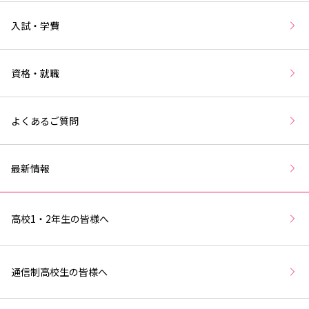
入試・学費
資格・就職
よくあるご質問
最新情報
高校1・2年生の皆様へ
通信制高校生の皆様へ