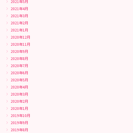
2021年5月
2021年4月
2021年3月
2021年2月
2021年1月
2020年12月
2020年11月
2020年9月
2020年8月
2020年7月
2020年6月
2020年5月
2020年4月
2020年3月
2020年2月
2020年1月
2019年10月
2019年9月
2019年8月