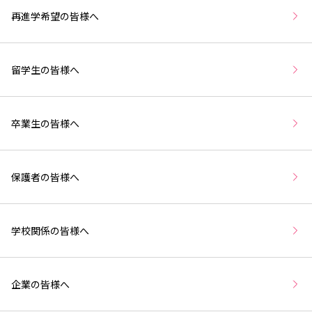
再進学希望の皆様へ
留学生の皆様へ
卒業生の皆様へ
保護者の皆様へ
学校関係の皆様へ
企業の皆様へ