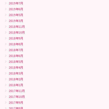
2019年7月
2019年6月
2019年5月
2019年3月
2018年11月
2018年10月
2018年9月
2018年8月
2018年7月
2018年6月
2018年5月
2018年4月
2018年3月
2018年2月
2018年1月
2017年11月
2017年10月
2017年9月
2017年8月