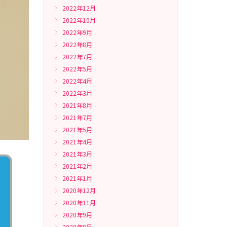
2022年12月
2022年10月
2022年9月
2022年8月
2022年7月
2022年5月
2022年4月
2022年3月
2021年8月
2021年7月
2021年5月
2021年4月
2021年3月
2021年2月
2021年1月
2020年12月
2020年11月
2020年9月
2020年8月