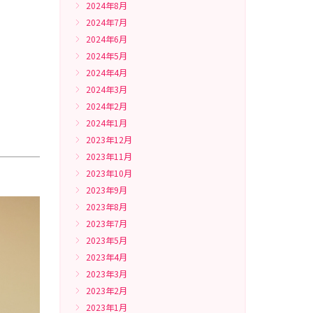
2024年8月
2024年7月
2024年6月
2024年5月
2024年4月
2024年3月
2024年2月
2024年1月
2023年12月
2023年11月
2023年10月
2023年9月
2023年8月
2023年7月
2023年5月
2023年4月
2023年3月
2023年2月
2023年1月