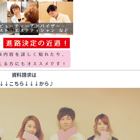
資料請求は
↓↓こちら↓↓↓から♪