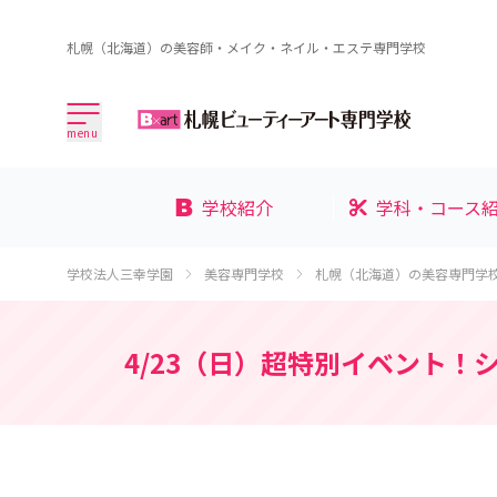
札幌（北海道）の美容師・メイク・ネイル・エステ専門学校
menu
学校紹介
学科・コース
学校法人三幸学園
美容専門学校
札幌（北海道）の美容専門学
4/23（日）超特別イベント