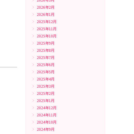
2026年2月
2026年1月
2025年12月
2025年11月
2025年10月
2025年9月
2025年8月
2025年7月
2025年6月
2025年5月
2025年4月
2025年3月
2025年2月
2025年1月
2024年12月
2024年11月
2024年10月
2024年9月