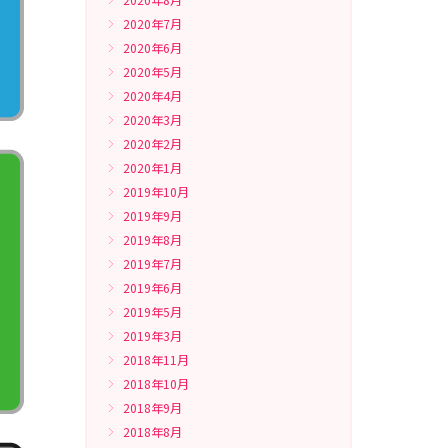
2020年7月
2020年6月
2020年5月
2020年4月
2020年3月
2020年2月
2020年1月
2019年10月
2019年9月
2019年8月
2019年7月
2019年6月
2019年5月
2019年3月
2018年11月
2018年10月
2018年9月
2018年8月