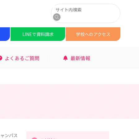
サイト内検索
検索
LINEで
資料請求
学校への
アクセス
よくあるご質問
最新情報
キャンパス