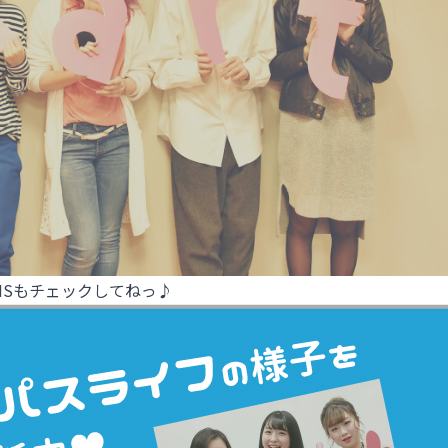
NSもチェックしてねっ♪