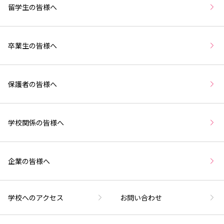
留学生の皆様へ
卒業生の皆様へ
保護者の皆様へ
学校関係の皆様へ
企業の皆様へ
学校へのアクセス
お問い合わせ