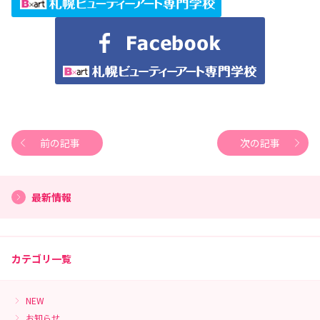
前の記事
次の記事
最新情報
カテゴリ一覧
NEW
お知らせ