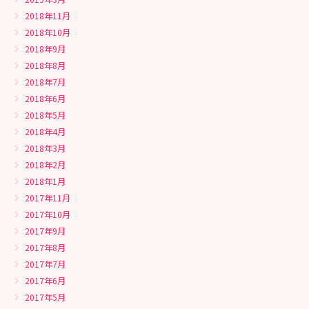
2018年11月
2018年10月
2018年9月
2018年8月
2018年7月
2018年6月
2018年5月
2018年4月
2018年3月
2018年2月
2018年1月
2017年11月
2017年10月
2017年9月
2017年8月
2017年7月
2017年6月
2017年5月