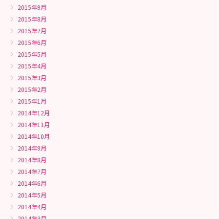
2015年9月
2015年8月
2015年7月
2015年6月
2015年5月
2015年4月
2015年3月
2015年2月
2015年1月
2014年12月
2014年11月
2014年10月
2014年9月
2014年8月
2014年7月
2014年6月
2014年5月
2014年4月
2014年3月