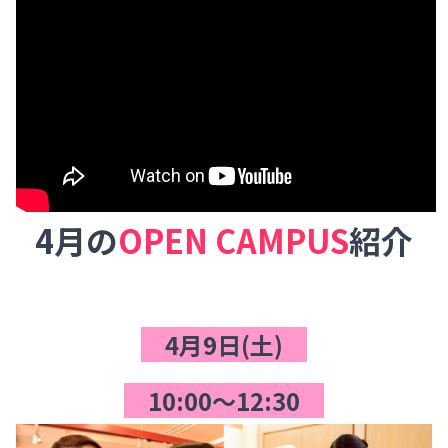
4月の
OPEN CAMPUS
紹介
a
a
4月9日(土)
10:00～12:30