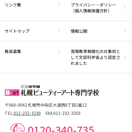
リンク集
プライバシー・ポリシー
（個人情報保護方針）
サイトマップ
情報公開
教員募集
高等教育無償化の対象校と
して文部科学省より認定さ
れました
〒060-0042 札幌市中央区大通西9丁目1番12
TEL.
011-232-3230
FAX.
011-232-3250
0120-340-735