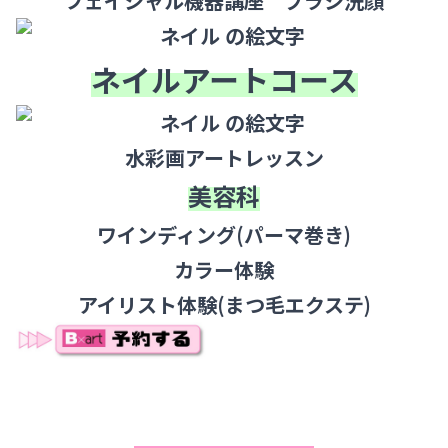
フェイシャル機器講座 ブラシ洗顔
ネイルアートコース
水彩画アートレッスン
美容科
ワインディング(パーマ巻き)
カラー体験
アイリスト体験(まつ毛エクステ)
a
a
a