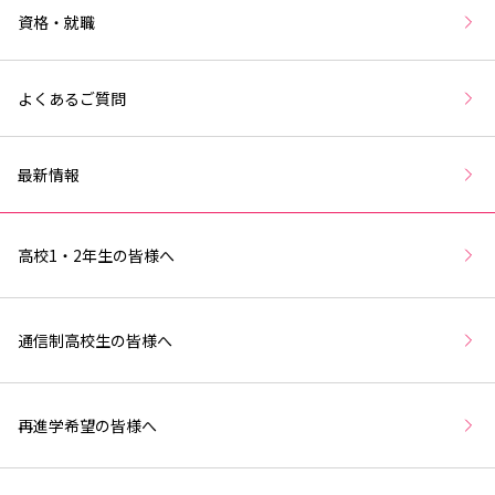
資格・就職
よくあるご質問
最新情報
高校1・2年生の皆様へ
通信制高校生の皆様へ
再進学希望の皆様へ