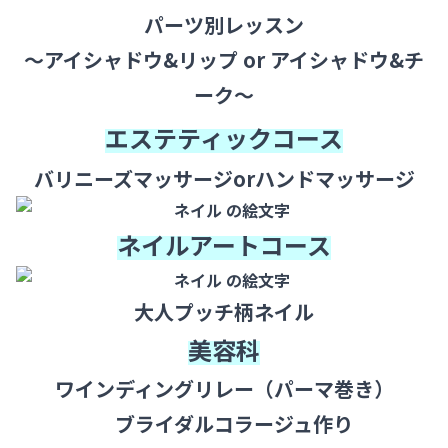
パーツ別レッスン
～アイシャドウ&リップ or アイシャドウ&チ
ーク～
エステティックコース
バリニーズマッサージorハンドマッサージ
ネイルアートコース
大人プッチ柄ネイル
美容科
ワインディングリレー（パーマ巻き）
ブライダル
コラージュ作り