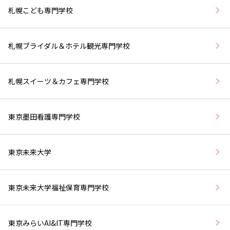
札幌こども専門学校
札幌ブライダル＆ホテル観光専門学校
札幌スイーツ＆カフェ専門学校
東京墨田看護専門学校
東京未来大学
東京未来大学福祉保育専門学校
東京みらいAI&IT専門学校