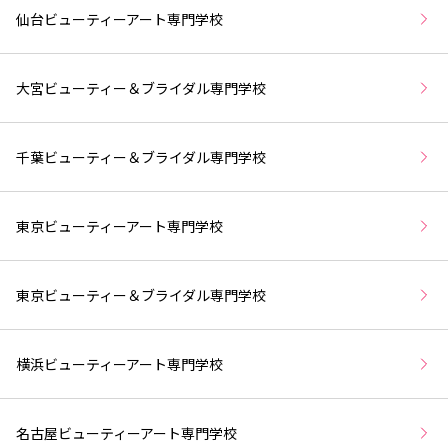
仙台ビューティーアート専門学校
大宮ビューティー＆ブライダル専門学校
千葉ビューティー＆ブライダル専門学校
東京ビューティーアート専門学校
東京ビューティー＆ブライダル専門学校
横浜ビューティーアート専門学校
名古屋ビューティーアート専門学校