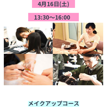
4月16日(土)
13:30～16:00
メイクアップコース