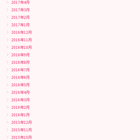
2017年4月
2017年3月
2017年2月
2017年1月
2016年12月
2016年11月
2016年10月
2016年9月
2016年8月
2016年7月
2016年6月
2016年5月
2016年4月
2016年3月
2016年2月
2016年1月
2015年12月
2015年11月
2015年10月