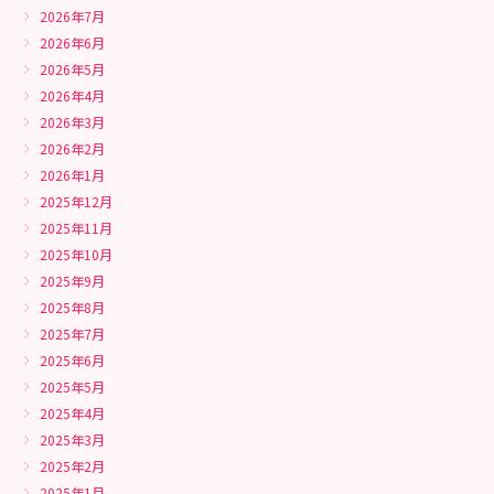
2026年7月
2026年6月
2026年5月
2026年4月
2026年3月
2026年2月
2026年1月
2025年12月
2025年11月
2025年10月
2025年9月
2025年8月
2025年7月
2025年6月
2025年5月
2025年4月
2025年3月
2025年2月
2025年1月