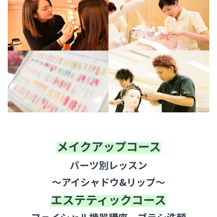
メイクアップコース
パーツ別レッスン
～アイシャドウ&リップ～
エステティックコース