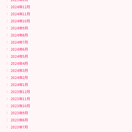
2024年12月
2024年11月
2024年10月
2024年9月
2024年8月
2024年7月
2024年6月
2024年5月
2024年4月
2024年3月
2024年2月
2024年1月
2023年12月
2023年11月
2023年10月
2023年9月
2023年8月
2023年7月