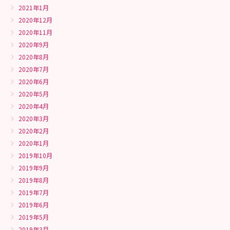
2021年1月
2020年12月
2020年11月
2020年9月
2020年8月
2020年7月
2020年6月
2020年5月
2020年4月
2020年3月
2020年2月
2020年1月
2019年10月
2019年9月
2019年8月
2019年7月
2019年6月
2019年5月
2019年3月