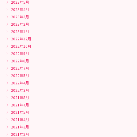
2023年5月
2023年4月
2023年3月
2023年2月
2023年1月
2022年12月
2022年10月
2022年9月
2022年8月
2022年7月
2022年5月
2022年4月
2022年3月
2021年8月
2021年7月
2021年5月
2021年4月
2021年3月
2021年2月