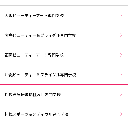
大阪ビューティーアート専門学校
広島ビューティー＆ブライダル専門学校
福岡ビューティーアート専門学校
沖縄ビューティー＆ブライダル専門学校
札幌医療秘書福祉＆IT専門学校
札幌スポーツ＆メディカル専門学校