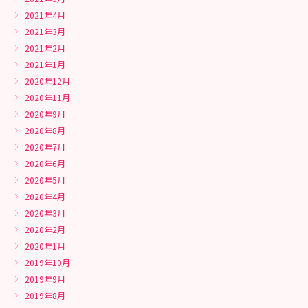
2021年4月
2021年3月
2021年2月
2021年1月
2020年12月
2020年11月
2020年9月
2020年8月
2020年7月
2020年6月
2020年5月
2020年4月
2020年3月
2020年2月
2020年1月
2019年10月
2019年9月
2019年8月