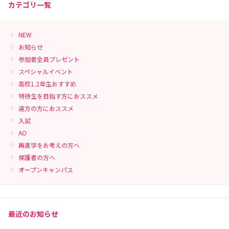
カテゴリ一覧
NEW
お知らせ
参加者全員プレゼント
スペシャルイベント
高校1.2年生おすすめ
特待生を目指す方におススメ
遠方の方におススメ
入試
AO
再進学をお考えの方へ
保護者の方へ
オープンキャンパス
最近のお知らせ