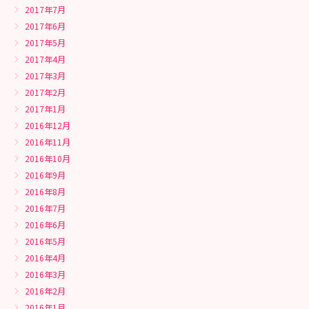
2017年7月
2017年6月
2017年5月
2017年4月
2017年3月
2017年2月
2017年1月
2016年12月
2016年11月
2016年10月
2016年9月
2016年8月
2016年7月
2016年6月
2016年5月
2016年4月
2016年3月
2016年2月
2016年1月