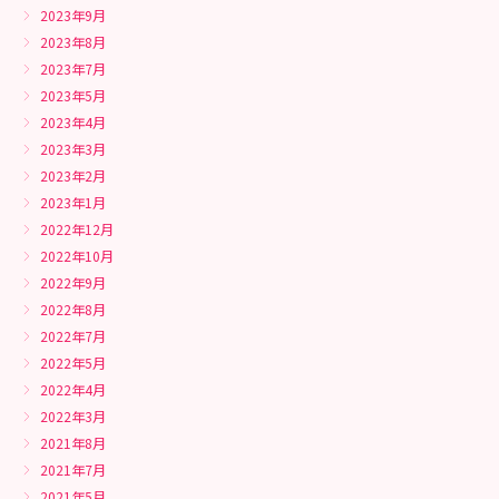
2023年9月
2023年8月
2023年7月
2023年5月
2023年4月
2023年3月
2023年2月
2023年1月
2022年12月
2022年10月
2022年9月
2022年8月
2022年7月
2022年5月
2022年4月
2022年3月
2021年8月
2021年7月
2021年5月