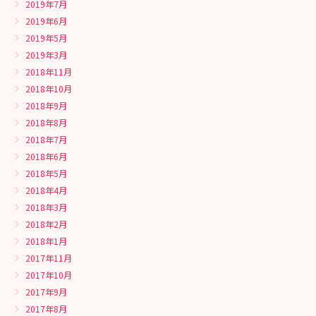
2019年7月
2019年6月
2019年5月
2019年3月
2018年11月
2018年10月
2018年9月
2018年8月
2018年7月
2018年6月
2018年5月
2018年4月
2018年3月
2018年2月
2018年1月
2017年11月
2017年10月
2017年9月
2017年8月