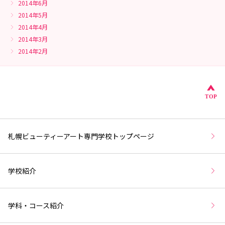
2014年6月
2014年5月
2014年4月
2014年3月
2014年2月
こ
TOP
札幌ビューティーアート専門学校トップページ
学校紹介
学科・コース紹介