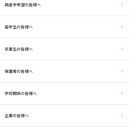
再進学希望の皆様へ
留学生の皆様へ
卒業生の皆様へ
保護者の皆様へ
学校関係の皆様へ
企業の皆様へ