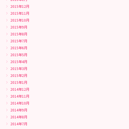
2015年12月
2015年11月
2015年10月
2015年9月
2015年8月
2015年7月
2015年6月
2015年5月
2015年4月
2015年3月
2015年2月
2015年1月
2014年12月
2014年11月
2014年10月
2014年9月
2014年8月
2014年7月