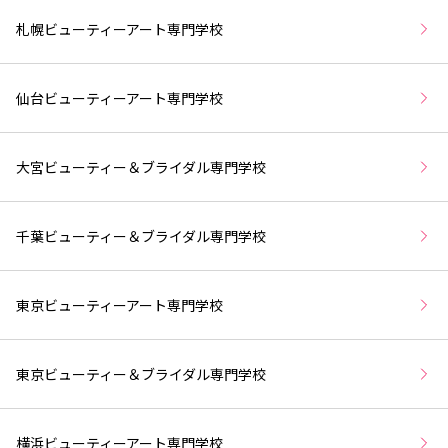
札幌ビューティーアート専門学校
仙台ビューティーアート専門学校
大宮ビューティー＆ブライダル専門学校
千葉ビューティー＆ブライダル専門学校
東京ビューティーアート専門学校
東京ビューティー＆ブライダル専門学校
横浜ビューティーアート専門学校