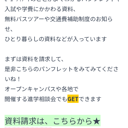
入試や学費にかかわる資料、
無料バスツアーや交通費補助制度のお知ら
せ、
ひとり暮らしの資料などが入っています
まずは資料を請求して、
是非こちらのパンフレットをみてみてくださ
いね！
オープンキャンパスや各地で
開催する進学相談会でも
GET
できます
資料請求は、こちらから★