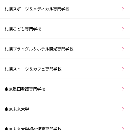
札幌スポーツ＆メディカル専門学校
札幌こども専門学校
札幌ブライダル＆ホテル観光専門学校
札幌スイーツ＆カフェ専門学校
東京墨田看護専門学校
東京未来大学
東京未来大学福祉保育専門学校