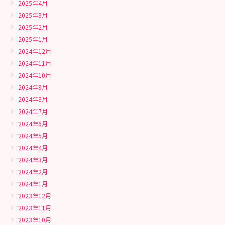
2025年4月
2025年3月
2025年2月
2025年1月
2024年12月
2024年11月
2024年10月
2024年9月
2024年8月
2024年7月
2024年6月
2024年5月
2024年4月
2024年3月
2024年2月
2024年1月
2023年12月
2023年11月
2023年10月