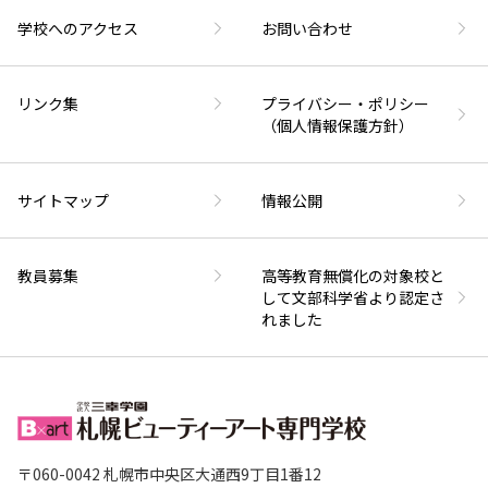
学校へのアクセス
お問い合わせ
リンク集
プライバシー・ポリシー
（個人情報保護方針）
サイトマップ
情報公開
教員募集
高等教育無償化の対象校と
して文部科学省より認定さ
れました
〒060-0042 札幌市中央区大通西9丁目1番12