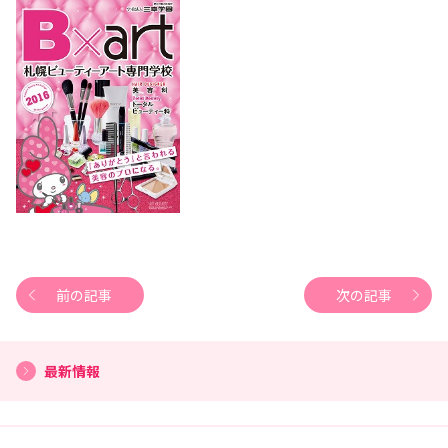
前の記事
次の記事
最新情報