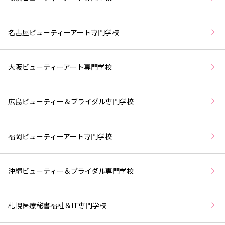
名古屋ビューティーアート専門学校
大阪ビューティーアート専門学校
広島ビューティー＆ブライダル専門学校
福岡ビューティーアート専門学校
沖縄ビューティー＆ブライダル専門学校
札幌医療秘書福祉＆IT専門学校