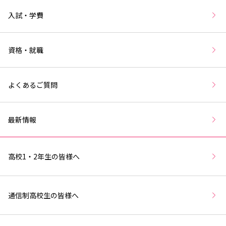
入試・学費
資格・就職
よくあるご質問
最新情報
高校1・2年生の皆様へ
通信制高校生の皆様へ