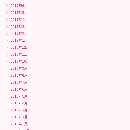
2017年6月
2017年5月
2017年4月
2017年3月
2017年2月
2017年1月
2016年12月
2016年11月
2016年10月
2016年9月
2016年8月
2016年7月
2016年6月
2016年5月
2016年4月
2016年3月
2016年2月
2016年1月