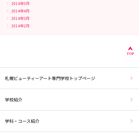
2014年5月
2014年4月
2014年3月
2014年2月
こ
TOP
札幌ビューティーアート専門学校トップページ
学校紹介
学科・コース紹介