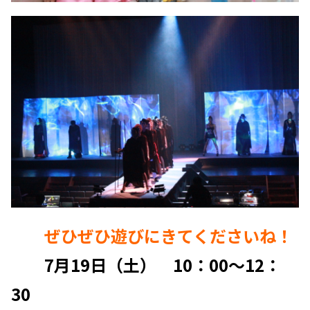
ぜひぜひ遊びにきてくださいね！
7月19日（土） 10：00～12：
30