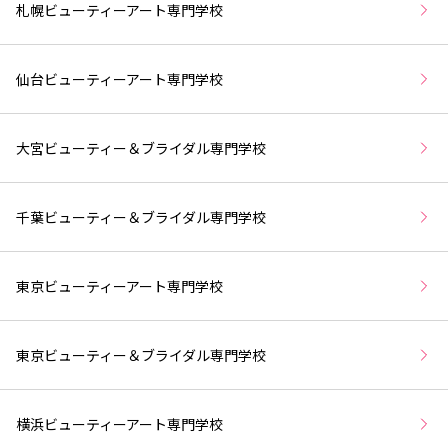
札幌ビューティーアート専門学校
仙台ビューティーアート専門学校
大宮ビューティー＆ブライダル専門学校
千葉ビューティー＆ブライダル専門学校
東京ビューティーアート専門学校
東京ビューティー＆ブライダル専門学校
横浜ビューティーアート専門学校