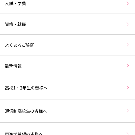
入試・学費
資格・就職
よくあるご質問
最新情報
高校1・2年生の皆様へ
通信制高校生の皆様へ
再進学希望の皆様へ