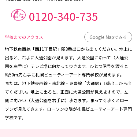
0120-340-735
学校までのアクセス
Google Mapでみる
地下鉄東西線「西11丁目駅」駅3番出口から出てください。地上に
出ると、右手に大通公園が見えます。大通公園に沿って（大通公
園を左手に）テレビ塔に向かって歩きます。ひとつ信号を渡ると
約50ｍ先右手に札幌ビューティーアート専門学校が見えます。
または、地下鉄東西線・南北線・東豊線「大通駅」1番出口から出
てください。地上に出ると、正面に大通公園が見えますので、左
側に向かい（大通公園を右手に）歩きます。まっすぐ歩くとロー
ソンが見えてきます。ローソンの隣が札幌ビューティーアート専門
学校です。