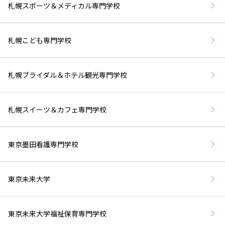
札幌スポーツ＆メディカル専門学校
札幌こども専門学校
札幌ブライダル＆ホテル観光専門学校
札幌スイーツ＆カフェ専門学校
東京墨田看護専門学校
東京未来大学
東京未来大学福祉保育専門学校