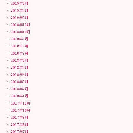
2019年6月
2019年5月
2019年3月
2018年11月
2018年10月
2018年9月
2018年8月
2018年7月
2018年6月
2018年5月
2018年4月
2018年3月
2018年2月
2018年1月
2017年11月
2017年10月
2017年9月
2017年8月
2017年7月