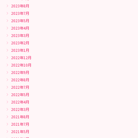
2023年8月
2023年7月
2023年5月
2023年4月
2023年3月
2023年2月
2023年1月
2022年12月
2022年10月
2022年9月
2022年8月
2022年7月
2022年5月
2022年4月
2022年3月
2021年8月
2021年7月
2021年5月