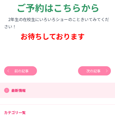
ご予約はこちらから
2年生の在校生にいろいろショーのこときいてみてくだ
さい！
お待ちしております
前の記事
次の記事
最新情報
カテゴリ一覧