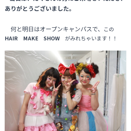
ありがとうございました。
何と明日はオープンキャンパスで、
この
HAIR MAKE SHOW
がみれちゃいます！！