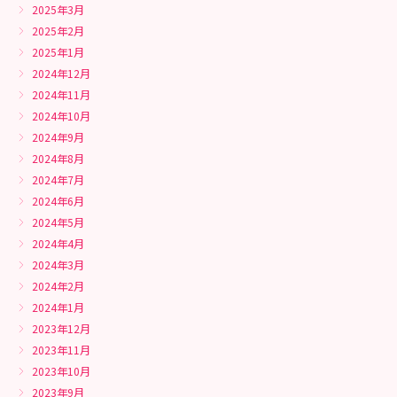
2025年3月
2025年2月
2025年1月
2024年12月
2024年11月
2024年10月
2024年9月
2024年8月
2024年7月
2024年6月
2024年5月
2024年4月
2024年3月
2024年2月
2024年1月
2023年12月
2023年11月
2023年10月
2023年9月