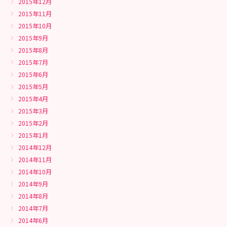
2015年12月
2015年11月
2015年10月
2015年9月
2015年8月
2015年7月
2015年6月
2015年5月
2015年4月
2015年3月
2015年2月
2015年1月
2014年12月
2014年11月
2014年10月
2014年9月
2014年8月
2014年7月
2014年6月