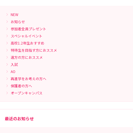
NEW
お知らせ
参加者全員プレゼント
スペシャルイベント
高校1.2年生おすすめ
特待生を目指す方におススメ
遠方の方におススメ
入試
AO
再進学をお考えの方へ
保護者の方へ
オープンキャンパス
最近のお知らせ