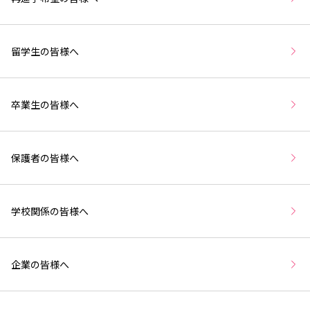
留学生の皆様へ
卒業生の皆様へ
保護者の皆様へ
学校関係の皆様へ
企業の皆様へ