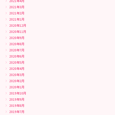
2021年4月
2021年3月
2021年2月
2021年1月
2020年12月
2020年11月
2020年9月
2020年8月
2020年7月
2020年6月
2020年5月
2020年4月
2020年3月
2020年2月
2020年1月
2019年10月
2019年9月
2019年8月
2019年7月