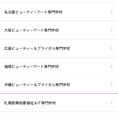
名古屋ビューティーアート専門学校
大阪ビューティーアート専門学校
広島ビューティー＆ブライダル専門学校
福岡ビューティーアート専門学校
沖縄ビューティー＆ブライダル専門学校
札幌医療秘書福祉＆IT専門学校