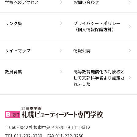
学校へのアクセス
お問い合わせ
リンク集
プライバシー・ポリシー
（個人情報保護方針）
サイトマップ
情報公開
教員募集
高等教育無償化の対象校と
して文部科学省より認定さ
れました
〒060-0042 札幌市中央区大通西9丁目1番12
TEL.
011-232-3230
FAX.
011-232-3250