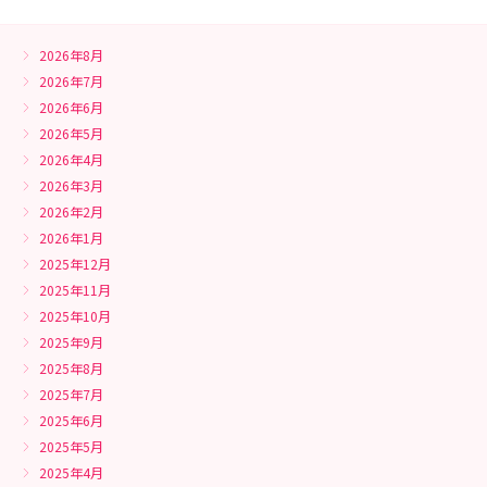
2026年8月
2026年7月
2026年6月
2026年5月
2026年4月
2026年3月
2026年2月
2026年1月
2025年12月
2025年11月
2025年10月
2025年9月
2025年8月
2025年7月
2025年6月
2025年5月
2025年4月