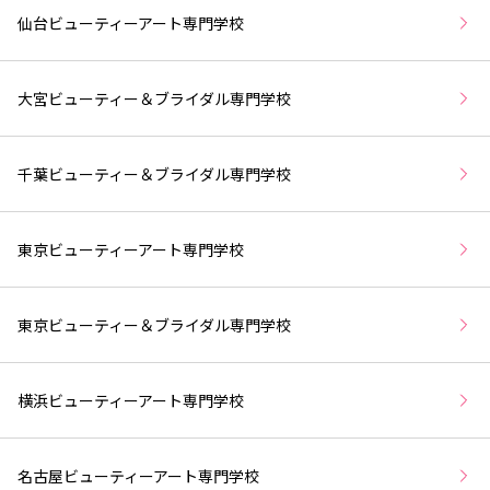
仙台ビューティーアート専門学校
大宮ビューティー＆ブライダル専門学校
千葉ビューティー＆ブライダル専門学校
東京ビューティーアート専門学校
東京ビューティー＆ブライダル専門学校
横浜ビューティーアート専門学校
名古屋ビューティーアート専門学校