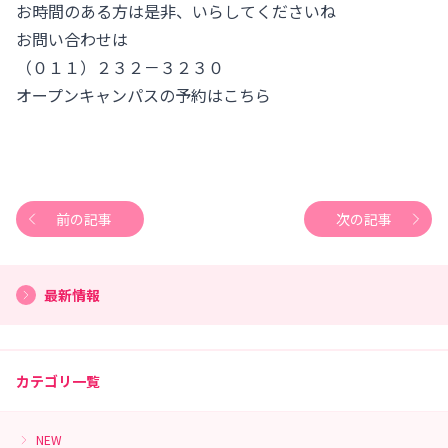
お時間のある方は是非、いらしてくださいね
お問い合わせは
（０１１）２３２－３２３０
オープンキャンパスの予約は
こちら
前の記事
次の記事
最新情報
カテゴリ一覧
NEW