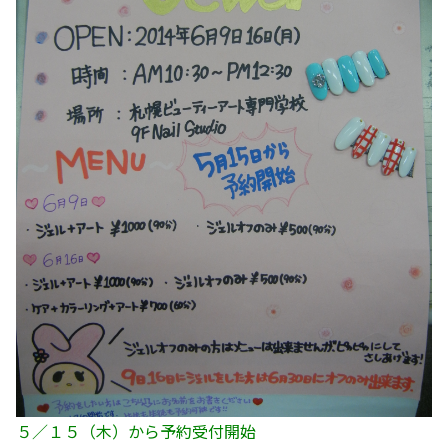
５／１５（木）から予約受付開始