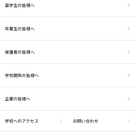
留学生の皆様へ
卒業生の皆様へ
保護者の皆様へ
学校関係の皆様へ
企業の皆様へ
学校へのアクセス
お問い合わせ