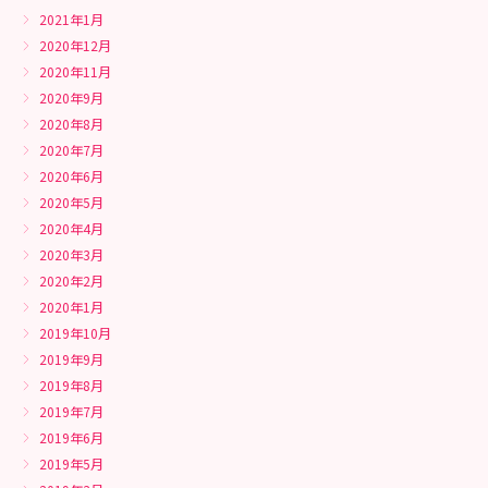
2021年1月
2020年12月
2020年11月
2020年9月
2020年8月
2020年7月
2020年6月
2020年5月
2020年4月
2020年3月
2020年2月
2020年1月
2019年10月
2019年9月
2019年8月
2019年7月
2019年6月
2019年5月