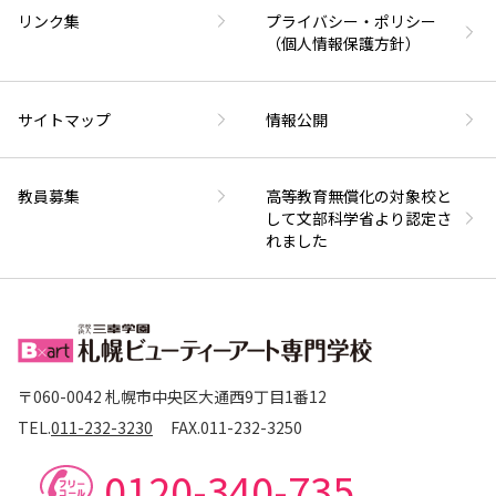
リンク集
プライバシー・ポリシー
（個人情報保護方針）
サイトマップ
情報公開
教員募集
高等教育無償化の対象校と
して文部科学省より認定さ
れました
〒060-0042 札幌市中央区大通西9丁目1番12
TEL.
011-232-3230
FAX.
011-232-3250
0120-340-735