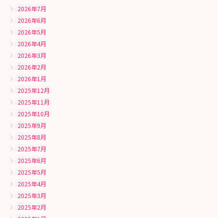
2026年7月
2026年6月
2026年5月
2026年4月
2026年3月
2026年2月
2026年1月
2025年12月
2025年11月
2025年10月
2025年9月
2025年8月
2025年7月
2025年6月
2025年5月
2025年4月
2025年3月
2025年2月