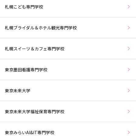
札幌こども専門学校
札幌ブライダル＆ホテル観光専門学校
札幌スイーツ＆カフェ専門学校
東京墨田看護専門学校
東京未来大学
東京未来大学福祉保育専門学校
東京みらいAI&IT専門学校