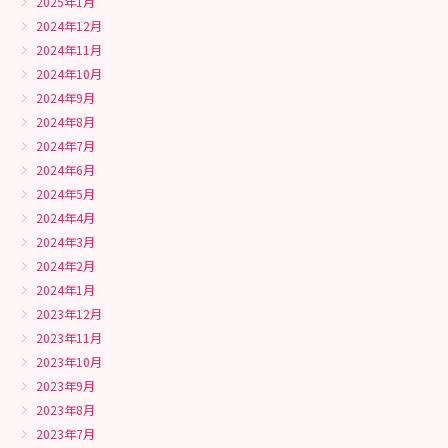
2025年1月
2024年12月
2024年11月
2024年10月
2024年9月
2024年8月
2024年7月
2024年6月
2024年5月
2024年4月
2024年3月
2024年2月
2024年1月
2023年12月
2023年11月
2023年10月
2023年9月
2023年8月
2023年7月