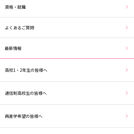
資格・就職
よくあるご質問
最新情報
高校1・2年生の皆様へ
通信制高校生の皆様へ
再進学希望の皆様へ