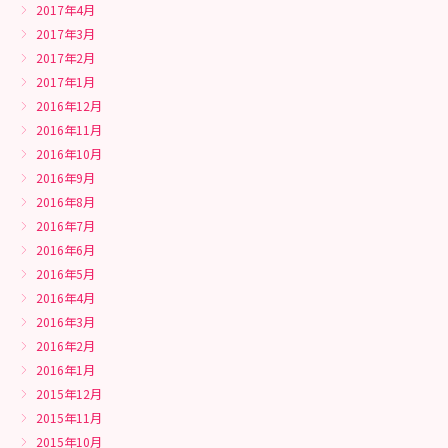
2017年4月
2017年3月
2017年2月
2017年1月
2016年12月
2016年11月
2016年10月
2016年9月
2016年8月
2016年7月
2016年6月
2016年5月
2016年4月
2016年3月
2016年2月
2016年1月
2015年12月
2015年11月
2015年10月