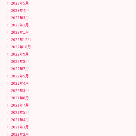
2023年5月
2023年4月
2023年3月
2023年2月
2023年1月
2022年12月
2022年10月
2022年9月
2022年8月
2022年7月
2022年5月
2022年4月
2022年3月
2021年8月
2021年7月
2021年5月
2021年4月
2021年3月
2021年2月