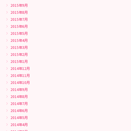
2015年9月
2015年8月
2015年7月
2015年6月
2015年5月
2015年4月
2015年3月
2015年2月
2015年1月
2014年12月
2014年11月
2014年10月
2014年9月
2014年8月
2014年7月
2014年6月
2014年5月
2014年4月