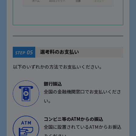
選考料のお支払い
05
STEP
以下のいずれかの方法でお支払いください。
銀行振込
全国の金融機関窓口でお支払いくださ
い。
コンビニ等のATMからの振込
全国に設置されているATMからお振込
みください。