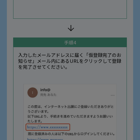
手順4
入力したメールアドレスに届く「仮登録完了のお
知らせ」メール内にあるURLをクリックして登録
を完了させてください。