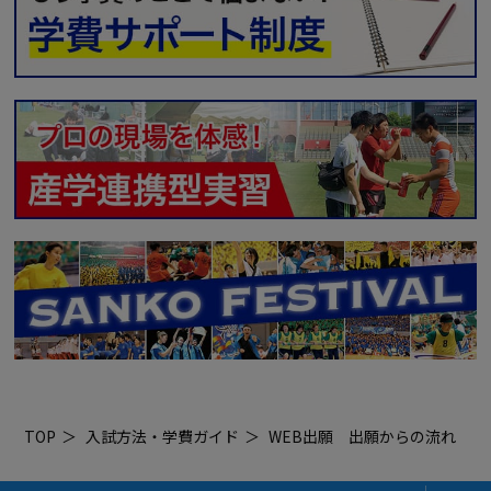
TOP
入試方法・学費ガイド
WEB出願 出願からの流れ