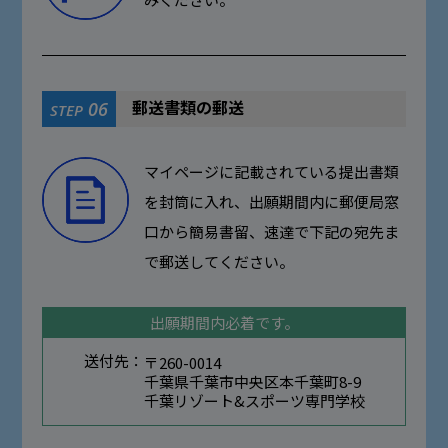
郵送書類の郵送
06
STEP
マイページに記載されている提出書類
を封筒に入れ、出願期間内に郵便局窓
口から簡易書留、速達で下記の宛先ま
で郵送してください。
出願期間内必着です。
送付先：
〒260-0014
千葉県千葉市中央区本千葉町8-9
千葉リゾート&スポーツ専門学校