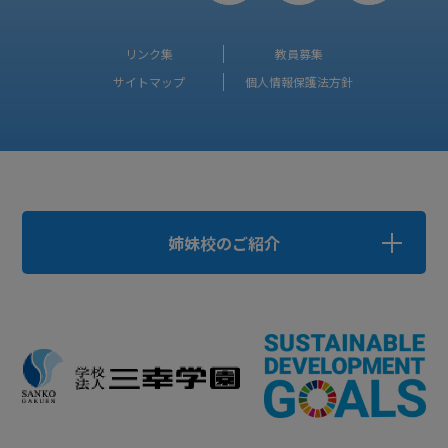
リンク集
教員募集
サイトマップ
個人情報保護法方針
姉妹校のご紹介