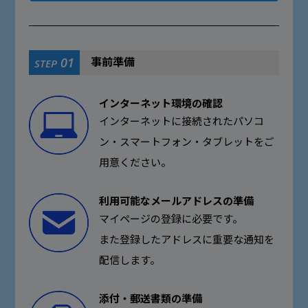
事前準備
01
STEP
インターネット環境の確認
インターネットに接続されたパソコ
ン・スマートフォン・タブレットをご
用意ください。
利用可能なメールアドレスの準備
マイページの登録に必要です。
また登録したアドレスに重要な通知を
配信します。
添付・郵送書類の準備