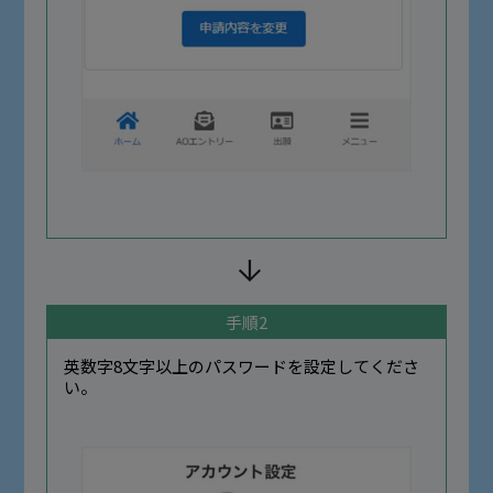
手順2
英数字8文字以上のパスワードを設定してくださ
い。