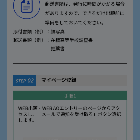
郵送書類は、発行に時間がかかる場合
がありますので、できるだけ出願前に
準備をしておいてください。
添付書類（例）：
顔写真
郵送書類（例）：
在籍高等学校調査書
推薦書
マイページ登録
02
STEP
手順1
WEB出願・WEB AOエントリーのページからアク
セスし、「メールで通知を受け取る」ボタン選択
します。