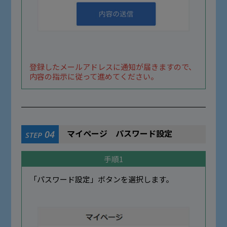
登録したメールアドレスに通知が届きますので、
内容の指示に従って進めてください。
マイページ パスワード設定
04
STEP
手順1
「パスワード設定」ボタンを選択します。