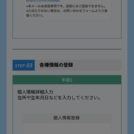
各種情報の登録
03
STEP
手順1
個人情報詳細入力
住所や生年月日などを入力してください。