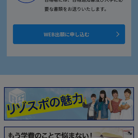
要な書類をお送りいたします。
WEB出願に申し込む