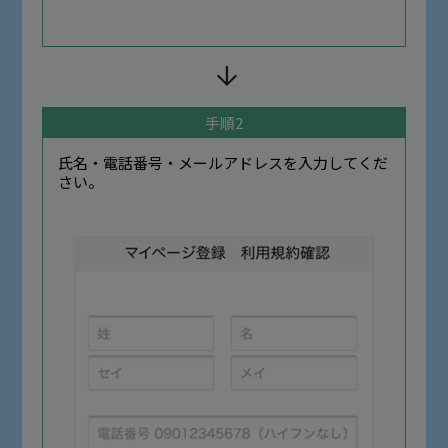
手順2
氏名・電話番号・メールアドレスを入力してくだ
さい。