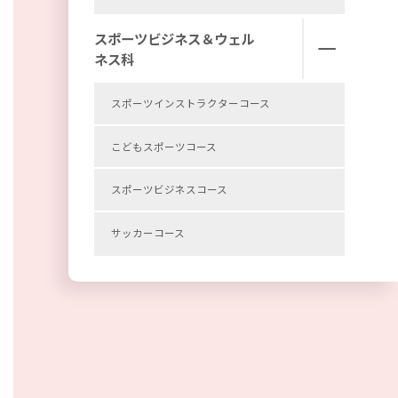
スポーツビジネス＆ウェル
ネス科
スポーツインストラクターコース
こどもスポーツコース
スポーツビジネスコース
サッカーコース