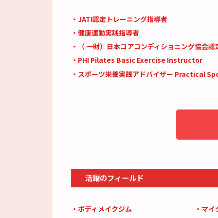
・JATI認定トレーニング指導者
・健康運動実践指導者
・（ 一財）日本コアコンディショニング協会認
・PHI Pilates Basic Exercise Instructor
・スポーツ栄養実践アドバイザー Practical Sports-
活躍のフィールド
・ボディメイクジム
・マイ