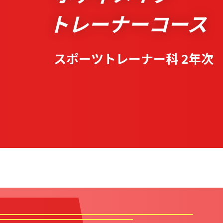
トレーナーコース
スポーツトレーナー科 2年次