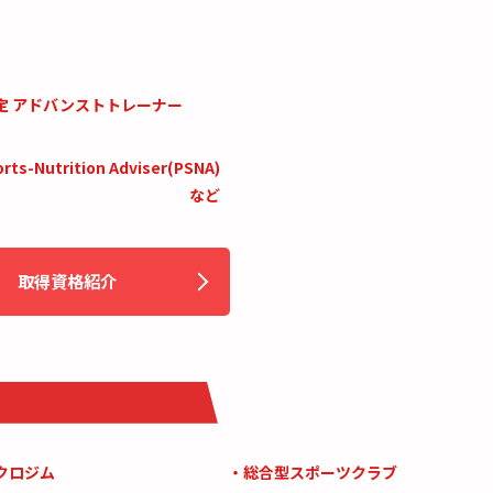
定 アドバンストトレーナー
Nutrition Adviser(PSNA)
取得資格紹介
クロジム
・総合型スポーツクラブ