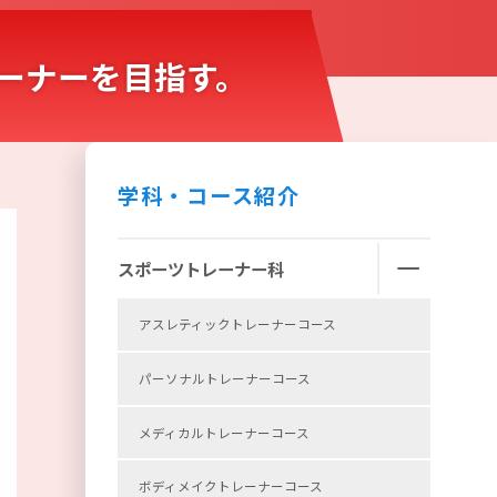
ーナーを目指す。
学科・コース紹介
スポーツトレーナー科
アスレティックトレーナーコース
パーソナルトレーナーコース
メディカルトレーナーコース
ボディメイクトレーナーコース