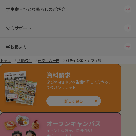
学生寮・ひとり暮らしのご紹介
安心サポート
学校長より
トップ
学校紹介
在校生の一日
パティシエ・カフェ科
資料請求
学びの内容や学校生活が詳しく分かる、
学校パンフレット。
詳しく見る
オープンキャンパス
イベントのほか、個別相談も
実施しています。