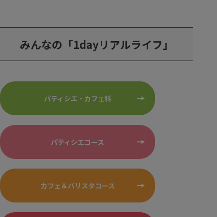
みんなの「1dayリアルライフ」
パティシエ・カフェ科
パティシエコース
カフェ＆バリスタコース