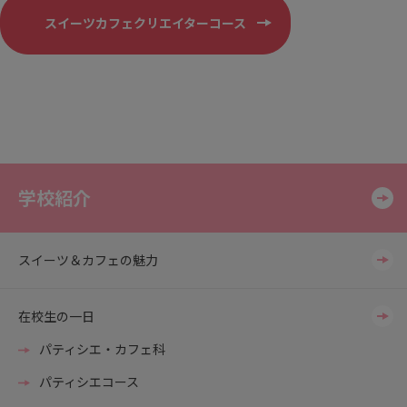
スイーツカフェクリエイターコース
学校紹介
スイーツ＆カフェの魅力
在校生の一日
パティシエ・カフェ科
パティシエコース