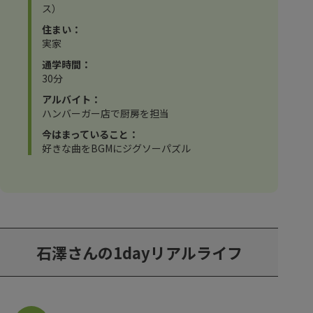
ス）
住まい：
実家
通学時間：
30分
アルバイト：
ハンバーガー店で厨房を担当
今はまっていること：
好きな曲をBGMにジグソーパズル
石澤さんの1dayリアルライフ