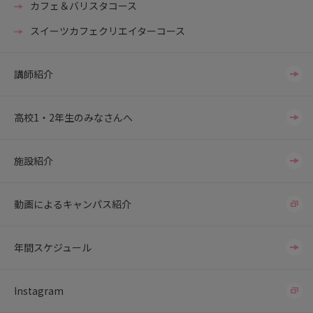
カフェ＆バリスタコース
スイーツカフェクリエイターコース
講師紹介
高校1・2年生のみなさんへ
施設紹介
動画によるキャンパス紹介
年間スケジュール
Instagram