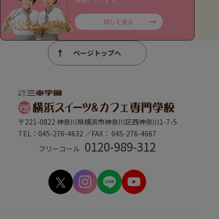
詳しく見る
ページトップへ
〒221-0822 神奈川県横浜市神奈川区西神奈川1-7-5
TEL：045-276-4632 ／FAX： 045-276-4667
0120-989-312
フリーコール