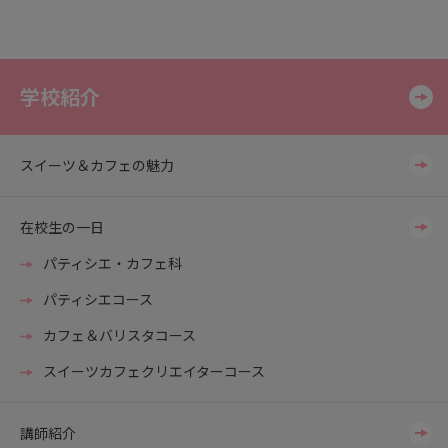
学校紹介
スイーツ＆カフェの魅力
在校生の一日
パティシエ・カフェ科
パティシエコース
カフェ＆バリスタコース
スイーツカフェクリエイターコース
講師紹介