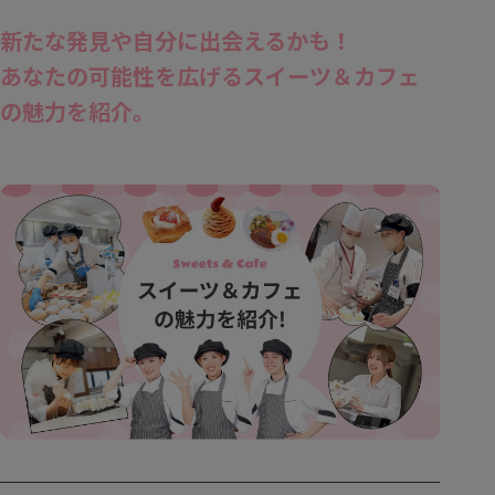
新たな発見や自分に出会えるかも！
あなたの可能性を広げるスイーツ＆カフェ
の魅力を紹介。