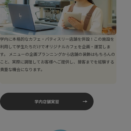
学内に本格的なカフェ・パティスリー店舗を併設！この施設を
利用して学生たちだけでオリジナルカフェを企画・運営しま
す。 メニューの企画プランニングから店舗の装飾はもちろんの
こと、実際に調理してお客様へご提供し、接客までを経験する
貴重な機会になります。
学内店舗実習