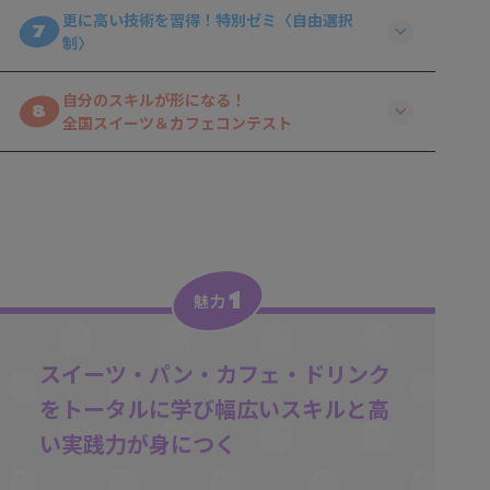
更に高い技術を習得！特別ゼミ〈自由選択
7
制〉
自分のスキルが形になる！
8
全国スイーツ＆カフェコンテスト
1
魅力
スイーツ・パン・カフェ・ドリンク
をトータルに学び
幅広いスキルと高
い実践力が身につく