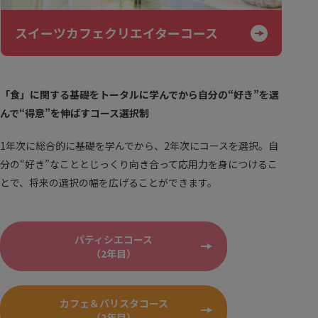
スイーツカフェクリエイターコース
「食」に関する基礎をトータルに学んでから自分の“好き”を選
んで“得意”を伸ばすコース選択制
1年次に総合的に基礎を学んでから、2年次にコースを選択。自
分の“好き”なこととじっくり向き合って応用力を身につけるこ
とで、将来の選択の幅を広げることができます。
パティシエコース
（2年目）
カフェ＆バリスタコース
（2年目）