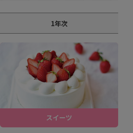
1年次
スイーツ