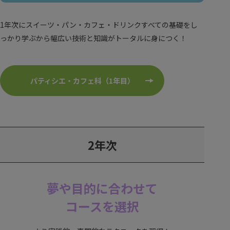
1年次にスイーツ・パン・カフェ・ドリンクすべての基礎をし
っかり学ぶから幅広い技術と知識がトータルに身につく！
パティシエ・カフェ科（1年目）
2年次
夢や目的に合わせて
コースを選択