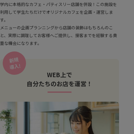
学内に本格的なカフェ・パティスリー店舗を併設！この施設を
利用して学生たちだけでオリジナルカフェを企画・運営しま
す。
メニューの企画プランニングから店舗の装飾はもちろんのこ
と、実際に調理してお客様へご提供し、接客までを経験する貴
重な機会になります。
新規
導入!
WEB上で
自分たちのお店を運営！