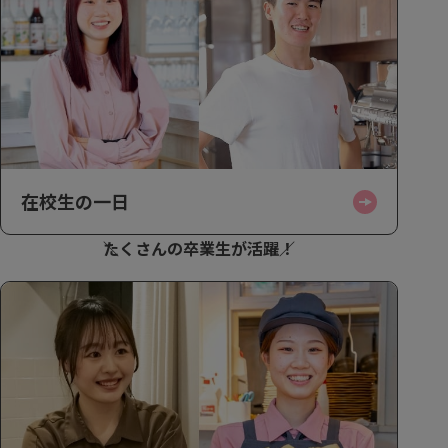
在校生の一日
たくさんの卒業生が活躍！