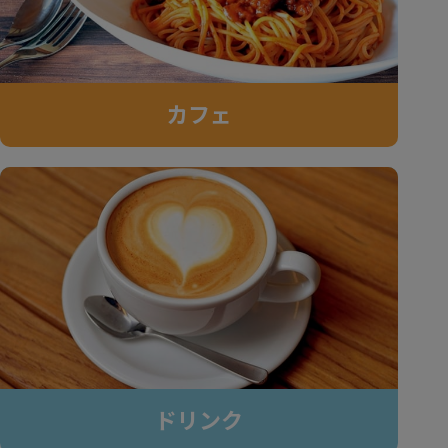
カフェ
ドリンク