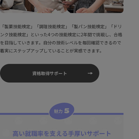
「製菓技能検定」「調理技能検定」「製パン技能検定」「ドリ
ンク技能検定」といった4つの技能検定に2年間で挑戦し、合格
を目指していきます。自分の技術レベルを毎回確認できるので
着実にステップアップしていることが実感できます。
資格取得サポート
5
魅力
高い就職率を支える手厚いサポート