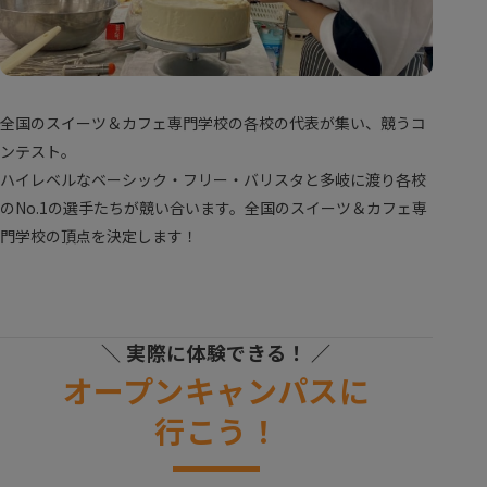
全国のスイーツ＆カフェ専門学校の各校の代表が集い、競うコ
ンテスト。
ハイレベルなベーシック・フリー・バリスタと多岐に渡り各校
のNo.1の選手たちが競い合います。全国のスイーツ＆カフェ専
門学校の頂点を決定します！
＼ 実際に体験できる！ ／
オープンキャンパスに
行こう！