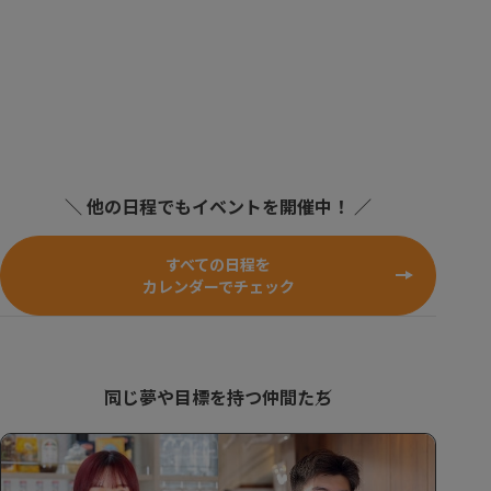
＼ 他の日程でもイベントを開催中！ ／
すべての日程を
カレンダーでチェック
同じ夢や目標を持つ仲間たち