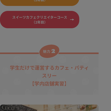
スイーツカフェクリエイターコース
（2年目）
2
魅力
学生だけで運営するカフェ・パティ
スリー
【学内店舗実習】