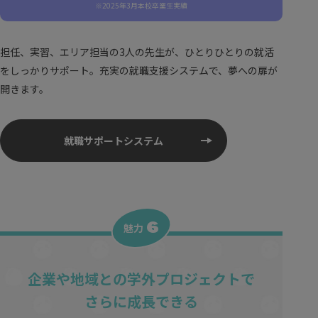
※2025年3月本校卒業生実績
担任、実習、エリア担当の3人の先生が、ひとりひとりの就活
をしっかりサポート。充実の就職支援システムで、夢への扉が
開きます。
就職サポートシステム
6
魅力
企業や地域との学外プロジェクトで
さらに成長できる