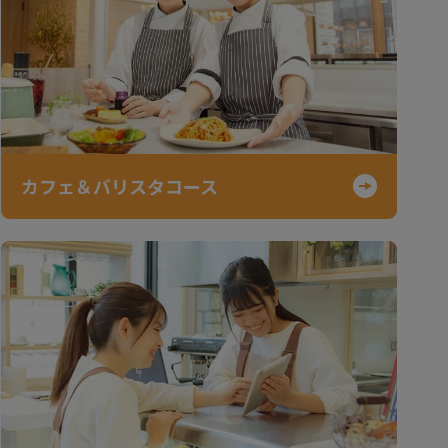
カフェ＆バリスタコース