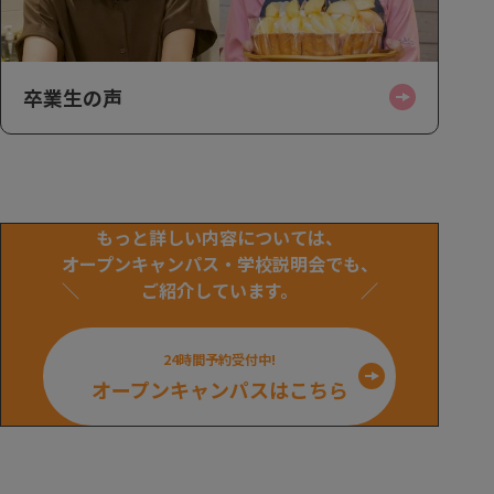
卒業生の声
もっと詳しい内容については、
オープンキャンパス・学校説明会でも、
ご紹介しています。
24時間予約受付中!
オープンキャンパスはこちら