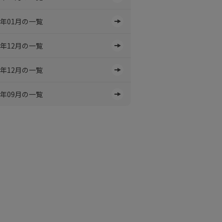
5年01月の一覧
4年12月の一覧
3年12月の一覧
9年09月の一覧