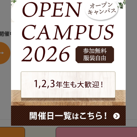
開催中！ ／