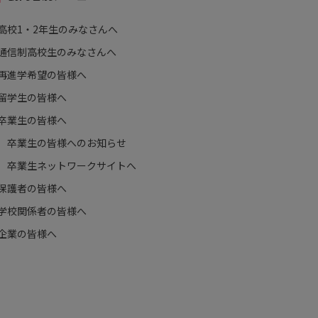
高校1・2年生のみなさんへ
通信制高校生のみなさんへ
再進学希望の皆様へ
留学生の皆様へ
卒業生の皆様へ
卒業生の皆様へのお知らせ
卒業生ネットワークサイトへ
保護者の皆様へ
学校関係者の皆様へ
企業の皆様へ