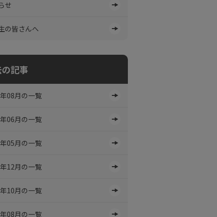
らせ
生の皆さんへ
去の記事
6年08月の一覧
6年06月の一覧
6年05月の一覧
5年12月の一覧
5年10月の一覧
5年08月の一覧