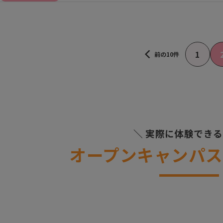
1
前の10件
＼ 実際に体験できる
オープンキャンパス