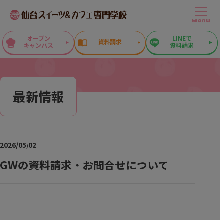
Menu
オープン
LINEで
資料請求
キャンパス
資料請求
最新情報
2026/05/02
GWの資料請求・お問合せについて