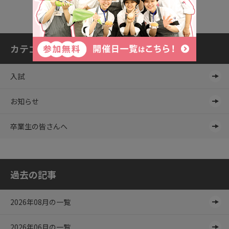
カテゴリ一覧
入試
お知らせ
卒業生の皆さんへ
過去の記事
2026年08月の一覧
2026年06月の一覧