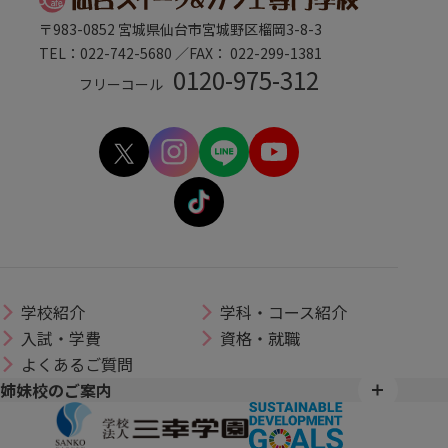
〒983-0852 宮城県仙台市宮城野区榴岡3-8-3
TEL：022-742-5680 ／FAX： 022-299-1381
0120-975-312
フリーコール
学校紹介
学科・コース紹介
入試・学費
資格・就職
よくあるご質問
姉妹校のご案内