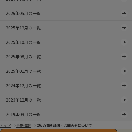
2026年05月の一覧
2025年12月の一覧
2025年10月の一覧
2025年08月の一覧
2025年01月の一覧
2024年12月の一覧
2023年12月の一覧
2019年09月の一覧
トップ
最新情報
GWの資料請求・お問合せについて