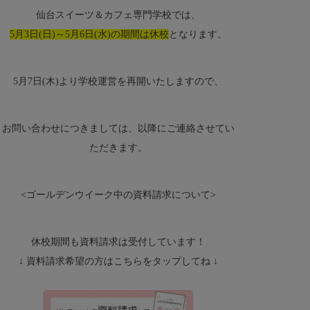
仙台スイーツ＆カフェ専門学校では、
5月3日(日)～5月6日(水)の期間は休校
となります。
5月7日(木)より学校運営を再開いたしますので、
お問い合わせにつきましては、以降にご連絡させてい
ただきます。
<
ゴールデンウイーク中の資料請求について
>
休校期間も資料請求は受付しています！
↓ 資料請求希望の方はこちらをタップしてね ↓