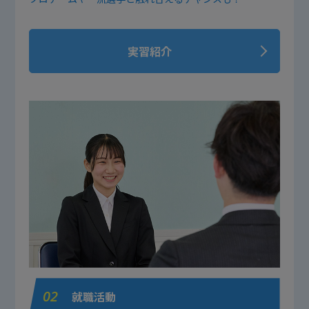
実習紹介
02
就職活動