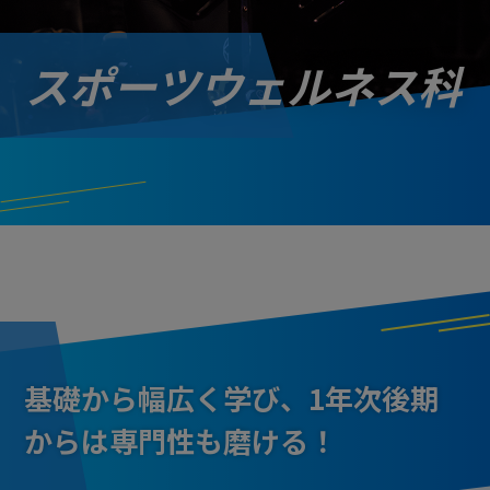
スポーツ
ウェルネス科
基礎から幅広く学び、1年次後期
からは専門性も磨ける！