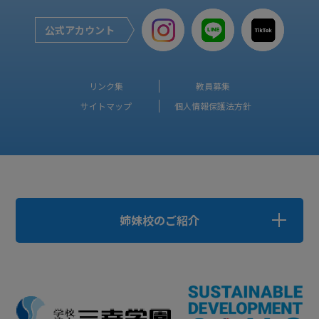
公式アカウント
リンク集
教員募集
サイトマップ
個人情報保護法方針
姉妹校のご紹介