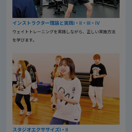
インストラクター理論と実践Ⅰ・Ⅱ・Ⅲ・Ⅳ
ウェイトトレーニングを実践しながら、正しい実施方法
を学びます。
スタジオエクササイズⅠ・Ⅱ