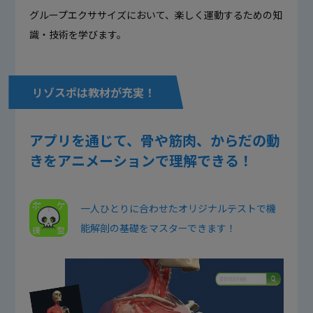
グループエクササイズにおいて、楽しく運動するための知
識・技術を学びます。
リゾスポは教材が充実！
アプリを通じて、骨や筋肉、からだの動
きをアニメーションで理解できる！
一人ひとりに合わせたオリジナルテストで機
能解剖の基礎をマスターできます！