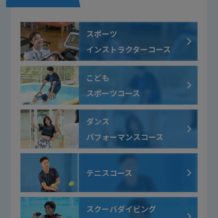
スポーツ
インストラクターコース
こども
スポーツコース
ダンス
パフォーマンスコース
テニスコース
スクーバダイビング