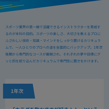
スポーツ業界の第一線で活躍できるインストラクターを育成す
るのが本科の目的。スポーツの楽しさ、大切さを教えるプロに
ふさわしい技術・知識・マインドをしっかり磨けるカリキュラ
ムで、一人ひとりのプロへの道を全面的にバックアップ。1年次
後期から専門的なコースが展開され、それぞれの夢や目標にグ
ッと的を絞り込んだカリキュラムで専門性に磨きをかけます。
1年次