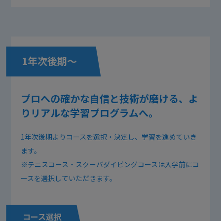
1年次後期〜
プロへの確かな自信と技術が磨ける、よ
りリアルな学習プログラムへ。
1年次後期よりコースを選択・決定し、学習を進めていき
ます。
※テニスコース・スクーバダイビングコースは入学前にコ
ースを選択していただきます。
コース選択