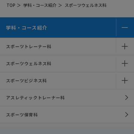
TOP
学科・コース紹介
スポーツウェルネス科
学科・コース紹介
スポーツトレーナー科
スポーツウェルネス科
スポーツビジネス科
アスレティックトレーナー科
スポーツ保育科