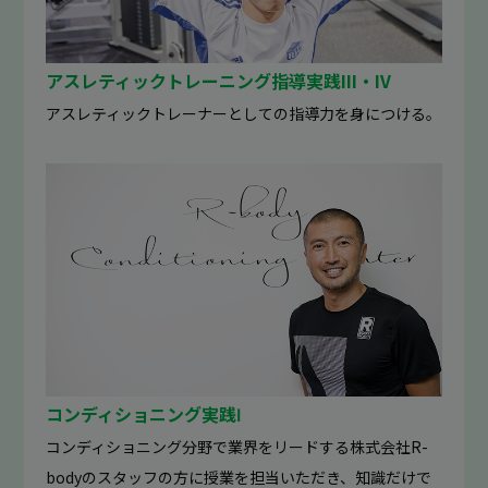
アスレティックトレーニング指導実践III・IV
アスレティックトレーナーとしての指導力を身につける。
コンディショニング実践Ⅰ
コンディショニング分野で業界をリードする株式会社R-
bodyのスタッフの方に授業を担当いただき、知識だけで