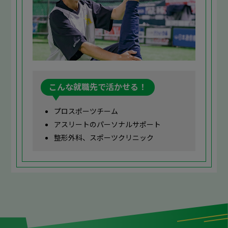
こんな就職先で活かせる！
プロスポーツチーム
アスリートのパーソナルサポート
整形外科、スポーツクリニック