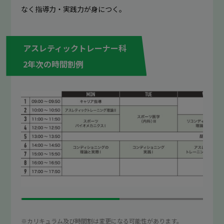
なく指導力・実践力が身につく。
アスレティックトレーナー科
2年次の時間割例
※カリキュラム及び時間割は変更になる可能性があります。