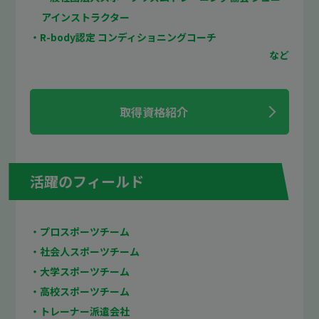
アインストラクター
・R-body認定 コンディショニングコーチ
取得資格紹介
活躍のフィールド
・プロスポーツチーム
・社会人スポーツチーム
・大学スポーツチーム
・高校スポーツチーム
・トレーナー派遣会社