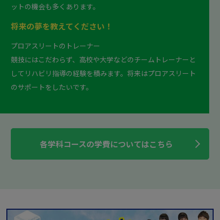
ットの機会も多くあります。
将来の夢を教えてください！
プロアスリートのトレーナー
競技にはこだわらず、高校や大学などのチームトレーナーと
してリハビリ指導の経験を積みます。将来はプロアスリート
のサポートをしたいです。
各学科コースの学費についてはこちら