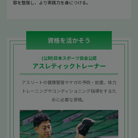
容を整理し、より実践力を身につける。
資格を活かそう
(公財)日本スポーツ協会公認
アスレティックトレーナー
アスリートの健康管理やケガの予防・処置、体力
トレーニングやコンディショニング指導をするた
めに必要な資格。