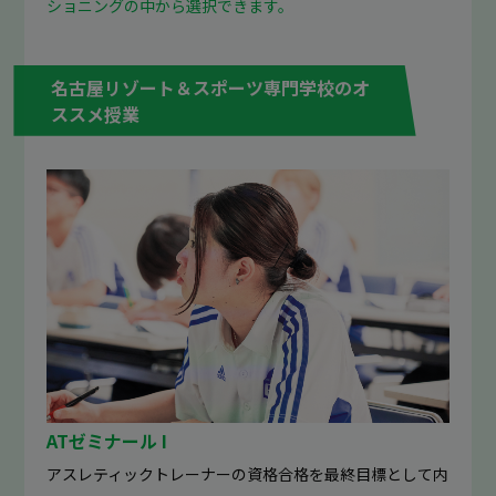
ショニングの中から選択できます。
名古屋リゾート＆スポーツ専門学校のオ
ススメ授業
ATゼミナール I
アスレティックトレーナーの資格合格を最終目標として内