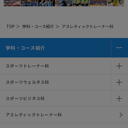
TOP
学科・コース紹介
アスレティックトレーナー科
学科・コース紹介
スポーツトレーナー科
スポーツウェルネス科
スポーツビジネス科
アスレティックトレーナー科