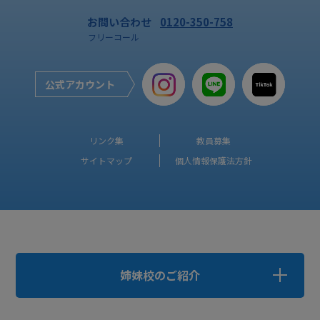
お問い合わせ
0120-350-758
フリーコール
公式アカウント
リンク集
教員募集
サイトマップ
個人情報保護法方針
姉妹校のご紹介