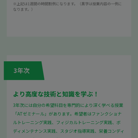
※上記は1週間の時間割例になります。（黒字は授業内容の一例に
なります。）
3年次
より高度な技術と知識を学ぶ！
3年次には自分の希望科目を専門的により深く学べる授業
「ATゼミナール」があります。希望者はファンクショナ
ルトレーニング実践、フィジカルトレーニング実践、ボ
ディメンテナンス実践、スタジオ指導実践、栄養コンディ