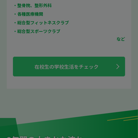
・整骨院、整形外科
・各種医療機関
・総合型フィットネスクラブ
・総合型スポーツクラブ
在校生の学校生活をチェック