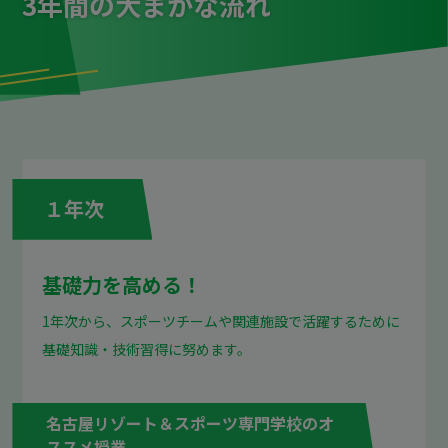
3年間の大まかな流れ
１年次
基礎力を高める！
1年次から、スポーツチームや関連施設で活躍するために
基礎知識・技術習得に努めます。
名古屋リゾート＆スポーツ専門学校のオ
ススメ授業