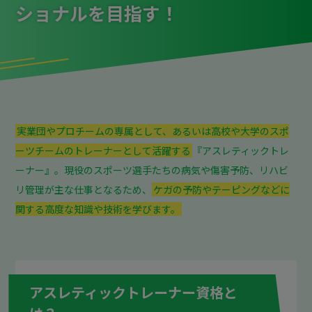
ショナルを目指す！
実業団やプロチームの専属として、あるいは高校や大学のスポ
ーツチームのトレーナーとして活躍する
『アスレティックトレ
ーナー』。現役のスポーツ選手たちの病気や傷害予防、リハビ
リ管理が主な仕事となるため、
ケガの予防やテーピングなどに
関する高度な知識や技術を学びます。
アスレティックトレーナー資格と