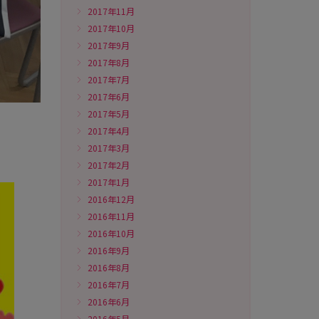
2017年11月
2017年10月
2017年9月
2017年8月
2017年7月
2017年6月
2017年5月
2017年4月
2017年3月
2017年2月
2017年1月
2016年12月
2016年11月
2016年10月
2016年9月
2016年8月
2016年7月
2016年6月
2016年5月