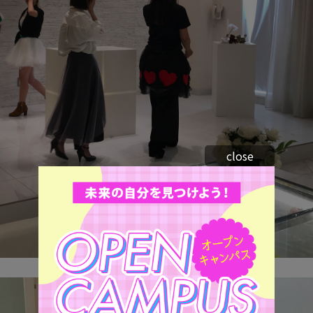
close