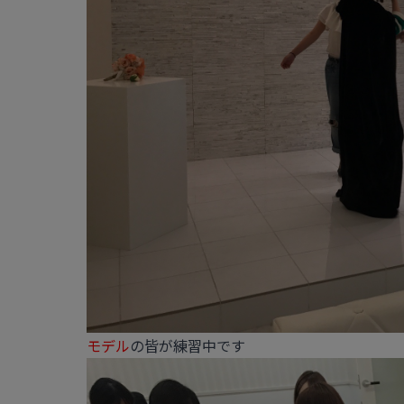
モデル
の皆が練習中です