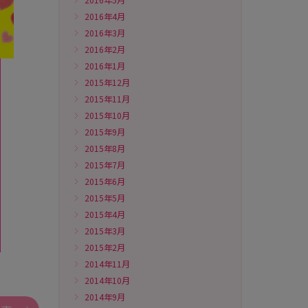
2016年4月
2016年3月
2016年2月
2016年1月
2015年12月
2015年11月
2015年10月
2015年9月
2015年8月
2015年7月
2015年6月
2015年5月
2015年4月
2015年3月
2015年2月
2014年11月
2014年10月
2014年9月