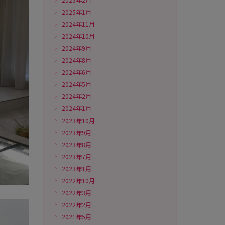
2025年1月
2024年11月
2024年10月
2024年9月
2024年8月
2024年6月
2024年5月
2024年2月
2024年1月
2023年10月
2023年9月
2023年8月
2023年7月
2023年1月
2022年10月
2022年3月
2022年2月
2021年5月