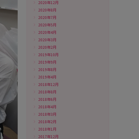
2020年12月
2020年8月
2020年7月
2020年5月
2020年4月
2020年3月
2020年2月
2019年10月
2019年9月
2019年8月
2019年4月
2018年12月
2018年8月
2018年6月
2018年4月
2018年3月
2018年2月
2018年1月
2017年12月