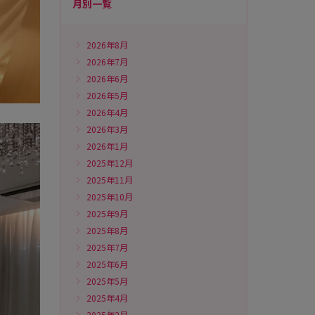
月別一覧
2026年8月
2026年7月
2026年6月
2026年5月
2026年4月
2026年3月
2026年1月
2025年12月
2025年11月
2025年10月
2025年9月
2025年8月
2025年7月
2025年6月
2025年5月
2025年4月
2025年2月