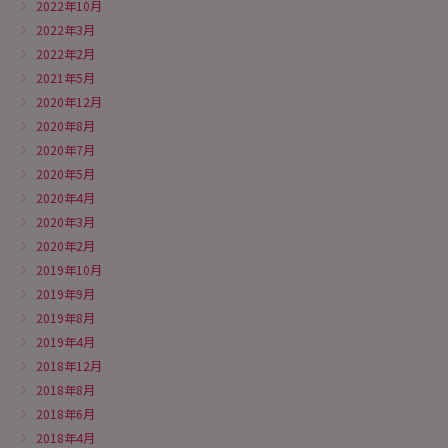
2022年10月
2022年3月
2022年2月
2021年5月
2020年12月
2020年8月
2020年7月
2020年5月
2020年4月
2020年3月
2020年2月
2019年10月
2019年9月
2019年8月
2019年4月
2018年12月
2018年8月
2018年6月
2018年4月