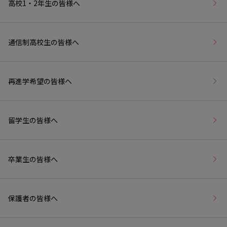
高校1・2年生の皆様へ
通信制高校生の皆様へ
再進学希望の皆様へ
留学生の皆様へ
卒業生の皆様へ
保護者の皆様へ