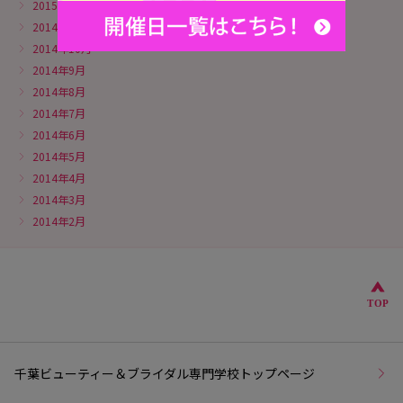
2015年2月
2014年11月
2014年10月
2014年9月
2014年8月
2014年7月
2014年6月
2014年5月
2014年4月
2014年3月
2014年2月
こ
TOP
千葉ビューティー＆ブライダル専門学校トップページ