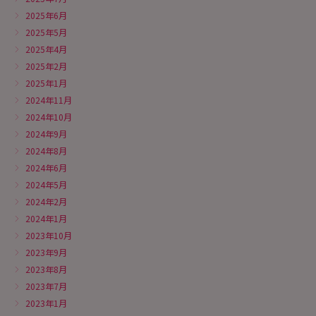
2025年6月
2025年5月
2025年4月
2025年2月
2025年1月
2024年11月
2024年10月
2024年9月
2024年8月
2024年6月
2024年5月
2024年2月
2024年1月
2023年10月
2023年9月
2023年8月
2023年7月
2023年1月