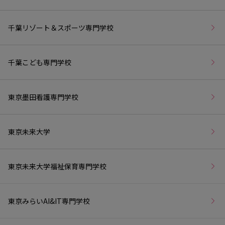
千葉リゾート＆スポーツ専門学校
千葉こども専門学校
東京墨田看護専門学校
東京未来大学
東京未来大学福祉保育専門学校
東京みらいAI&IT専門学校