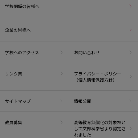
学校関係の皆様へ
企業の皆様へ
学校へのアクセス
お問い合わせ
リンク集
プライバシー・ポリシー
（個人情報保護方針）
サイトマップ
情報公開
教員募集
高等教育無償化の対象校と
して文部科学省より認定さ
れました