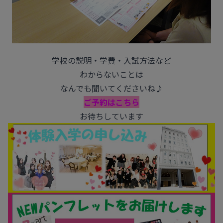
学校の説明・学費・入試方法など
わからないことは
なんでも聞いてくださいね♪
ご予約はこちら
お待ちしています