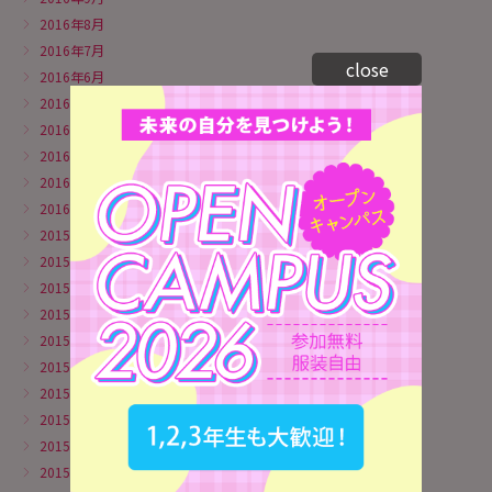
2016年8月
2016年7月
close
2016年6月
2016年5月
2016年4月
2016年3月
2016年2月
2016年1月
2015年12月
2015年11月
2015年10月
2015年9月
2015年8月
2015年7月
2015年6月
2015年5月
2015年4月
2015年3月