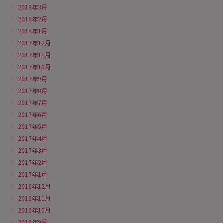
2018年3月
2018年2月
2018年1月
2017年12月
2017年11月
2017年10月
2017年9月
2017年8月
2017年7月
2017年6月
2017年5月
2017年4月
2017年3月
2017年2月
2017年1月
2016年12月
2016年11月
2016年10月
2016年9月