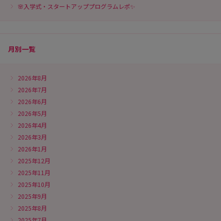
🌸入学式・スタートアッププログラムレポ✨
月別一覧
2026年8月
2026年7月
2026年6月
2026年5月
2026年4月
2026年3月
2026年1月
2025年12月
2025年11月
2025年10月
2025年9月
2025年8月
2025年7月