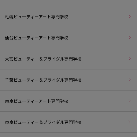
札幌ビューティーアート専門学校
仙台ビューティーアート専門学校
大宮ビューティー＆ブライダル専門学校
千葉ビューティー＆ブライダル専門学校
東京ビューティーアート専門学校
東京ビューティー＆ブライダル専門学校