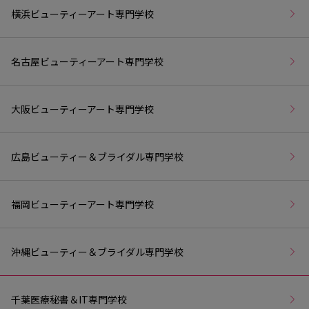
横浜ビューティーアート専門学校
名古屋ビューティーアート専門学校
大阪ビューティーアート専門学校
広島ビューティー＆ブライダル専門学校
福岡ビューティーアート専門学校
沖縄ビューティー＆ブライダル専門学校
千葉医療秘書＆IT専門学校