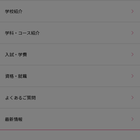
学校紹介
学科・コース紹介
入試・学費
資格・就職
よくあるご質問
最新情報