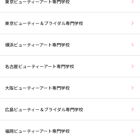
東京ビューティーアート専門学校
東京ビューティー＆ブライダル専門学校
横浜ビューティーアート専門学校
名古屋ビューティーアート専門学校
大阪ビューティーアート専門学校
広島ビューティー＆ブライダル専門学校
福岡ビューティーアート専門学校