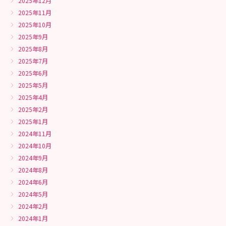
2025年12月
2025年11月
2025年10月
2025年9月
2025年8月
2025年7月
2025年6月
2025年5月
2025年4月
2025年2月
2025年1月
2024年11月
2024年10月
2024年9月
2024年8月
2024年6月
2024年5月
2024年2月
2024年1月