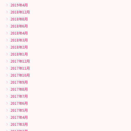
2019年4月
2018年12月
2018年8月
2018年6月
2018年4月
2018年3月
2018年2月
2018年1月
2017年12月
2017年11月
2017年10月
2017年9月
2017年8月
2017年7月
2017年6月
2017年5月
2017年4月
2017年3月