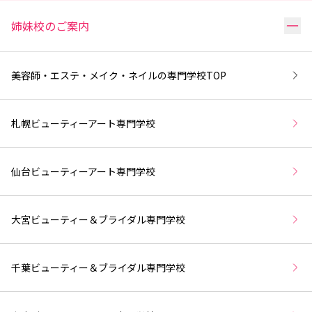
リ
姉妹校のご案内
美容師・エステ・メイク・ネイルの専門学校
TOP
札幌ビューティーアート専門学校
仙台ビューティーアート専門学校
大宮ビューティー＆ブライダル専門学校
千葉ビューティー＆ブライダル専門学校