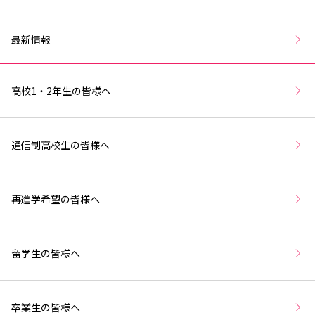
最新情報
高校1・2年生の皆様へ
通信制高校生の皆様へ
再進学希望の皆様へ
留学生の皆様へ
卒業生の皆様へ