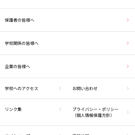
保護者の皆様へ
学校関係の皆様へ
企業の皆様へ
学校へのアクセス
お問い合わせ
リンク集
プライバシー・ポリシー
（個人情報保護方針）