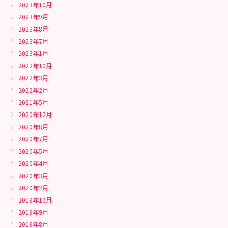
2023年10月
2023年9月
2023年8月
2023年7月
2023年1月
2022年10月
2022年3月
2022年2月
2021年5月
2020年12月
2020年8月
2020年7月
2020年5月
2020年4月
2020年3月
2020年2月
2019年10月
2019年9月
2019年8月