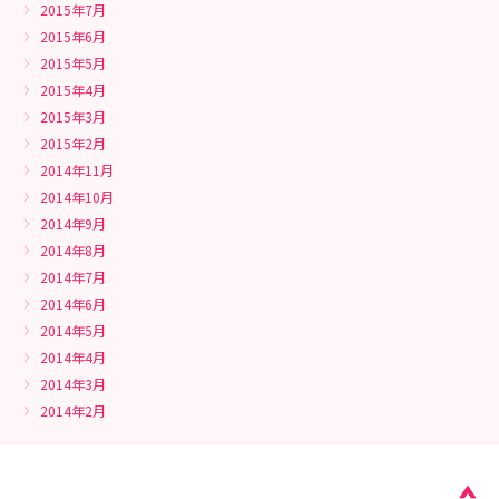
2015年7月
2015年6月
2015年5月
2015年4月
2015年3月
2015年2月
2014年11月
2014年10月
2014年9月
2014年8月
2014年7月
2014年6月
2014年5月
2014年4月
2014年3月
2014年2月