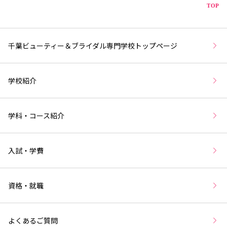
こ
TOP
千葉ビューティー＆ブライダル専門学校トップページ
学校紹介
学科・コース紹介
入試・学費
資格・就職
よくあるご質問