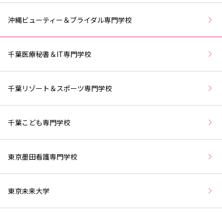
沖縄ビューティー＆ブライダル専門学校
千葉医療秘書＆IT専門学校
千葉リゾート＆スポーツ専門学校
千葉こども専門学校
東京墨田看護専門学校
東京未来大学