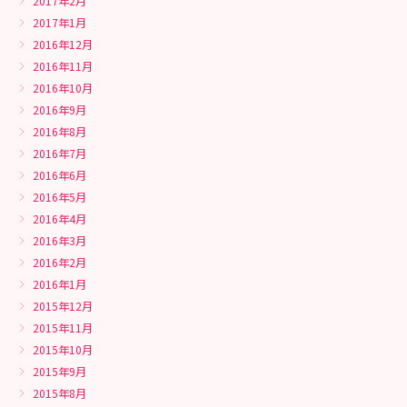
2017年2月
2017年1月
2016年12月
2016年11月
2016年10月
2016年9月
2016年8月
2016年7月
2016年6月
2016年5月
2016年4月
2016年3月
2016年2月
2016年1月
2015年12月
2015年11月
2015年10月
2015年9月
2015年8月