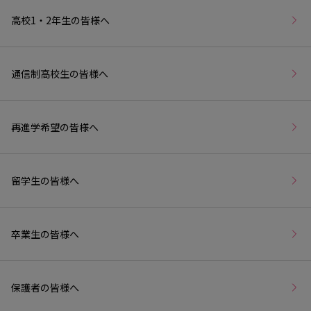
高校1・2年生の皆様へ
通信制高校生の皆様へ
再進学希望の皆様へ
留学生の皆様へ
卒業生の皆様へ
保護者の皆様へ