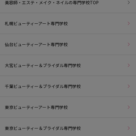
美容師・エステ・メイク・ネイルの専門学校
TOP
札幌ビューティーアート専門学校
仙台ビューティーアート専門学校
大宮ビューティー＆ブライダル専門学校
千葉ビューティー＆ブライダル専門学校
東京ビューティーアート専門学校
東京ビューティー＆ブライダル専門学校