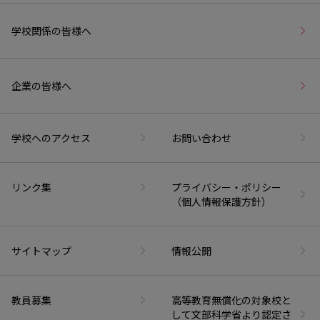
学校関係の皆様へ
企業の皆様へ
学校へのアクセス
お問い合わせ
リンク集
プライバシー・ポリシー
（個人情報保護方針）
サイトマップ
情報公開
教員募集
高等教育無償化の対象校と
して文部科学省より認定さ