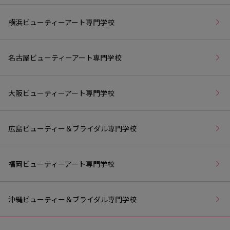
横浜ビューティーアート専門学校
名古屋ビューティーアート専門学校
大阪ビューティーアート専門学校
広島ビューティー＆ブライダル専門学校
福岡ビューティーアート専門学校
沖縄ビューティー＆ブライダル専門学校