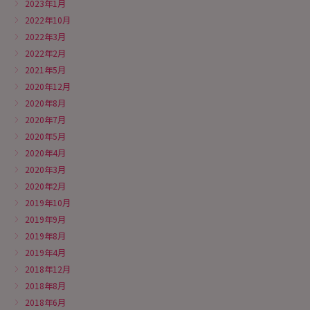
2023年1月
2022年10月
2022年3月
2022年2月
2021年5月
2020年12月
2020年8月
2020年7月
2020年5月
2020年4月
2020年3月
2020年2月
2019年10月
2019年9月
2019年8月
2019年4月
2018年12月
2018年8月
2018年6月