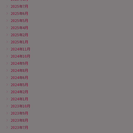
2025年7月
2025年6月
2025年5月
2025年4月
2025年2月
2025年1月
2024年11月
2024年10月
2024年9月
2024年8月
2024年6月
2024年5月
2024年2月
2024年1月
2023年10月
2023年9月
2023年8月
2023年7月