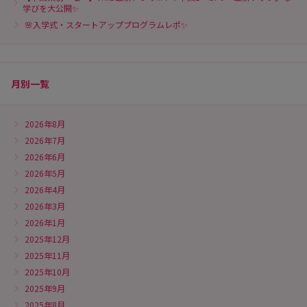
学びを大公開✨
🌸入学式・スタートアッププログラムレポ✨
月別一覧
2026年8月
2026年7月
2026年6月
2026年5月
2026年4月
2026年3月
2026年1月
2025年12月
2025年11月
2025年10月
2025年9月
2025年8月