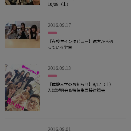
10/08（土）
2016.09.17
【在校生インタビュー】遠方から通
っている学生
2016.09.13
【体験入学のお知らせ】9/17（土）
入試説明会＆特待生面接対策会
2016.09.01