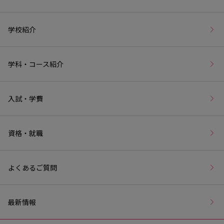
学校紹介
学科・コース紹介
入試・学費
資格・就職
よくあるご質問
最新情報