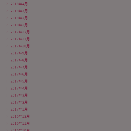
2018年4月
2018年3月
2018年2月
2018年1月
2017年12月
2017年11月
2017年10月
2017年9月
2017年8月
2017年7月
2017年6月
2017年5月
2017年4月
2017年3月
2017年2月
2017年1月
2016年12月
2016年11月
2016年10月