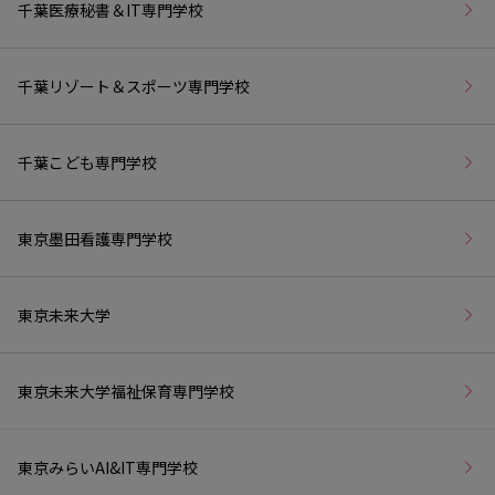
千葉医療秘書＆IT専門学校
千葉リゾート＆スポーツ専門学校
千葉こども専門学校
東京墨田看護専門学校
東京未来大学
東京未来大学福祉保育専門学校
東京みらいAI&IT専門学校