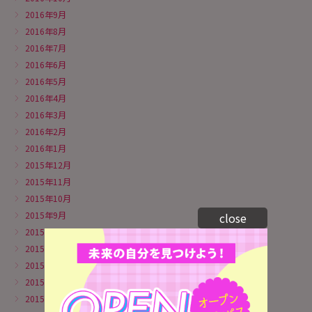
2016年9月
2016年8月
2016年7月
2016年6月
2016年5月
2016年4月
2016年3月
2016年2月
2016年1月
2015年12月
2015年11月
2015年10月
2015年9月
close
2015年8月
2015年7月
2015年6月
2015年5月
2015年4月