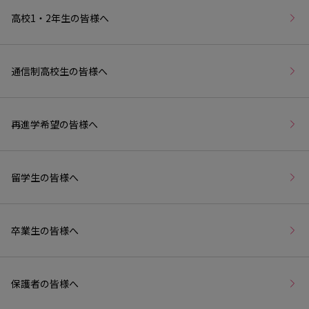
高校1・2年生の皆様へ
通信制高校生の皆様へ
再進学希望の皆様へ
留学生の皆様へ
卒業生の皆様へ
保護者の皆様へ