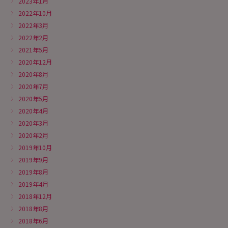
2023年1月
2022年10月
2022年3月
2022年2月
2021年5月
2020年12月
2020年8月
2020年7月
2020年5月
2020年4月
2020年3月
2020年2月
2019年10月
2019年9月
2019年8月
2019年4月
2018年12月
2018年8月
2018年6月