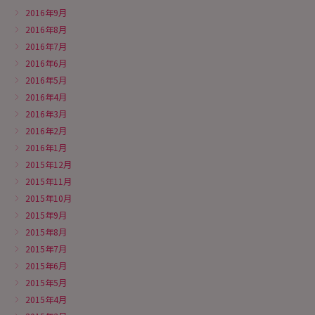
2016年9月
2016年8月
2016年7月
2016年6月
2016年5月
2016年4月
2016年3月
2016年2月
2016年1月
2015年12月
2015年11月
2015年10月
2015年9月
2015年8月
2015年7月
2015年6月
2015年5月
2015年4月