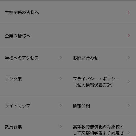
学校関係の皆様へ
企業の皆様へ
学校へのアクセス
お問い合わせ
リンク集
プライバシー・ポリシー
（個人情報保護方針）
サイトマップ
情報公開
教員募集
高等教育無償化の対象校と
して文部科学省より認定さ