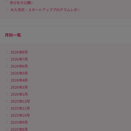
学びを大公開✨
🌸入学式・スタートアッププログラムレポ✨
月別一覧
2026年8月
2026年7月
2026年6月
2026年5月
2026年4月
2026年3月
2026年1月
2025年12月
2025年11月
2025年10月
2025年9月
2025年8月