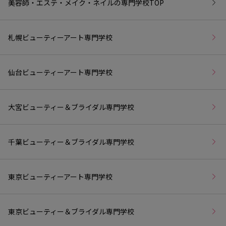
美容師・エステ・メイク・ネイルの専門学校
TOP
札幌ビューティーアート専門学校
仙台ビューティーアート専門学校
大宮ビューティー＆ブライダル専門学校
千葉ビューティー＆ブライダル専門学校
東京ビューティーアート専門学校
東京ビューティー＆ブライダル専門学校