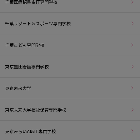
千葉医療秘書＆IT専門学校
千葉リゾート＆スポーツ専門学校
千葉こども専門学校
東京墨田看護専門学校
東京未来大学
東京未来大学福祉保育専門学校
東京みらいAI&IT専門学校