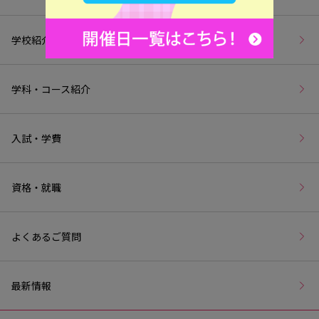
学校紹介
学科・コース紹介
入試・学費
資格・就職
よくあるご質問
最新情報