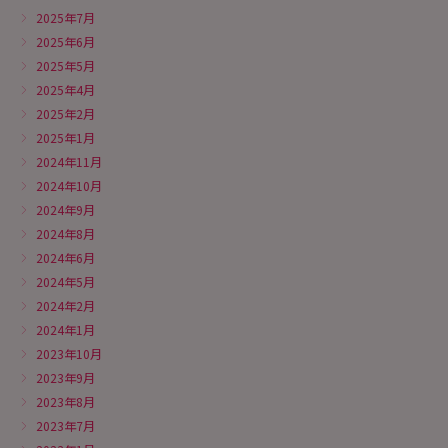
2025年7月
2025年6月
2025年5月
2025年4月
2025年2月
2025年1月
2024年11月
2024年10月
2024年9月
2024年8月
2024年6月
2024年5月
2024年2月
2024年1月
2023年10月
2023年9月
2023年8月
2023年7月