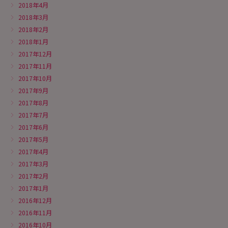
2018年4月
2018年3月
2018年2月
2018年1月
2017年12月
2017年11月
2017年10月
2017年9月
2017年8月
2017年7月
2017年6月
2017年5月
2017年4月
2017年3月
2017年2月
2017年1月
2016年12月
2016年11月
2016年10月