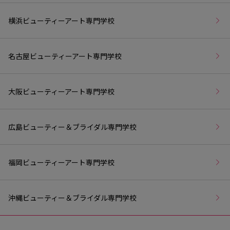
横浜ビューティーアート専門学校
名古屋ビューティーアート専門学校
大阪ビューティーアート専門学校
広島ビューティー＆ブライダル専門学校
福岡ビューティーアート専門学校
沖縄ビューティー＆ブライダル専門学校