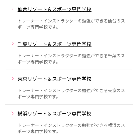
仙台リゾート＆スポーツ専門学校
トレーナー・インストラクターの勉強ができる仙台のス
ポーツ専門学校です。
千葉リゾート＆スポーツ専門学校
トレーナー・インストラクターの勉強ができる千葉のス
ポーツ専門学校です。
東京リゾート＆スポーツ専門学校
トレーナー・インストラクターの勉強ができる東京のス
ポーツ専門学校です。
横浜リゾート＆スポーツ専門学校
トレーナー・インストラクターの勉強ができる横浜のス
ポーツ専門学校です。