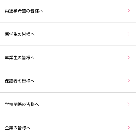
再進学希望の皆様へ
留学生の皆様へ
卒業生の皆様へ
保護者の皆様へ
学校関係の皆様へ
企業の皆様へ