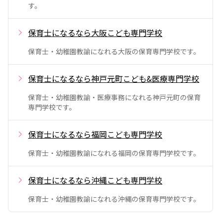
す。
保育士になるなら大阪こども専門学校
保育士・幼稚園教諭になれる大阪の保育専門学校です。
保育士になるなら神戸元町こども&医療専門学校
保育士・幼稚園教諭・医療事務になれる神戸元町の保育
専門学校です。
保育士になるなら福岡こども専門学校
保育士・幼稚園教諭になれる福岡の保育専門学校です。
保育士になるなら沖縄こども専門学校
保育士・幼稚園教諭になれる沖縄の保育専門学校です。