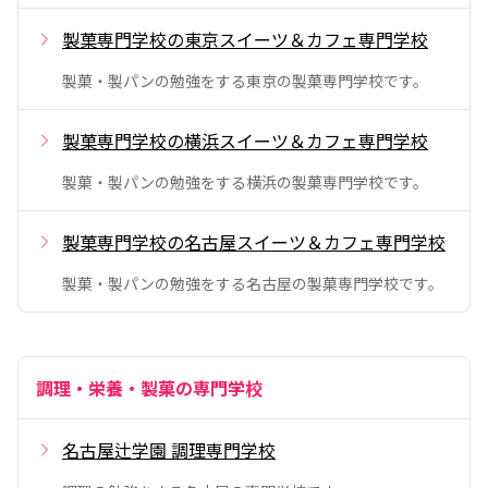
製菓専門学校の東京スイーツ＆カフェ専門学校
製菓・製パンの勉強をする東京の製菓専門学校です。
製菓専門学校の横浜スイーツ＆カフェ専門学校
製菓・製パンの勉強をする横浜の製菓専門学校です。
製菓専門学校の名古屋スイーツ＆カフェ専門学校
製菓・製パンの勉強をする名古屋の製菓専門学校です。
調理・栄養・製菓の専門学校
名古屋辻学園 調理専門学校