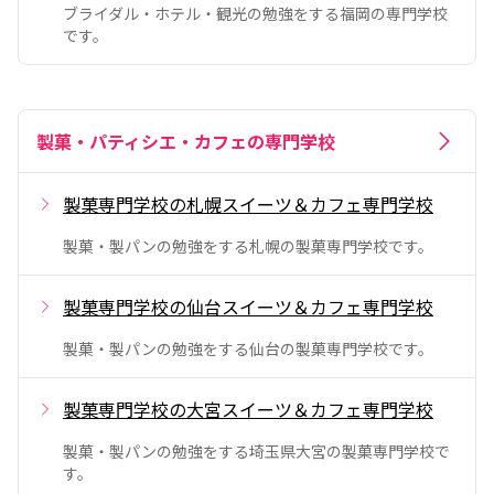
ブライダル・ホテル・観光の勉強をする福岡の専門学校
です。
製菓・パティシエ・カフェの専門学校
製菓専門学校の札幌スイーツ＆カフェ専門学校
製菓・製パンの勉強をする札幌の製菓専門学校です。
製菓専門学校の仙台スイーツ＆カフェ専門学校
製菓・製パンの勉強をする仙台の製菓専門学校です。
製菓専門学校の大宮スイーツ＆カフェ専門学校
製菓・製パンの勉強をする埼玉県大宮の製菓専門学校で
す。