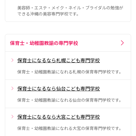
美容師・エステ・メイク・ネイル・ブライダルの勉強が
できる沖縄の美容専門学校です。
保育士・幼稚園教諭の専門学校
保育士になるなら札幌こども専門学校
保育士・幼稚園教諭になれる札幌の保育専門学校です。
保育士になるなら仙台こども専門学校
保育士・幼稚園教諭になれる仙台の保育専門学校です。
保育士になるなら大宮こども専門学校
保育士・幼稚園教諭になれる大宮の保育専門学校です。