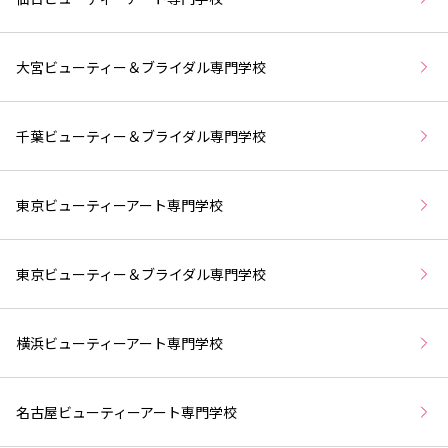
大宮ビューティー＆ブライダル専門学校
千葉ビューティー＆ブライダル専門学校
東京ビューティーアート専門学校
東京ビューティー＆ブライダル専門学校
横浜ビューティーアート専門学校
名古屋ビューティーアート専門学校