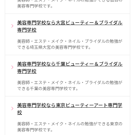
美容専門学校です。
美容専門学校なら大宮ビューティー＆ブライダル
専門学校
美容師・エステ・メイク・ネイル・ブライダルの勉強が
できる埼玉県大宮の美容専門学校です。
美容専門学校なら千葉ビューティー＆ブライダル
専門学校
美容師・エステ・メイク・ネイル・ブライダルの勉強が
できる千葉の美容専門学校です。
美容専門学校なら東京ビューティーアート専門学
校
美容師・エステ・メイク・ネイルの勉強ができる東京の
美容専門学校です。