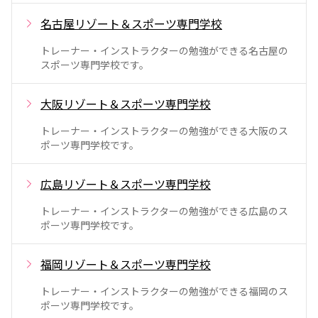
名古屋リゾート＆スポーツ専門学校
トレーナー・インストラクターの勉強ができる名古屋の
スポーツ専門学校です。
大阪リゾート＆スポーツ専門学校
トレーナー・インストラクターの勉強ができる大阪のス
ポーツ専門学校です。
広島リゾート＆スポーツ専門学校
トレーナー・インストラクターの勉強ができる広島のス
ポーツ専門学校です。
福岡リゾート＆スポーツ専門学校
トレーナー・インストラクターの勉強ができる福岡のス
ポーツ専門学校です。