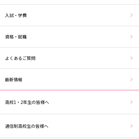
入試・学費
資格・就職
よくあるご質問
最新情報
高校1・2年生の皆様へ
通信制高校生の皆様へ