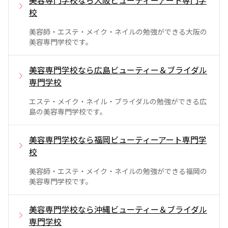
校
美容師・エステ・メイク・ネイルの勉強ができる大阪の
美容専門学校です。
美容専門学校なら広島ビューティー＆ブライダル
専門学校
エステ・メイク・ネイル・ブライダルの勉強ができる広
島の美容専門学校です。
美容専門学校なら福岡ビューティーアート専門学
校
美容師・エステ・メイク・ネイルの勉強ができる福岡の
美容専門学校です。
美容専門学校なら沖縄ビューティー＆ブライダル
専門学校