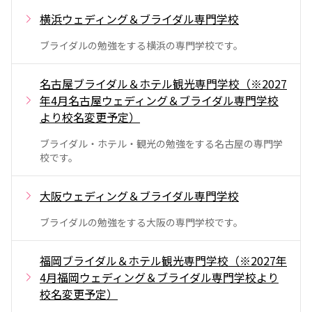
横浜ウェディング＆ブライダル専門学校
ブライダルの勉強をする横浜の専門学校です。
名古屋ブライダル＆ホテル観光専門学校（※2027
年4月名古屋ウェディング＆ブライダル専門学校
より校名変更予定）
ブライダル・ホテル・観光の勉強をする名古屋の専門学
校です。
大阪ウェディング＆ブライダル専門学校
ブライダルの勉強をする大阪の専門学校です。
福岡ブライダル＆ホテル観光専門学校（※2027年
4月福岡ウェディング＆ブライダル専門学校より
校名変更予定）