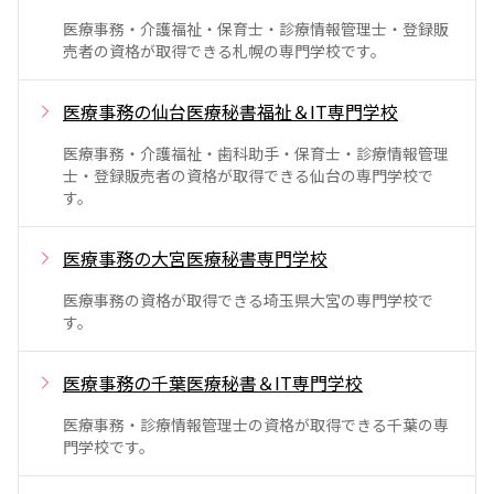
医療事務・介護福祉・保育士・診療情報管理士・登録販
売者の資格が取得できる札幌の専門学校です。
医療事務の仙台医療秘書福祉＆IT専門学校
医療事務・介護福祉・歯科助手・保育士・診療情報管理
士・登録販売者の資格が取得できる仙台の専門学校で
す。
医療事務の大宮医療秘書専門学校
医療事務の資格が取得できる埼玉県大宮の専門学校で
す。
医療事務の千葉医療秘書＆IT専門学校
医療事務・診療情報管理士の資格が取得できる千葉の専
門学校です。