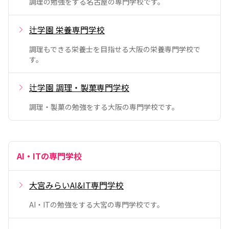
調理の勉強をする名古屋の専門学校です。
辻学園 栄養専門学校
調理もできる栄養士を目指せる大阪の栄養専門学校で
す。
辻学園 調理・製菓専門学校
調理・製菓の勉強をする大阪の専門学校です。
AI・ITの専門学校
大宮みらいAI&IT専門学校
AI・ITの勉強をする大宮の専門学校です。