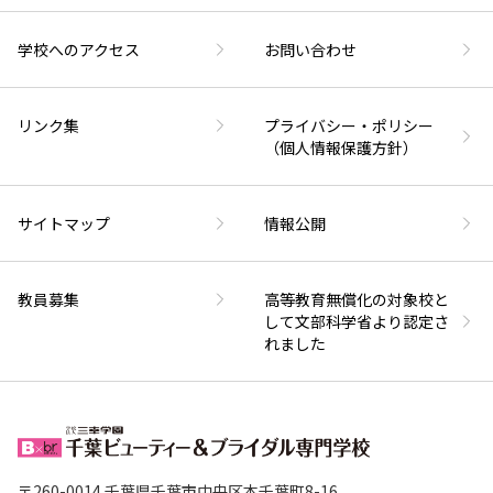
学校へのアクセス
お問い合わせ
リンク集
プライバシー・ポリシー
（個人情報保護方針）
サイトマップ
情報公開
教員募集
高等教育無償化の対象校と
して文部科学省より認定さ
れました
〒260-0014 千葉県千葉市中央区本千葉町8-16