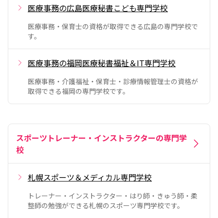
医療事務の広島医療秘書こども専門学校
医療事務・保育士の資格が取得できる広島の専門学校で
す。
医療事務の福岡医療秘書福祉＆IT専門学校
医療事務・介護福祉・保育士・診療情報管理士の資格が
取得できる福岡の専門学校です。
スポーツトレーナー・インストラクターの専門学
校
札幌スポーツ＆メディカル専門学校
トレーナー・インストラクター・はり師・きゅう師・柔
整師の勉強ができる札幌のスポーツ専門学校です。