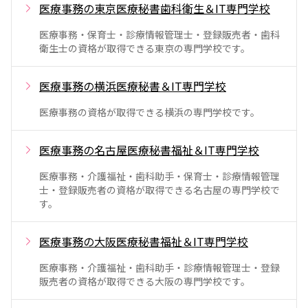
医療事務の東京医療秘書歯科衛生＆IT専門学校
医療事務・保育士・診療情報管理士・登録販売者・歯科
衛生士の資格が取得できる東京の専門学校です。
医療事務の横浜医療秘書＆IT専門学校
医療事務の資格が取得できる横浜の専門学校です。
医療事務の名古屋医療秘書福祉＆IT専門学校
医療事務・介護福祉・歯科助手・保育士・診療情報管理
士・登録販売者の資格が取得できる名古屋の専門学校で
す。
医療事務の大阪医療秘書福祉＆IT専門学校
医療事務・介護福祉・歯科助手・診療情報管理士・登録
販売者の資格が取得できる大阪の専門学校です。