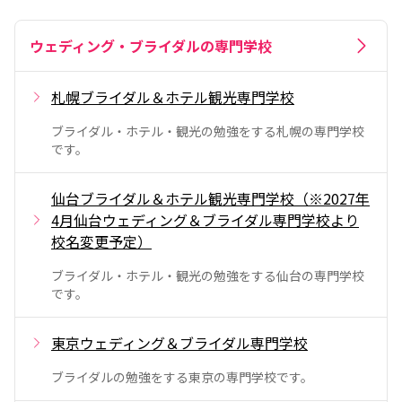
ウェディング・ブライダルの専門学校
札幌ブライダル＆ホテル観光専門学校
ブライダル・ホテル・観光の勉強をする札幌の専門学校
です。
仙台ブライダル＆ホテル観光専門学校（※2027年
4月仙台ウェディング＆ブライダル専門学校より
校名変更予定）
ブライダル・ホテル・観光の勉強をする仙台の専門学校
です。
東京ウェディング＆ブライダル専門学校
ブライダルの勉強をする東京の専門学校です。