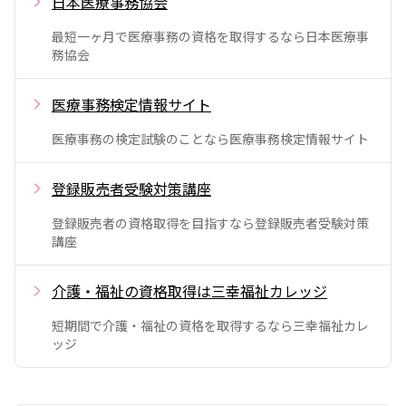
日本医療事務協会
最短一ヶ月で医療事務の資格を取得するなら日本医療事
務協会
医療事務検定情報サイト
医療事務の検定試験のことなら医療事務検定情報サイト
登録販売者受験対策講座
登録販売者の資格取得を目指すなら登録販売者受験対策
講座
介護・福祉の資格取得は三幸福祉カレッジ
短期間で介護・福祉の資格を取得するなら三幸福祉カレ
ッジ