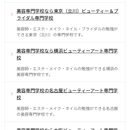
美容専門学校なら東京（立川）ビューティー＆ブ
ライダル専門学校
美容師・エステ・メイク・ネイル・ブライダルの勉強が
できる東京（立川）の専門学校です。
美容専門学校なら横浜ビューティーアート専門学
校
美容師・エステ・メイク・ネイルの勉強ができる横浜の
美容専門学校です。
美容専門学校の名古屋ビューティーアート専門学
校
美容師・エステ・メイク・ネイルの勉強ができる名古屋
の美容専門学校です。
美容専門学校なら大阪ビューティーアート専門学