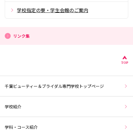
学校指定の寮・学生会館のご案内
リンク集
こ
TOP
千葉ビューティー＆ブライダル専門学校トップページ
学校紹介
学科・コース紹介