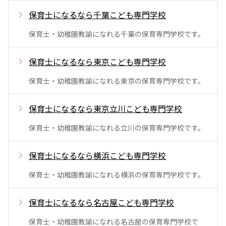
保育士になるなら千葉こども専門学校
保育士・幼稚園教諭になれる千葉の保育専門学校です。
保育士になるなら東京こども専門学校
保育士・幼稚園教諭になれる東京の保育専門学校です。
保育士になるなら東京立川こども専門学校
保育士・幼稚園教諭になれる立川の保育専門学校です。
保育士になるなら横浜こども専門学校
保育士・幼稚園教諭になれる横浜の保育専門学校です。
保育士になるなら名古屋こども専門学校
保育士・幼稚園教諭になれる名古屋の保育専門学校で