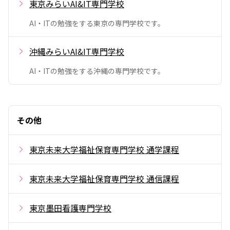
東京みらいAI&IT専門学校
AI・ITの勉強をする東京の専門学校です。
沖縄みらいAI&IT専門学校
AI・ITの勉強をする沖縄の専門学校です。
その他
東京未来大学福祉保育専門学校 通学課程
東京未来大学福祉保育専門学校 通信課程
東京墨田看護専門学校