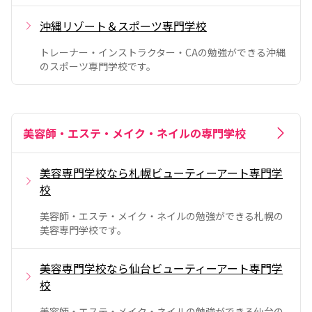
沖縄リゾート＆スポーツ専門学校
トレーナー・インストラクター・CAの勉強ができる沖縄
のスポーツ専門学校です。
美容師・エステ・メイク・ネイルの専門学校
美容専門学校なら札幌ビューティーアート専門学
校
美容師・エステ・メイク・ネイルの勉強ができる札幌の
美容専門学校です。
美容専門学校なら仙台ビューティーアート専門学
校
美容師・エステ・メイク・ネイルの勉強ができる仙台の