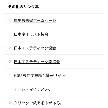
その他のリンク集
厚生労働省ホームページ
日本ネイリスト協会
日本エステティック協会
日本エステティック業協会
HSU 専門学校総合情報サイト
チーム・マイナス6％
クリックで救える命がある。