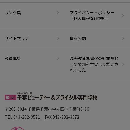
リンク集
プライバシー・ポリシー
（個人情報保護方針）
サイトマップ
情報公開
教員募集
高等教育無償化の対象校と
して文部科学省より認定さ
れました
〒260-0014 千葉県千葉市中央区本千葉町8-16
TEL.
043-202-3571
FAX.
043-202-3572