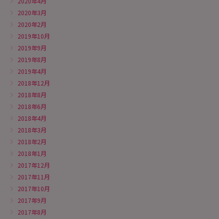
2020年4月
2020年3月
2020年2月
2019年10月
2019年9月
2019年8月
2019年4月
2018年12月
2018年8月
2018年6月
2018年4月
2018年3月
2018年2月
2018年1月
2017年12月
2017年11月
2017年10月
2017年9月
2017年8月