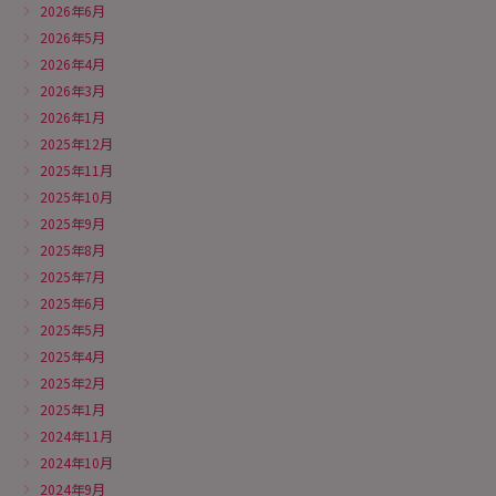
2026年6月
2026年5月
2026年4月
2026年3月
2026年1月
2025年12月
2025年11月
2025年10月
2025年9月
2025年8月
2025年7月
2025年6月
2025年5月
2025年4月
2025年2月
2025年1月
2024年11月
2024年10月
2024年9月