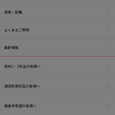
資格・就職
よくあるご質問
最新情報
高校1・2年生の皆様へ
通信制高校生の皆様へ
再進学希望の皆様へ