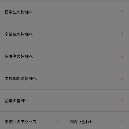
留学生の皆様へ
卒業生の皆様へ
保護者の皆様へ
学校関係の皆様へ
企業の皆様へ
学校へのアクセス
お問い合わせ