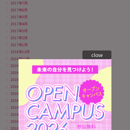
2017年7月
2017年6月
2017年5月
2017年4月
2017年3月
2017年2月
2017年1月
2016年12月
close
2016年11月
2016年10月
2016年9月
2016年8月
2016年7月
2016年6月
2016年5月
2016年4月
2016年3月
2016年2月
2016年1月