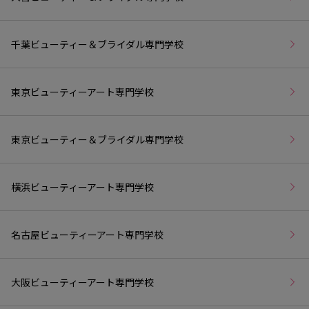
千葉ビューティー＆ブライダル専門学校
東京ビューティーアート専門学校
東京ビューティー＆ブライダル専門学校
横浜ビューティーアート専門学校
名古屋ビューティーアート専門学校
大阪ビューティーアート専門学校