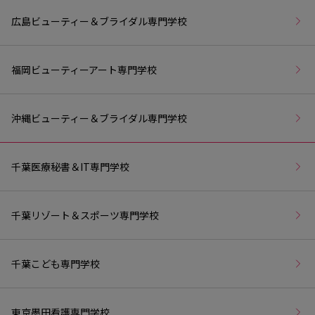
広島ビューティー＆ブライダル専門学校
福岡ビューティーアート専門学校
沖縄ビューティー＆ブライダル専門学校
千葉医療秘書＆IT専門学校
千葉リゾート＆スポーツ専門学校
千葉こども専門学校
東京墨田看護専門学校