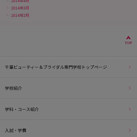
2014年4月
2014年3月
2014年2月
こ
TOP
千葉ビューティー＆ブライダル専門学校トップページ
学校紹介
学科・コース紹介
入試・学費