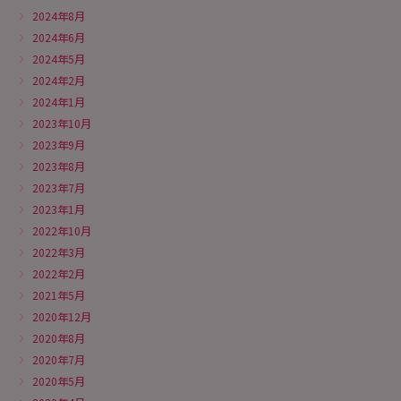
2024年8月
2024年6月
2024年5月
2024年2月
2024年1月
2023年10月
2023年9月
2023年8月
2023年7月
2023年1月
2022年10月
2022年3月
2022年2月
2021年5月
2020年12月
2020年8月
2020年7月
2020年5月