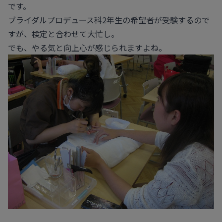
です。
ブライダルプロデュース科2年生の希望者が受験するので
すが、検定と合わせて大忙し。
でも、やる気と向上心が感じられますよね。