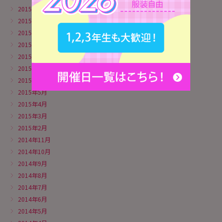
2015年12月
2015年11月
2015年10月
2015年9月
2015年8月
2015年7月
2015年6月
2015年5月
2015年4月
2015年3月
2015年2月
2014年11月
2014年10月
2014年9月
2014年8月
2014年7月
2014年6月
2014年5月