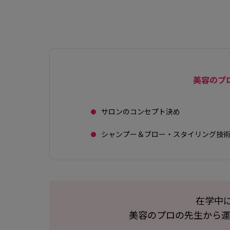
美容のプ
サロンのコンセプト決め
シャンプー＆ブロー・スタイリング技
在学中
美容のプロの先生から運