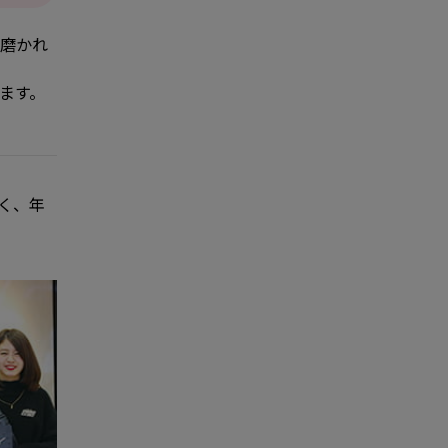
磨かれ
ます。
く、年