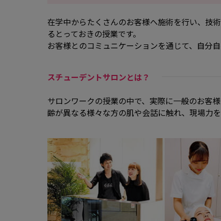
在学中からたくさんのお客様へ施術を行い、技術
るとっておきの授業です。
お客様とのコミュニケーションを通じて、自分自
スチューデントサロンとは？
サロンワークの授業の中で、実際に一般のお客様
齢が異なる様々な方の肌や会話に触れ、現場力を