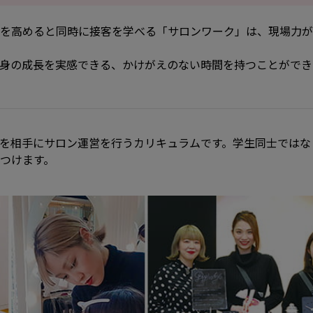
を高めると同時に接客を学べる「サロンワーク」は、現場力が
身の成長を実感できる、かけがえのない時間を持つことができ
を相手にサロン運営を行うカリキュラムです。学生同士ではな
つけます。