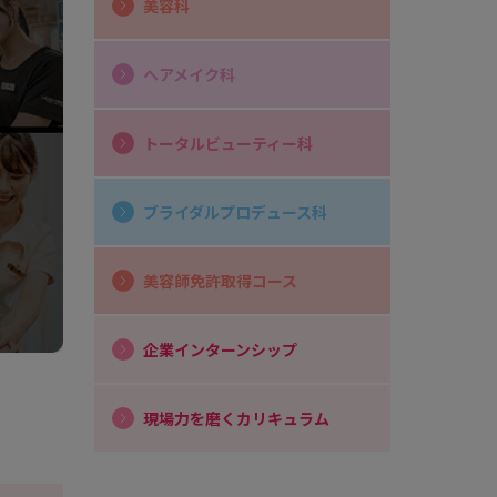
美容科
ヘアメイク科
トータルビューティー科
ブライダルプロデュース科
美容師免許取得コース
企業インターンシップ
現場力を磨くカリキュラム