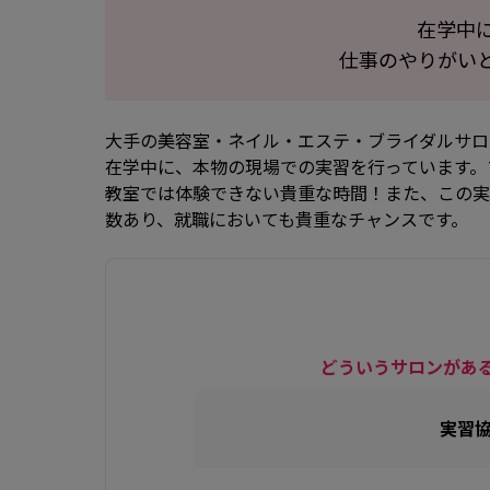
在学中
仕事のやりがい
大手の美容室・ネイル・エステ・ブライダルサロ
在学中に、本物の現場での実習を行っています。
教室では体験できない貴重な時間！また、この実
数あり、就職においても貴重なチャンスです。
どういうサロンがあ
実習