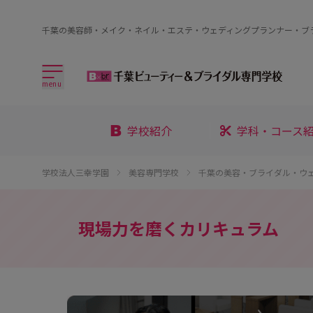
千葉の美容師・メイク・ネイル・エステ・ウェディングプランナー・ブ
menu
学校紹介
学科・コース
学校法人三幸学園
美容専門学校
千葉の美容・ブライダル・ウ
現場力を磨くカリキュラム