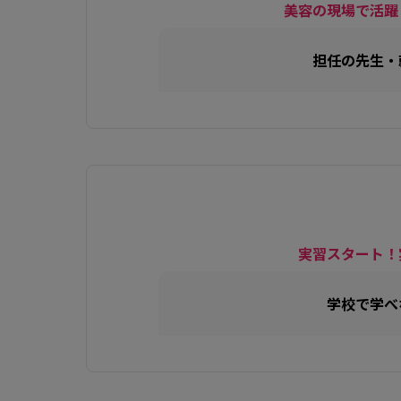
美容の現場で活躍
担任の先生・
実習スタート！
学校で学べ