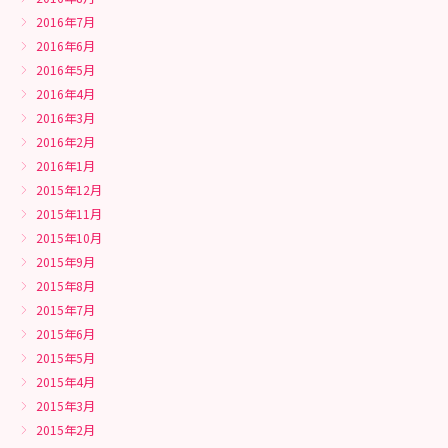
2016年7月
2016年6月
2016年5月
2016年4月
2016年3月
2016年2月
2016年1月
2015年12月
2015年11月
2015年10月
2015年9月
2015年8月
2015年7月
2015年6月
2015年5月
2015年4月
2015年3月
2015年2月