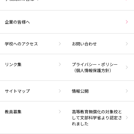
企業の皆様へ
学校へのアクセス
お問い合わせ
リンク集
プライバシー・ポリシー
（個人情報保護方針）
サイトマップ
情報公開
教員募集
高等教育無償化の対象校と
して文部科学省より認定さ
れました