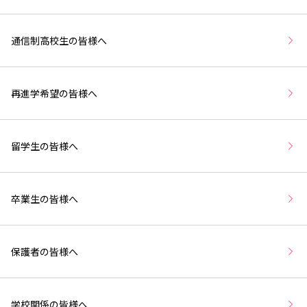
通信制高校生の皆様へ
再進学希望の皆様へ
留学生の皆様へ
卒業生の皆様へ
保護者の皆様へ
学校関係の皆様へ