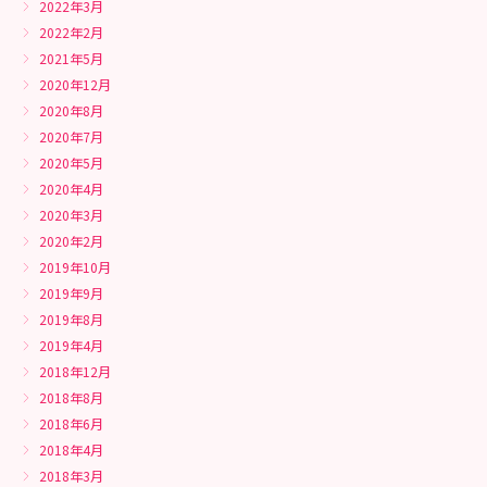
2022年3月
2022年2月
2021年5月
2020年12月
2020年8月
2020年7月
2020年5月
2020年4月
2020年3月
2020年2月
2019年10月
2019年9月
2019年8月
2019年4月
2018年12月
2018年8月
2018年6月
2018年4月
2018年3月