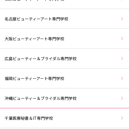
名古屋ビューティーアート専門学校
大阪ビューティーアート専門学校
広島ビューティー＆ブライダル専門学校
福岡ビューティーアート専門学校
沖縄ビューティー＆ブライダル専門学校
千葉医療秘書＆IT専門学校