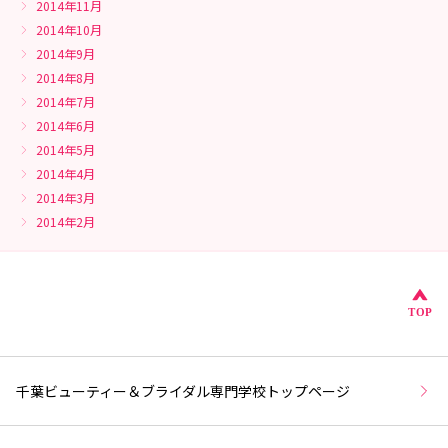
2014年11月
2014年10月
2014年9月
2014年8月
2014年7月
2014年6月
2014年5月
2014年4月
2014年3月
2014年2月
こ
TOP
千葉ビューティー＆ブライダル専門学校トップページ