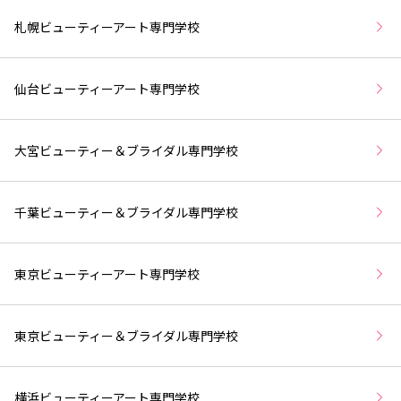
札幌ビューティーアート専門学校
仙台ビューティーアート専門学校
大宮ビューティー＆ブライダル専門学校
千葉ビューティー＆ブライダル専門学校
東京ビューティーアート専門学校
東京ビューティー＆ブライダル専門学校
横浜ビューティーアート専門学校