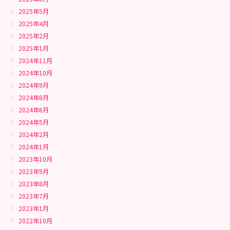
2025年5月
2025年4月
2025年2月
2025年1月
2024年11月
2024年10月
2024年9月
2024年8月
2024年6月
2024年5月
2024年2月
2024年1月
2023年10月
2023年9月
2023年8月
2023年7月
2023年1月
2022年10月