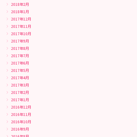
2018年2月
2018年1月
2017年12月
2017年11月
2017年10月
2017年9月
2017年8月
2017年7月
2017年6月
2017年5月
2017年4月
2017年3月
2017年2月
2017年1月
2016年12月
2016年11月
2016年10月
2016年9月
2016年8月