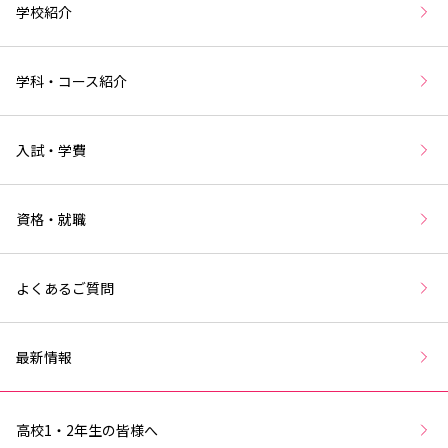
学校紹介
学科・コース紹介
入試・学費
資格・就職
よくあるご質問
最新情報
高校1・2年生の皆様へ