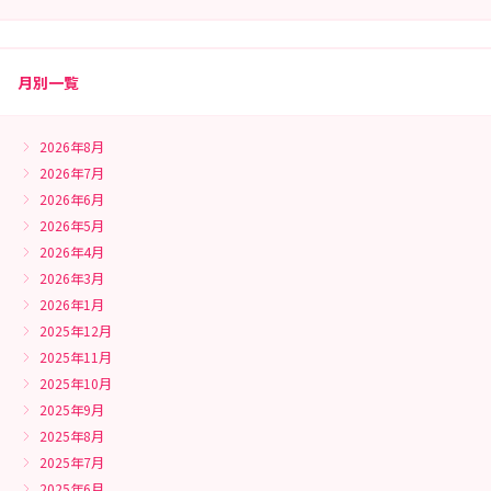
月別一覧
2026年8月
2026年7月
2026年6月
2026年5月
2026年4月
2026年3月
2026年1月
2025年12月
2025年11月
2025年10月
2025年9月
2025年8月
2025年7月
2025年6月