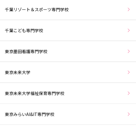
千葉リゾート＆スポーツ専門学校
千葉こども専門学校
東京墨田看護専門学校
東京未来大学
東京未来大学福祉保育専門学校
東京みらいAI&IT専門学校