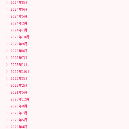
2024年8月
2024年6月
2024年5月
2024年2月
2024年1月
2023年10月
2023年9月
2023年8月
2023年7月
2023年1月
2022年10月
2022年3月
2022年2月
2021年5月
2020年12月
2020年8月
2020年7月
2020年5月
2020年4月