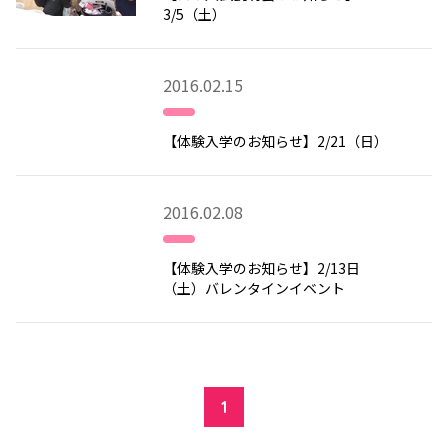
3/5（土）
2016.02.15
【体験入学のお知らせ】2/21（日）
2016.02.08
【体験入学のお知らせ】2/13日
（土）バレンタインイベント
1