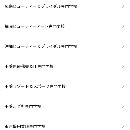
広島ビューティー＆ブライダル専門学校
福岡ビューティーアート専門学校
沖縄ビューティー＆ブライダル専門学校
千葉医療秘書＆IT専門学校
千葉リゾート＆スポーツ専門学校
千葉こども専門学校
東京墨田看護専門学校