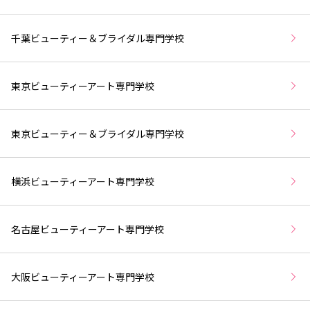
千葉ビューティー＆ブライダル専門学校
東京ビューティーアート専門学校
東京ビューティー＆ブライダル専門学校
横浜ビューティーアート専門学校
名古屋ビューティーアート専門学校
大阪ビューティーアート専門学校