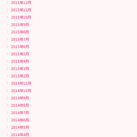
2015年12月
2015年11月
2015年10月
2015年9月
2015年8月
2015年7月
2015年6月
2015年5月
2015年4月
2015年3月
2015年2月
2014年11月
2014年10月
2014年9月
2014年8月
2014年7月
2014年6月
2014年5月
2014年4月