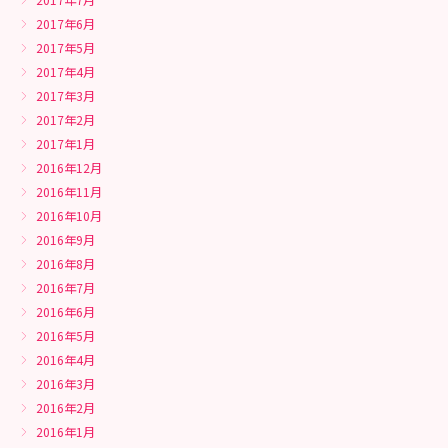
2017年6月
2017年5月
2017年4月
2017年3月
2017年2月
2017年1月
2016年12月
2016年11月
2016年10月
2016年9月
2016年8月
2016年7月
2016年6月
2016年5月
2016年4月
2016年3月
2016年2月
2016年1月