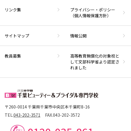
リンク集
プライバシー・ポリシー
（個人情報保護方針）
サイトマップ
情報公開
教員募集
高等教育無償化の対象校と
して文部科学省より認定さ
れました
〒260-0014 千葉県千葉市中央区本千葉町8-16
TEL.
043-202-3571
FAX.
043-202-3572