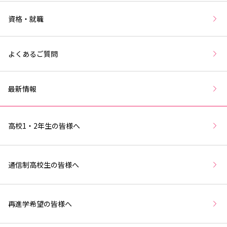
資格・就職
よくあるご質問
最新情報
高校1・2年生の皆様へ
通信制高校生の皆様へ
再進学希望の皆様へ