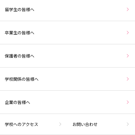
留学生の皆様へ
卒業生の皆様へ
保護者の皆様へ
学校関係の皆様へ
企業の皆様へ
学校へのアクセス
お問い合わせ