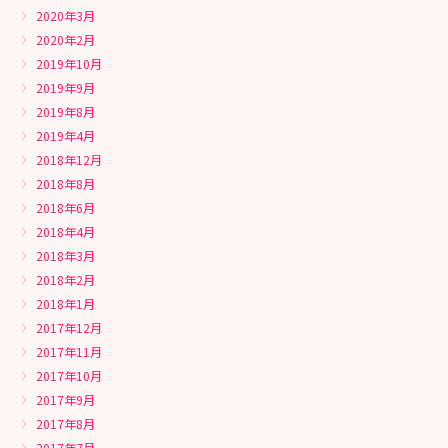
2020年3月
2020年2月
2019年10月
2019年9月
2019年8月
2019年4月
2018年12月
2018年8月
2018年6月
2018年4月
2018年3月
2018年2月
2018年1月
2017年12月
2017年11月
2017年10月
2017年9月
2017年8月
2017年7月