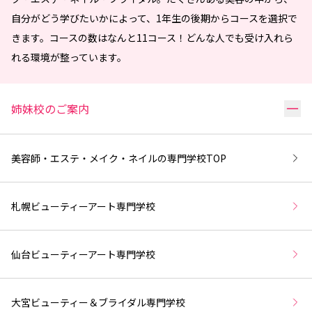
自分がどう学びたいかによって、1年生の後期からコースを選択で
きます。コースの数はなんと11コース！どんな人でも受け入れら
れる環境が整っています。
リ
姉妹校のご案内
美容師・エステ・メイク・ネイルの専門学校
TOP
札幌ビューティーアート専門学校
仙台ビューティーアート専門学校
大宮ビューティー＆ブライダル専門学校