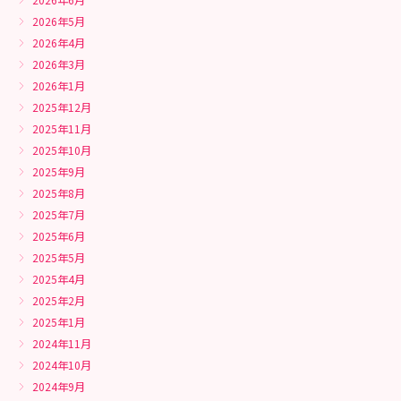
2026年5月
2026年4月
2026年3月
2026年1月
2025年12月
2025年11月
2025年10月
2025年9月
2025年8月
2025年7月
2025年6月
2025年5月
2025年4月
2025年2月
2025年1月
2024年11月
2024年10月
2024年9月