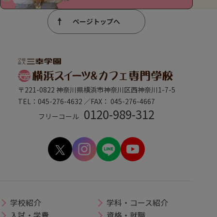
ページトップへ
〒221-0822 神奈川県横浜市神奈川区西神奈川1-7-5
TEL：045-276-4632 ／FAX： 045-276-4667
0120-989-312
フリーコール
学校紹介
学科・コース紹介
入試・学費
資格・就職