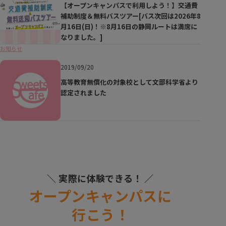
【オープンキャンパスで利用しよう！】交通費
補助制度＆無料バスツアー[バス次回は2026年8
月16日(日)！※8月16日の静岡ルートは満席に
なりました。]
お知らせ
2019/09/20
高等教育無償化の対象校として文部科学省より
認定されました
＼ 実際に体験できる！ ／
オープンキャンパスに
行こう！