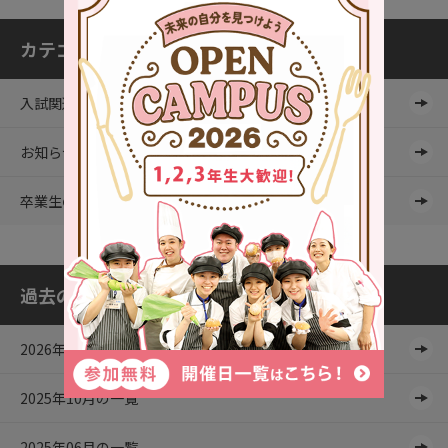
カテゴリ一覧
入試関連
お知らせ
卒業生の皆さんへ
過去の記事
2026年08月の一覧
2025年10月の一覧
2025年06月の一覧