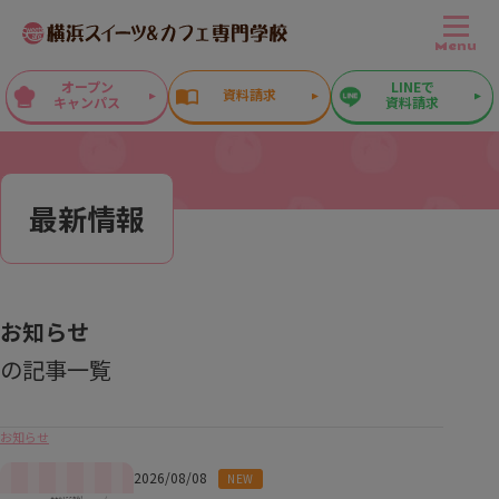
Menu
オープン
LINEで
資料請求
キャンパス
資料請求
最新情報
お知らせ
の記事一覧
お知らせ
2026/08/08
NEW