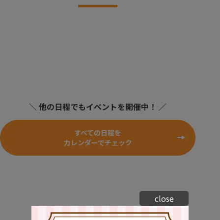
＼ 他の日程でもイベントを開催中！ ／
すべての日程を
カレンダーでチェック
close