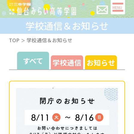
MENU
学校通信＆お知らせ
TOP
学校通信＆お知らせ
すべて
学校通信
お知らせ