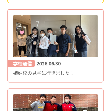
学校通信
2026.06.30
姉妹校の見学に行きました！