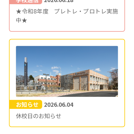
★令和8年度 プレトレ・プロトレ実施
中★
お知らせ
2026.06.04
休校日のお知らせ