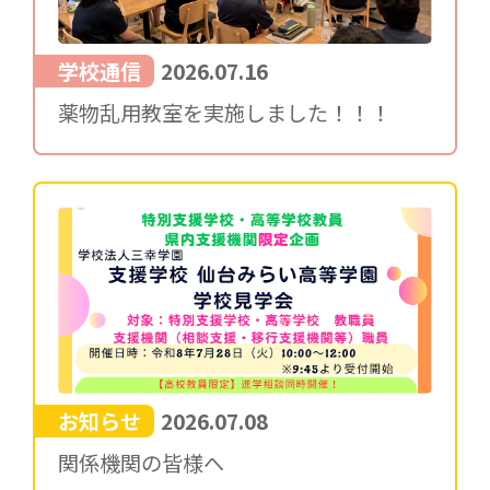
学校通信
2026.07.16
薬物乱用教室を実施しました！！！
お知らせ
2026.07.08
関係機関の皆様へ