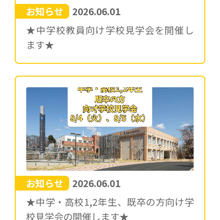
お知らせ
2026.06.01
★中学校教員向け学校見学会を開催し
ます★
お知らせ
2026.06.01
★中学・高校1,2年生、既卒の方向け学
校見学会の開催します★