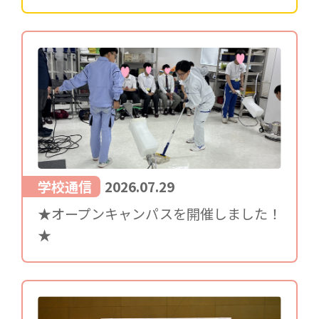
学校通信
2026.07.29
★オープンキャンパスを開催しました！
★