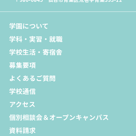
学園について
学科・実習・就職
学校生活・寄宿舎
募集要項
よくあるご質問
学校通信
アクセス
個別相談会＆
オープンキャンパス
資料請求