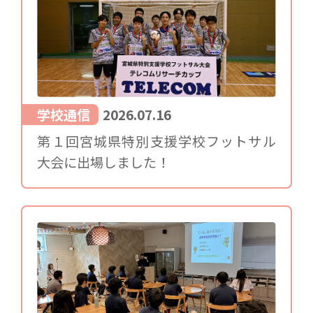
学校通信
2026.07.16
第１回宮城県特別支援学校フットサル
大会に出場しました！