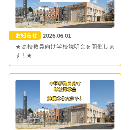
お知らせ
2026.06.01
★高校教員向け学校説明会を開催しま
す！★