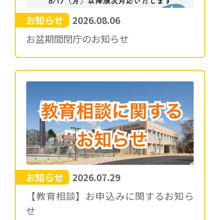
お知らせ
2026.08.06
お盆期間閉庁のお知らせ
お知らせ
2026.07.29
【教育相談】お申込みに関するお知ら
せ