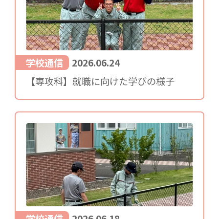
学校通信
2026.06.24
【専攻科】就職に向けた学びの様子
学校通信
2026.06.18