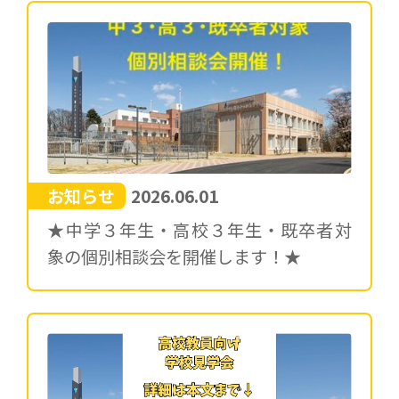
お知らせ
2026.06.01
★中学３年生・高校３年生・既卒者対
象の個別相談会を開催します！★