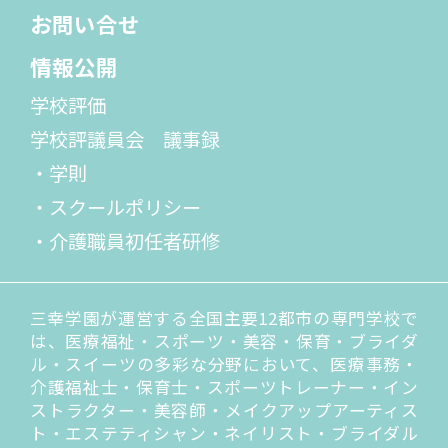
お問い合せ
情報公開
学校評価
学校評議員会 議事録
・学則
・スクールポリシー
・介護職員初任者研修
三幸学園が運営する全国主要12都市の専門学校で
は、医療福祉・スポーツ・美容・保育・ブライダ
ル・スイーツの多彩な分野において、医療事務・
介護福祉士・保育士・スポーツトレーナー・イン
ストラクター・美容師・メイクアップアーティス
ト・エステティシャン・ネイリスト・ブライダル