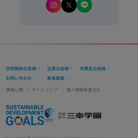
学校関係の皆様
企業の皆様
卒業生の皆様
お問い合わせ
教員募集
情報公開
サイトマップ
個人情報保護方針
Copyright © Sanko Gakuen All rights reserved.