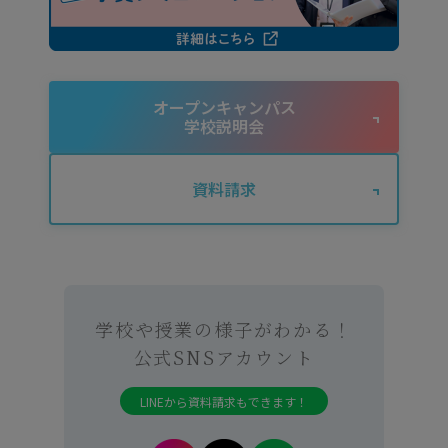
オープンキャンパス
学校説明会
資料請求
学校や授業の様子がわかる！
公式SNSアカウント
LINEから資料請求もできます！