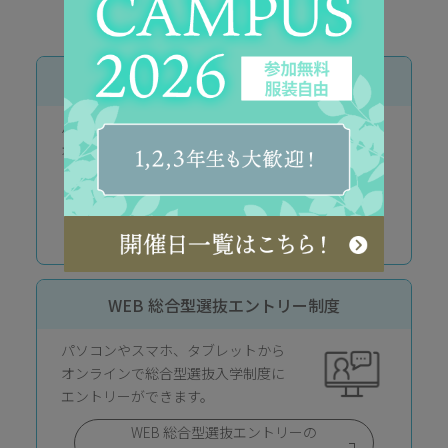
WEB出願・エントリー情報
WEB出願制度
パソコンやスマホ、タブレットから
オンラインで出願できます。
WEB出願の詳細はこちら
WEB 総合型選抜エントリー制度
パソコンやスマホ、タブレットから
オンラインで総合型選抜入学制度に
エントリーができます。
WEB 総合型選抜エントリーの