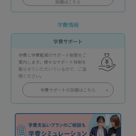
詳細はこちら
学費情報
学費サポート
学費と学費軽減のサポート制度をご
案内します。様々なサポート体制を
取らせていただいているので、ご活
用ください。
学費サポートの詳細はこちら