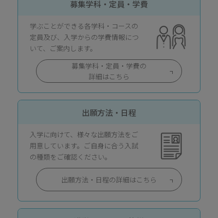
募集学科・定員・学費
学ぶことができる各学科・コースの
定員及び、入学からの学費情報につ
いて、ご案内します。
募集学科・定員・学費の
詳細はこちら
出願方法・日程
入学に向けて、様々な出願方法をご
用意しています。ご自身に合う入試
の種類をご確認ください。
出願方法・日程の詳細はこちら