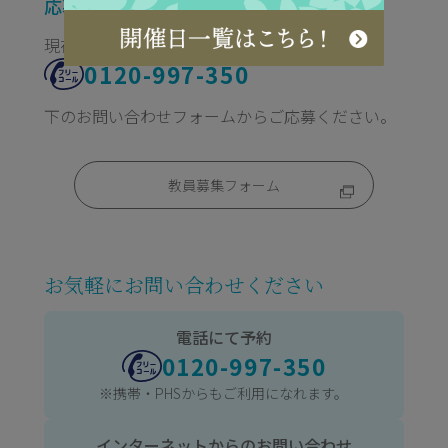
応募方法
現在の採用状況をお問い合わせください。
0120-997-350
下のお問い合わせフォームからご応募ください。
教員募集フォーム
お気軽にお問い合わせください
電話にて予約
0120-997-350
※携帯・PHSからもご利用になれます。
インターネットからのお問い合わせ