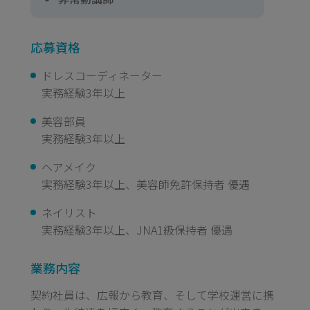
応募資格
ドレスコーディネーター
実務経験3年以上
美容部員
実務経験3年以上
ヘアメイク
実務経験3年以上、美容師免許保持者 優遇
ネイリスト
実務経験3年以上、JNA1級保持者 優遇
業務内容
契約社員は、広報から教育、そして学校運営に携