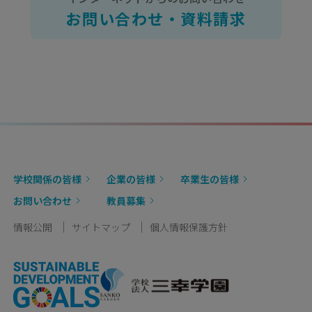
お問い合わせ・資料請求
学校関係の皆様
企業の皆様
卒業生の皆様
お問い合わせ
教員募集
情報公開
サイトマップ
個人情報保護方針