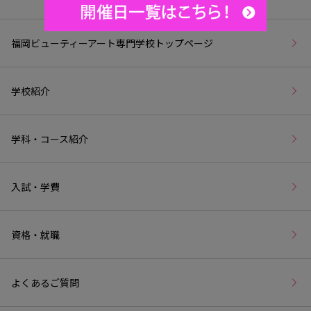
福岡ビューティーアート専門学校トップページ
学校紹介
学科・コース紹介
入試・学費
資格・就職
よくあるご質問