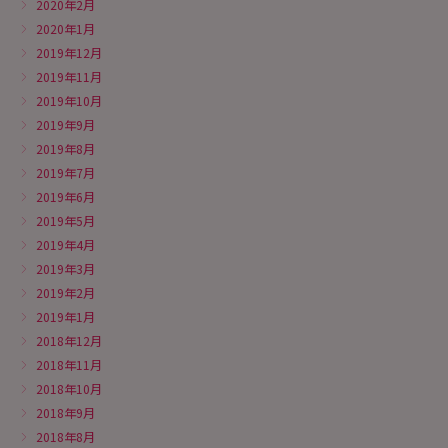
2020年2月
2020年1月
2019年12月
2019年11月
2019年10月
2019年9月
2019年8月
2019年7月
2019年6月
2019年5月
2019年4月
2019年3月
2019年2月
2019年1月
2018年12月
2018年11月
2018年10月
2018年9月
2018年8月