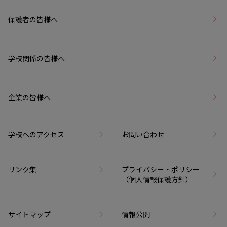
保護者の皆様へ
学校関係の皆様へ
企業の皆様へ
学校へのアクセス
お問い合わせ
リンク集
プライバシー・ポリシー
（個人情報保護方針）
サイトマップ
情報公開