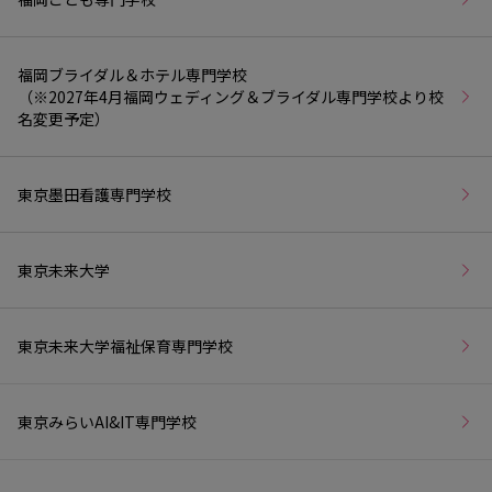
福岡ブライダル＆ホテル専門学校
（※2027年4月福岡ウェディング＆ブライダル専門学校より校
名変更予定）
東京墨田看護専門学校
東京未来大学
東京未来大学福祉保育専門学校
東京みらいAI&IT専門学校