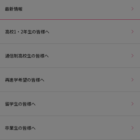
最新情報
高校1・2年生の皆様へ
通信制高校生の皆様へ
再進学希望の皆様へ
留学生の皆様へ
卒業生の皆様へ