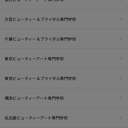
大宮ビューティー＆ブライダル専門学校
千葉ビューティー＆ブライダル専門学校
東京ビューティーアート専門学校
東京ビューティー＆ブライダル専門学校
横浜ビューティーアート専門学校
名古屋ビューティーアート専門学校