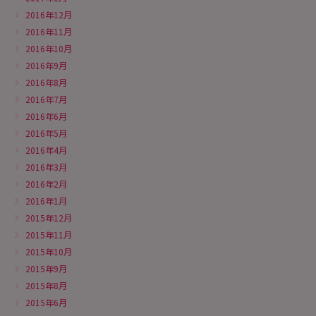
2016年12月
2016年11月
2016年10月
2016年9月
2016年8月
2016年7月
2016年6月
2016年5月
2016年4月
2016年3月
2016年2月
2016年1月
2015年12月
2015年11月
2015年10月
2015年9月
2015年8月
2015年6月