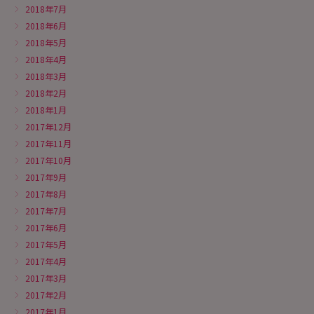
2018年7月
2018年6月
2018年5月
2018年4月
2018年3月
2018年2月
2018年1月
2017年12月
2017年11月
2017年10月
2017年9月
2017年8月
2017年7月
2017年6月
2017年5月
2017年4月
2017年3月
2017年2月
2017年1月