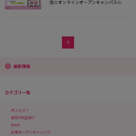
信☆オンラインオープンキャンパス☆
1
最新情報
カテゴリ一覧
オススメ！
高校3年生向け
New!!
出張オープンキャンパス