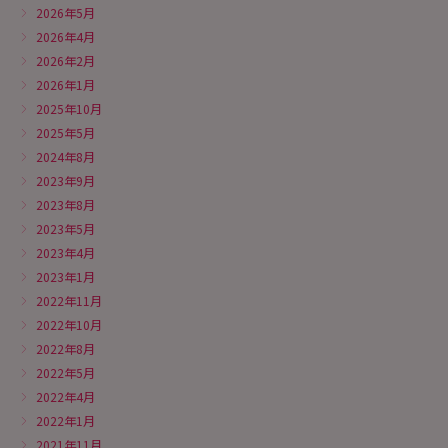
2026年5月
2026年4月
2026年2月
2026年1月
2025年10月
2025年5月
2024年8月
2023年9月
2023年8月
2023年5月
2023年4月
2023年1月
2022年11月
2022年10月
2022年8月
2022年5月
2022年4月
2022年1月
2021年11月