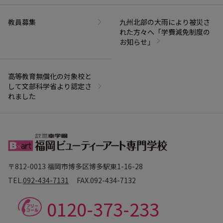
教員募集
九州北部の大雨により被災さ
れた方々へ「学費減免制度の
お知らせ」
高等教育無償化の対象校と
して文部科学省より認定さ
れました
〒812-0013 福岡市博多区博多駅東1-16-28
TEL.
092-434-7131
FAX.
092-434-7132
0120-373-233