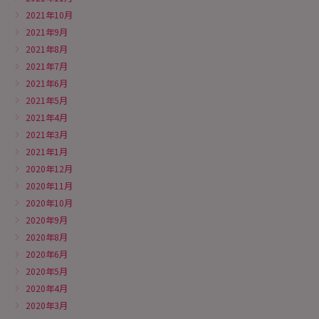
2021年10月
2021年9月
2021年8月
2021年7月
2021年6月
2021年5月
2021年4月
2021年3月
2021年1月
2020年12月
2020年11月
2020年10月
2020年9月
2020年8月
2020年6月
2020年5月
2020年4月
2020年3月