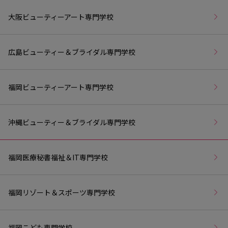
大阪ビューティーアート専門学校
広島ビューティー＆ブライダル専門学校
福岡ビューティーアート専門学校
沖縄ビューティー＆ブライダル専門学校
福岡医療秘書福祉＆IT専門学校
福岡リゾート＆スポーツ専門学校
福岡こども専門学校