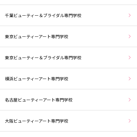
千葉ビューティー＆ブライダル専門学校
東京ビューティーアート専門学校
東京ビューティー＆ブライダル専門学校
横浜ビューティーアート専門学校
名古屋ビューティーアート専門学校
大阪ビューティーアート専門学校