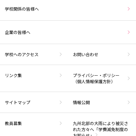
学校関係の皆様へ
企業の皆様へ
学校へのアクセス
お問い合わせ
リンク集
プライバシー・ポリシー
（個人情報保護方針）
サイトマップ
情報公開
教員募集
九州北部の大雨により被災さ
れた方々へ「学費減免制度の
お知らせ」