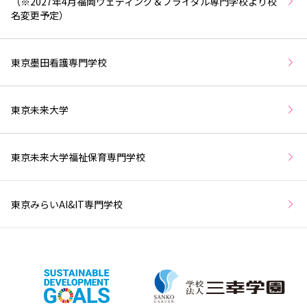
（※2027年4月福岡ウェディング＆ブライダル専門学校より校
名変更予定）
東京墨田看護専門学校
東京未来大学
東京未来大学福祉保育専門学校
東京みらいAI&IT専門学校