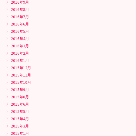
2016年9月
2016年8月
2016年7月
2016年6月
2016年5月
2016年4月
2016年3月
2016年2月
2016年1月
2015年12月
2015年11月
2015年10月
2015年9月
2015年8月
2015年6月
2015年5月
2015年4月
2015年3月
2015年1月