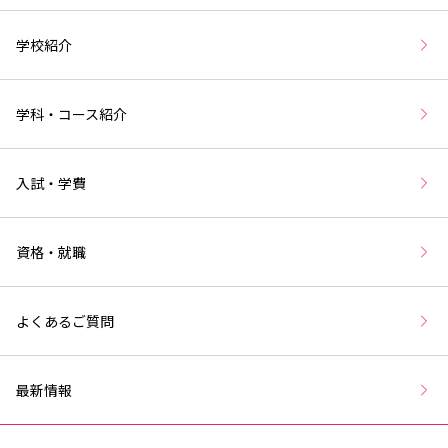
学校紹介
学科・コース紹介
入試・学費
資格・就職
よくあるご質問
最新情報