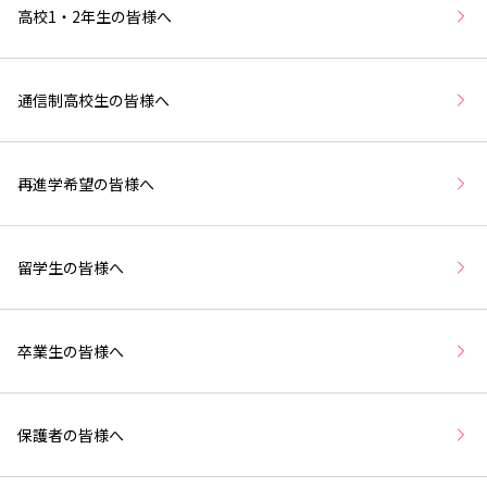
高校1・2年生の皆様へ
通信制高校生の皆様へ
再進学希望の皆様へ
留学生の皆様へ
卒業生の皆様へ
保護者の皆様へ