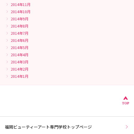
2014年11月
2014年10月
2014年9月
2014年8月
2014年7月
2014年6月
2014年5月
2014年4月
2014年3月
2014年2月
2014年1月
こ
TOP
福岡ビューティーアート専門学校トップページ