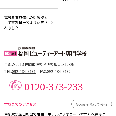
高等教育無償化の対象校と
して文部科学省より認定さ
れました
〒812-0013 福岡市博多区博多駅東1-16-28
TEL.
092-434-7131
FAX.
092-434-7132
0120-373-233
学校までのアクセス
Google Mapでみる
博多駅筑紫口を出て右側（ホテルクリオコート方向）へ進みま