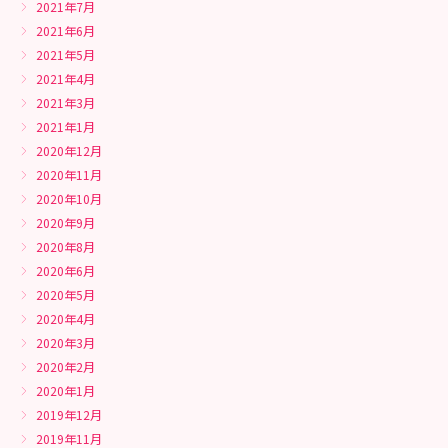
2021年7月
2021年6月
2021年5月
2021年4月
2021年3月
2021年1月
2020年12月
2020年11月
2020年10月
2020年9月
2020年8月
2020年6月
2020年5月
2020年4月
2020年3月
2020年2月
2020年1月
2019年12月
2019年11月