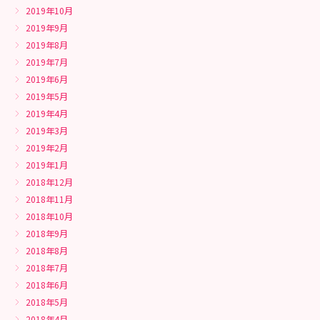
2019年10月
2019年9月
2019年8月
2019年7月
2019年6月
2019年5月
2019年4月
2019年3月
2019年2月
2019年1月
2018年12月
2018年11月
2018年10月
2018年9月
2018年8月
2018年7月
2018年6月
2018年5月
2018年4月