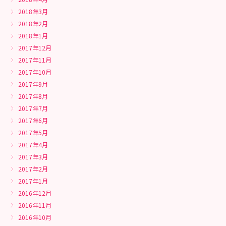
2018年3月
2018年2月
2018年1月
2017年12月
2017年11月
2017年10月
2017年9月
2017年8月
2017年7月
2017年6月
2017年5月
2017年4月
2017年3月
2017年2月
2017年1月
2016年12月
2016年11月
2016年10月