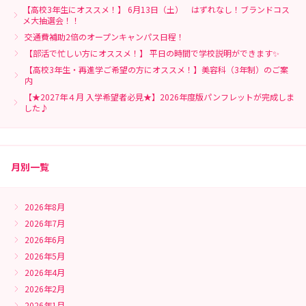
【高校3年生にオススメ！】 6月13日（土） はずれなし！ブランドコス
メ大抽選会！！
交通費補助2倍のオープンキャンパス日程！
【部活で忙しい方にオススメ！】 平日の時間で学校説明ができます✨
【高校3年生・再進学ご希望の方にオススメ！】美容科（3年制）のご案
内
【★2027年４月 入学希望者必見★】2026年度版パンフレットが完成しま
した♪
月別一覧
2026年8月
2026年7月
2026年6月
2026年5月
2026年4月
2026年2月
2026年1月