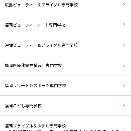
広島ビューティー＆ブライダル専門学校
福岡ビューティーアート専門学校
沖縄ビューティー＆ブライダル専門学校
福岡医療秘書福祉＆IT専門学校
福岡リゾート＆スポーツ専門学校
福岡こども専門学校
福岡ブライダル＆ホテル専門学校