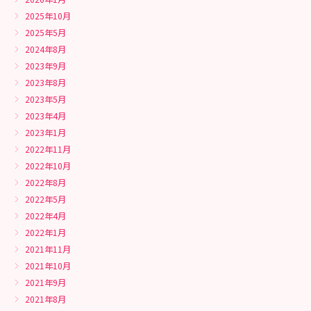
2025年10月
2025年5月
2024年8月
2023年9月
2023年8月
2023年5月
2023年4月
2023年1月
2022年11月
2022年10月
2022年8月
2022年5月
2022年4月
2022年1月
2021年11月
2021年10月
2021年9月
2021年8月