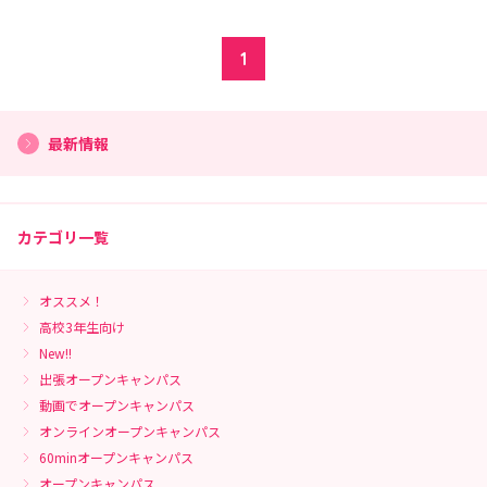
1
最新情報
カテゴリ一覧
オススメ！
高校3年生向け
New!!
出張オープンキャンパス
動画でオープンキャンパス
オンラインオープンキャンパス
60minオープンキャンパス
オープンキャンパス